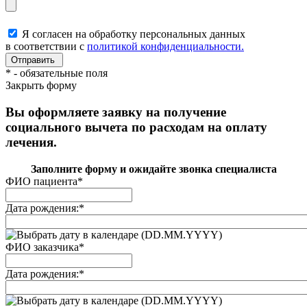
Я согласен на обработку персональных данных
в соответствии с
политикой конфиденциальности.
*
- обязательные поля
Закрыть форму
Вы оформляете заявку на получение
социального вычета по расходам на оплату
лечения.
Заполните форму и ожидайте звонка специалиста
ФИО пациента
*
Дата рождения:
*
(DD.MM.YYYY)
ФИО заказчика
*
Дата рождения:
*
(DD.MM.YYYY)