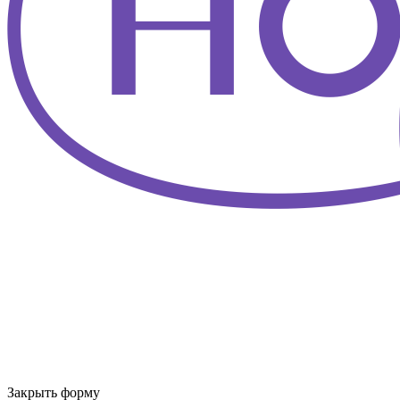
Закрыть форму