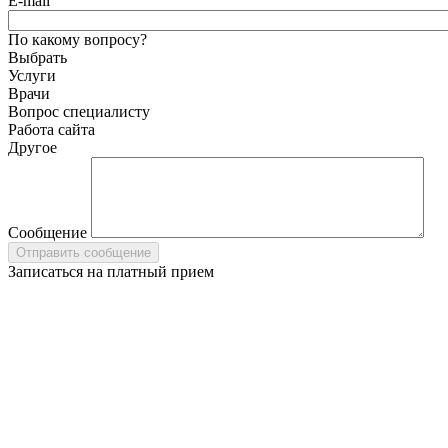
E-mail
По какому вопросу?
Выбрать
Услуги
Врачи
Вопрос специалисту
Работа сайта
Другое
Сообщение
Записаться на платный прием