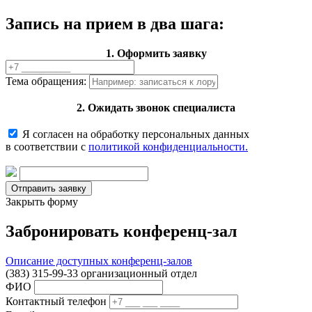
Запись на прием в два шага:
1. Оформить заявку
Тема обращения:
2. Ожидать звонок специалиста
Я согласен на обработку персональных данных
в соответствии с
политикой конфиденциальности.
Закрыть форму
Забронировать конференц-зал
Описание доступных конференц-залов
(383) 315-99-33 организационный отдел
ФИО
Контактный телефон