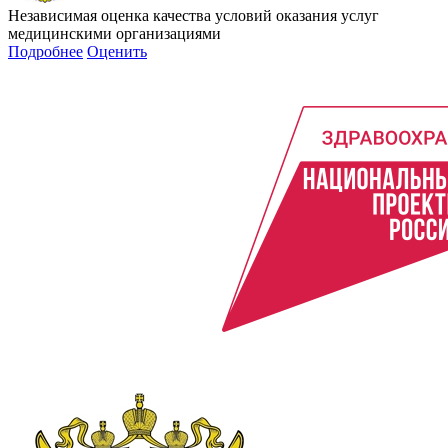
Независимая оценка качества условий оказания услуг
медицинскими организациями
Подробнее
Оценить