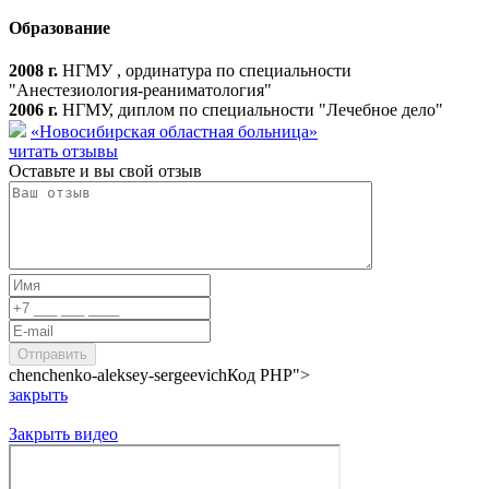
Образование
2008 г.
НГМУ , ординатура по специальности
"Анестезиология-реаниматология"
2006 г.
НГМУ, диплом по специальности "Лечебное дело"
«Новосибирская областная больница»
читать отзывы
Оставьте и вы свой отзыв
chenchenko-aleksey-sergeevich
Код PHP
">
закрыть
Закрыть видео