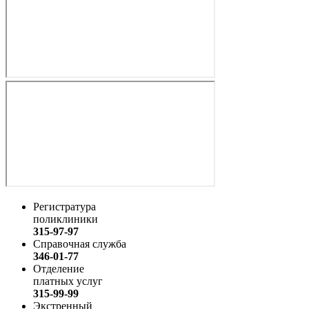
Регистратура
поликлиники
315-97-97
Справочная служба
346-01-77
Отделение
платных услуг
315-99-99
Экстренный