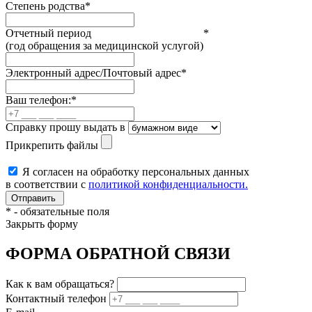
Степень родства
*
Отчетный период
*
(год обращения за медицинской услугой)
Электронный адрес/Почтовый адрес
*
Ваш телефон:
*
Справку прошу выдать в
Прикрепить файлы
Я согласен на обработку персональных данных
в соответствии с
политикой конфиденциальности.
*
- обязательные поля
Закрыть форму
ФОРМА ОБРАТНОЙ СВЯЗИ
Как к вам обращаться?
Контактный телефон