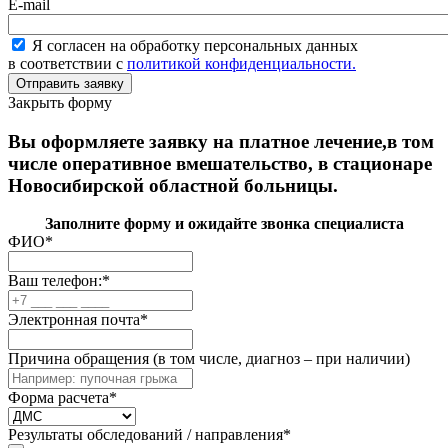
E-mail
Я согласен на обработку персональных данных
в соответствии с
политикой конфиденциальности.
Закрыть форму
Вы оформляете заявку на платное лечение,в том
числе оперативное вмешательство, в стационаре
Новосибирской областной больницы.
Заполните форму и ожидайте звонка специалиста
ФИО
*
Ваш телефон:
*
Электронная почта
*
Причина обращения (в том числе, диагноз – при наличии)
Форма расчета
*
Результаты обследований / направления
*