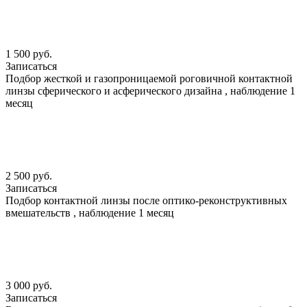
1 500 руб.
Записаться
Подбор жесткой и газопроницаемой роговичной контактной
линзы сферического и асферического дизайна , наблюдение 1
месяц
2 500 руб.
Записаться
Подбор контактной линзы после оптико-реконструктивных
вмешательств , наблюдение 1 месяц
3 000 руб.
Записаться