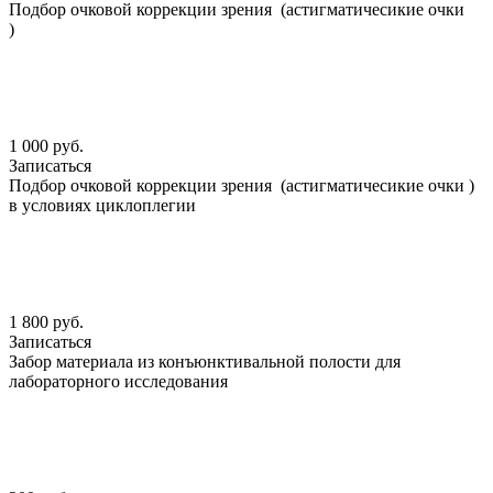
Подбор очковой коррекции зрения (астигматичесикие очки
)
1 000 руб.
Записаться
Подбор очковой коррекции зрения (астигматичесикие очки )
в условиях циклоплегии
1 800 руб.
Записаться
Забор материала из конъюнктивальной полости для
лабораторного исследования