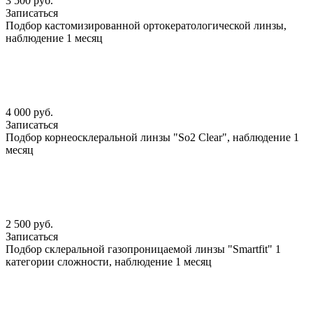
3 500 руб.
Записаться
Подбор кастомизированной ортокератологической линзы,
наблюдение 1 месяц
4 000 руб.
Записаться
Подбор корнеосклеральной линзы "So2 Clear", наблюдение 1
месяц
2 500 руб.
Записаться
Подбор склеральной газопроницаемой линзы "Smartfit" 1
категории сложности, наблюдение 1 месяц