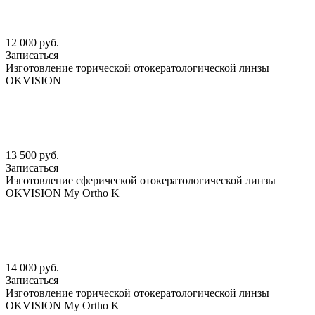
12 000 руб.
Записаться
Изготовление торической отокератологической линзы
OKVISION
13 500 руб.
Записаться
Изготовление сферической отокератологической линзы
OKVISION My Ortho K
14 000 руб.
Записаться
Изготовление торической отокератологической линзы
OKVISION My Ortho K