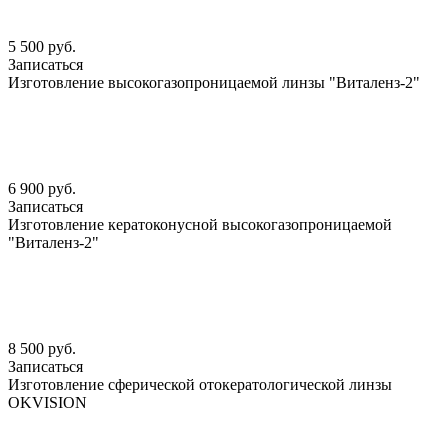
5 500 руб.
Записаться
Изготовление высокогазопроницаемой линзы "Виталенз-2"
6 900 руб.
Записаться
Изготовление кератоконусной высокогазопроницаемой
"Виталенз-2"
8 500 руб.
Записаться
Изготовление сферической отокератологической линзы
OKVISION