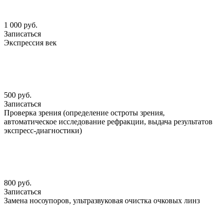
1 000 руб.
Записаться
Экспрессия век
500 руб.
Записаться
Проверка зрения (определение остроты зрения,
автоматическое исследование рефракции, выдача результатов
экспресс-диагностики)
800 руб.
Записаться
Замена носоупоров, ультразвуковая очистка очковых линз