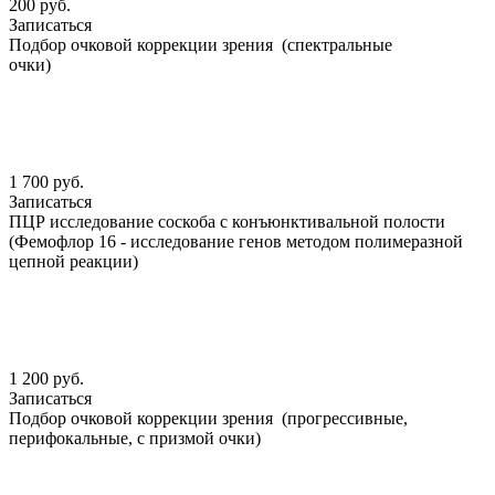
200 руб.
Записаться
Подбор очковой коррекции зрения (спектральные
очки)
1 700 руб.
Записаться
ПЦР исследование соскоба с конъюнктивальной полости
(Фемофлор 16 - исследование генов методом полимеразной
цепной реакции)
1 200 руб.
Записаться
Подбор очковой коррекции зрения (прогрессивные,
перифокальные, с призмой очки)