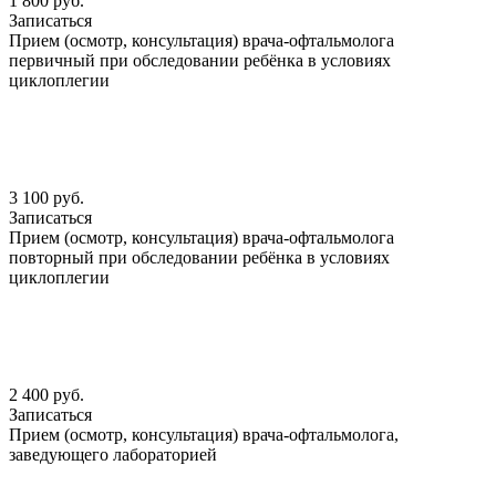
1 800 руб.
Записаться
Прием (осмотр, консультация) врача-офтальмолога
первичный при обследовании ребёнка в условиях
циклоплегии
3 100 руб.
Записаться
Прием (осмотр, консультация) врача-офтальмолога
повторный при обследовании ребёнка в условиях
циклоплегии
2 400 руб.
Записаться
Прием (осмотр, консультация) врача-офтальмолога,
заведующего лабораторией