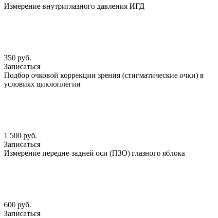
Измерение внутриглазного давления ИГД
350 руб.
Записаться
Подбор очковой коррекции зрения (стигматические очки) в
условиях циклоплегии
1 500 руб.
Записаться
Измерение передне-задней оси (ПЗО) глазного яблока
600 руб.
Записаться