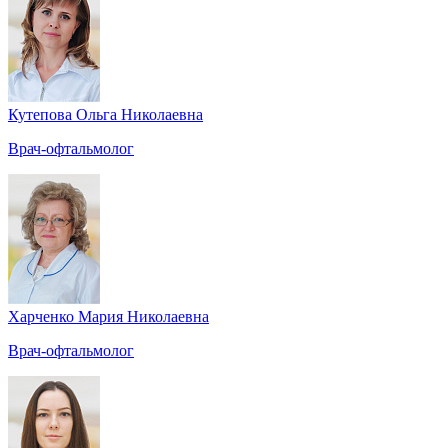
Кутепова Ольга Николаевна
Врач-офтальмолог
Харченко Мария Николаевна
Врач-офтальмолог