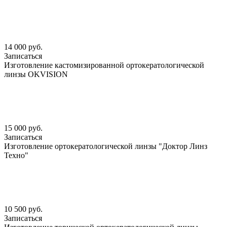
14 000 руб.
Записаться
Изготовление кастомизированной ортокератологической
линзы OKVISION
15 000 руб.
Записаться
Изготовление ортокератологической линзы "Доктор Линз
Техно"
10 500 руб.
Записаться