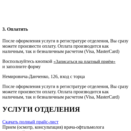
3. Оплатить
После оформления услуги в регистратуре отделения, Вы сразу
можете произвести оплату. Оплата производится как
наличным, так и безналичным расчетом (Visa, MasterCard)
Воспользуйтесь кнопкой
«Записаться на платный приём»
и заполните форму
Немировича-Данченко, 126, вход с торца
После оформления услуги в регистратуре отделения, Вы сразу
можете произвести оплату. Оплата производится как
наличным, так и безналичным расчетом (Visa, MasterCard)
УСЛУГИ ОТДЕЛЕНИЯ
Скачать полный прайс-лист
Прием (осмотр, консультация) врача-офтальмолога