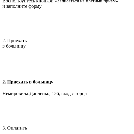
Воспользуйтесь кнопкой
«Записаться на платный приём»
и заполните форму
2. Приехать
в больницу
2. Приехать в больницу
Немировича-Данченко, 126, вход с торца
3. Оплатить