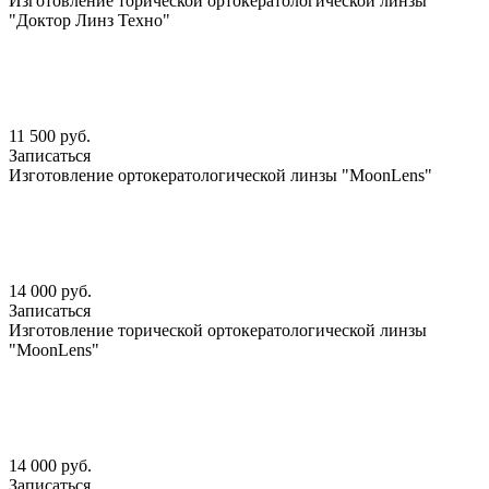
Изготовление торической ортокератологической линзы
"Доктор Линз Техно"
11 500 руб.
Записаться
Изготовление ортокератологической линзы "MoonLens"
14 000 руб.
Записаться
Изготовление торической ортокератологической линзы
"MoonLens"
14 000 руб.
Записаться