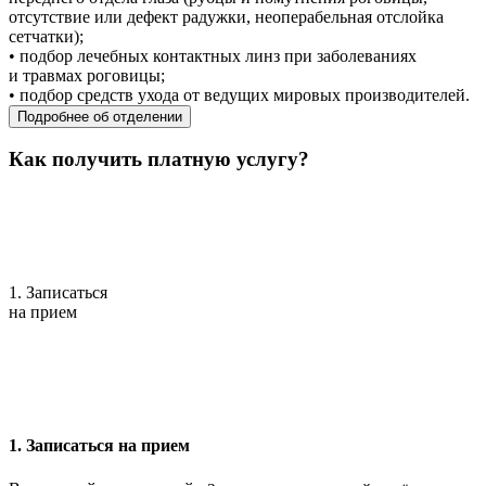
отсутствие или дефект радужки, неоперабельная отслойка
сетчатки);
• подбор лечебных контактных линз при заболеваниях
и травмах роговицы;
• подбор средств ухода от ведущих мировых производителей.
Подробнее об отделении
Как получить платную услугу?
1. Записаться
на прием
1. Записаться на прием