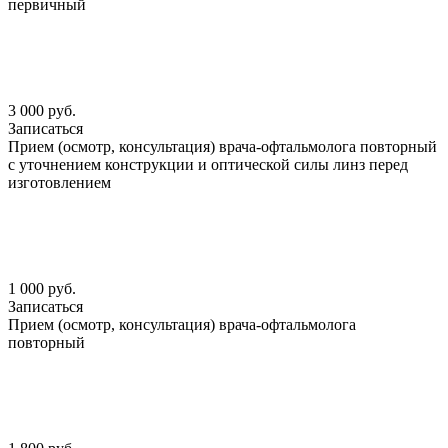
первичный
3 000 руб.
Записаться
Прием (осмотр, консультация) врача-офтальмолога повторный
с уточнением конструкции и оптической силы линз перед
изготовлением
1 000 руб.
Записаться
Прием (осмотр, консультация) врача-офтальмолога
повторный