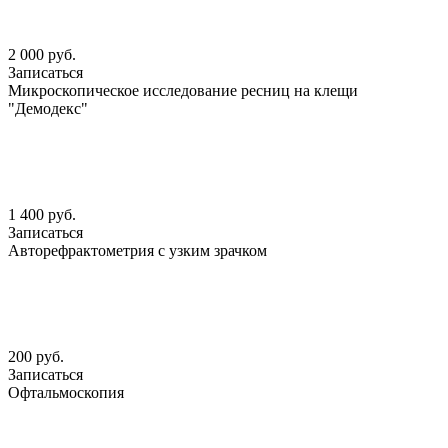
2 000 руб.
Записаться
Микроскопическое исследование ресниц на клещи
"Демодекс"
1 400 руб.
Записаться
Авторефрактометрия с узким зрачком
200 руб.
Записаться
Офтальмоскопия