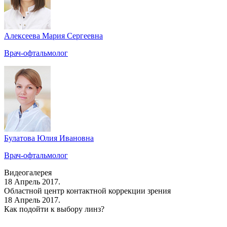
Алексеева Мария Сергеевна
Врач-офтальмолог
Булатова Юлия Ивановна
Врач-офтальмолог
Видеогалерея
18 Апрель 2017.
Областной центр контактной коррекции зрения
18 Апрель 2017.
Как подойти к выбору линз?