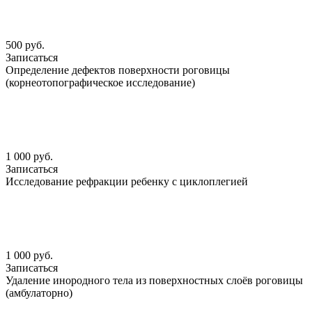
500 руб.
Записаться
Определение дефектов поверхности роговицы
(корнеотопографическое исследование)
1 000 руб.
Записаться
Исследование рефракции ребенку с циклоплегией
1 000 руб.
Записаться
Удаление инородного тела из поверхностных слоёв роговицы
(амбулаторно)