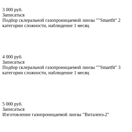
3 000 руб.
Записаться
Подбор склеральной газопроницаемой линзы ""Smartfit" 2
категории сложности, наблюдение 1 месяц
4 000 руб.
Записаться
Подбор склеральной газопроницаемой линзы ""Smartfit" 3
категории сложности, наблюдение 1 месяц
5 000 руб.
Записаться
Изготовление газопроницаемой линзы "Виталенз-2"