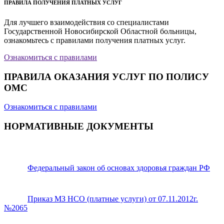
ПРАВИЛА ПОЛУЧЕНИЯ ПЛАТНЫХ УСЛУГ
Для лучшего взаимодействия со специалистами
Государственной Новосибирской Областной больницы,
ознакомьтесь с правилами получения платных услуг.
Ознакомиться с правилами
ПРАВИЛА ОКАЗАНИЯ УСЛУГ ПО ПОЛИСУ
ОМС
Ознакомиться с правилами
НОРМАТИВНЫЕ ДОКУМЕНТЫ
Федеральный закон об основах здоровья граждан РФ
Приказ МЗ НСО (платные услуги) от 07.11.2012г.
№2065