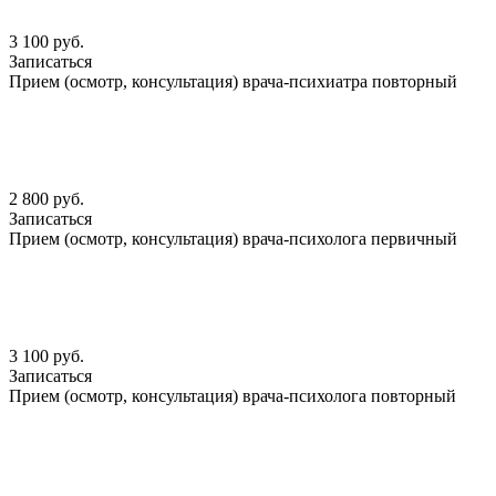
3 100 руб.
Записаться
Прием (осмотр, консультация) врача-психиатра повторный
2 800 руб.
Записаться
Прием (осмотр, консультация) врача-психолога первичный
3 100 руб.
Записаться
Прием (осмотр, консультация) врача-психолога повторный