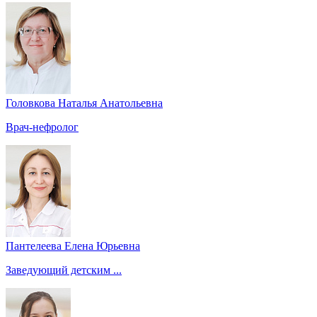
Головкова Наталья Анатольевна
Врач-нефролог
Пантелеева Елена Юрьевна
Заведующий детским ...