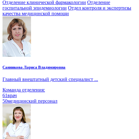
Отделение клинической фармакологии
Отделение
госпитальной эпидемиологии
Отдел контроля и экспертизы
качества медицинской помощи
Санникова Лариса Владимировна
Главный внештатный детский специалист ...
Команда отделения:
61
врач
50
медицинский персонал