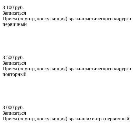
3 100 руб.
Записаться
Прием (осмотр, консультация) врача-пластического хирурга
первичный
3 500 руб.
Записаться
Прием (осмотр, консультация) врача-пластического хирурга
повторный
3 000 руб.
Записаться
Прием (осмотр, консультация) врача-психиатра первичный