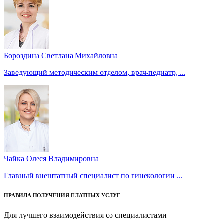
Бороздина Светлана Михайловна
Заведующий методическим отделом, врач-педиатр, ...
Чайка Олеся Владимировна
Главный внештатный специалист по гинекологии ...
ПРАВИЛА ПОЛУЧЕНИЯ ПЛАТНЫХ УСЛУГ
Для лучшего взаимодействия со специалистами