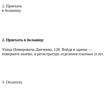
2. Приехать
в больницу
2. Приехать в больницу
Улица Немировича-Данченко, 128. Войдя в здание —
поверните налево, в регистратуру отделения платных услуг.
3. Оплатить