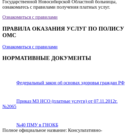
Государственной Новосибирской Областной больницы,
ознакомьтесь с правилами получения платных услуг.
Ознакомиться с правилами
ПРАВИЛА ОКАЗАНИЯ УСЛУГ ПО ПОЛИСУ
ОМС
Ознакомиться с правилами
НОРМАТИВНЫЕ ДОКУМЕНТЫ
Федеральный закон об основах здоровья граждан РФ
Приказ МЗ НСО (платные услуги) от 07.11.2012г.
№2065
№40 ПМУ в ГНОКБ
Полное официальное название: Консультативно-