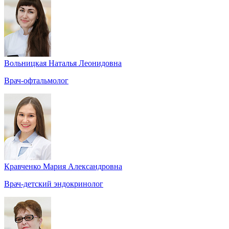
Вольницкая Наталья Леонидовна
Врач-офтальмолог
Кравченко Мария Александровна
Врач-детский эндокринолог