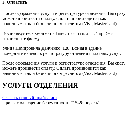
3. Оплатить
После оформления услуги в регистратуре отделения, Вы сразу
можете произвести оплату. Оплата производится как
наличным, так и безналичным расчетом (Visa, MasterCard)
Воспользуйтесь кнопкой
«Записаться на платный приём»
и заполните форму
Улица Немировича-Данченко, 128. Войдя в здание —
поверните налево, в регистратуру отделения платных услуг.
После оформления услуги в регистратуре отделения, Вы сразу
можете произвести оплату. Оплата производится как
наличным, так и безналичным расчетом (Visa, MasterCard)
УСЛУГИ ОТДЕЛЕНИЯ
Скачать полный прайс-лист
Программа ведение беременности "15-28 недель"