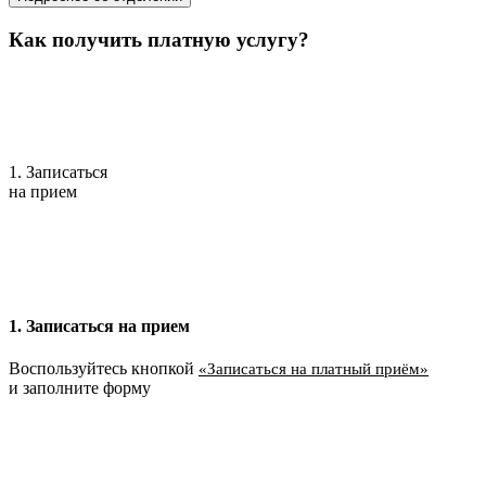
Как получить платную услугу?
1. Записаться
на прием
1. Записаться на прием
Воспользуйтесь кнопкой
«Записаться на платный приём»
и заполните форму