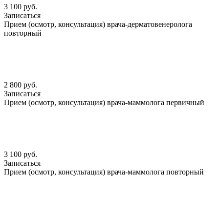
3 100 руб.
Записаться
Прием (осмотр, консультация) врача-дерматовенеролога
повторный
2 800 руб.
Записаться
Прием (осмотр, консультация) врача-маммолога первичный
3 100 руб.
Записаться
Прием (осмотр, консультация) врача-маммолога повторный