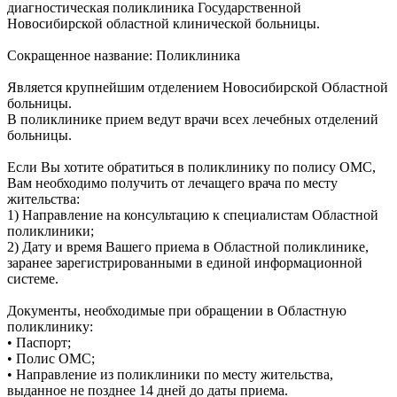
диагностическая поликлиника Государственной
Новосибирской областной клинической больницы.
Сокращенное название: Поликлиника
Является крупнейшим отделением Новосибирской Областной
больницы.
В поликлинике прием ведут врачи всех лечебных отделений
больницы.
Если Вы хотите обратиться в поликлинику по полису ОМС,
Вам необходимо получить от лечащего врача по месту
жительства:
1) Направление на консультацию к специалистам Областной
поликлиники;
2) Дату и время Вашего приема в Областной поликлинике,
заранее зарегистрированными в единой информационной
системе.
Документы, необходимые при обращении в Областную
поликлинику:
• Паспорт;
• Полис ОМС;
• Направление из поликлиники по месту жительства,
выданное не позднее 14 дней до даты приема.