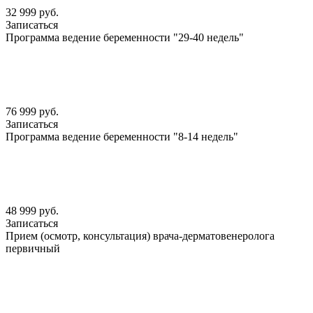
32 999 руб.
Записаться
Программа ведение беременности "29-40 недель"
76 999 руб.
Записаться
Программа ведение беременности "8-14 недель"
48 999 руб.
Записаться
Прием (осмотр, консультация) врача-дерматовенеролога
первичный