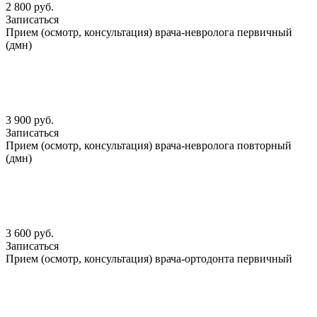
2 800 руб.
Записаться
Прием (осмотр, консультация) врача-невролога первичный
(дмн)
3 900 руб.
Записаться
Прием (осмотр, консультация) врача-невролога повторный
(дмн)
3 600 руб.
Записаться
Прием (осмотр, консультация) врача-ортодонта первичный