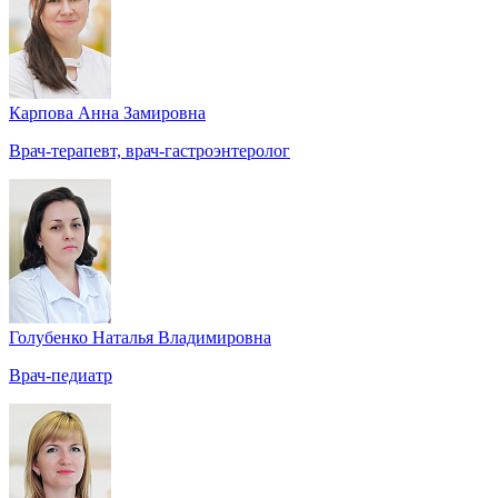
Карпова Анна Замировна
Врач-терапевт, врач-гастроэнтеролог
Голубенко Наталья Владимировна
Врач-педиатр