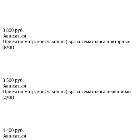
3 800 руб.
Записаться
Прием (осмотр, консультация) врача-гематолога повторный
(кмн)
3 500 руб.
Записаться
Прием (осмотр, консультация) врача-гематолога первичный
(дмн)
4 400 руб.
Записаться