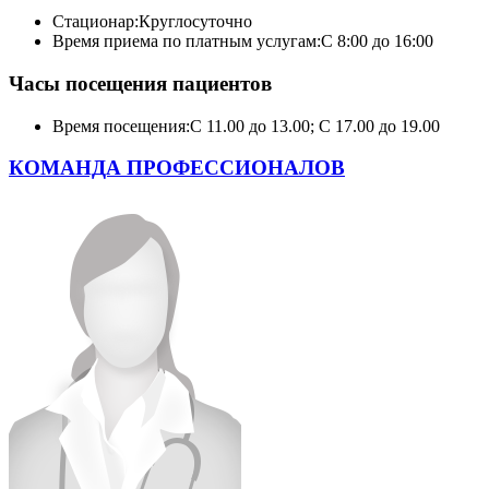
Стационар:
Круглосуточно
Время приема по платным услугам:
С 8:00 до 16:00
Часы посещения пациентов
Время посещения:
С 11.00 до 13.00; С 17.00 до 19.00
КОМАНДА ПРОФЕССИОНАЛОВ