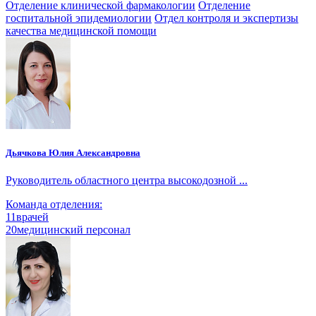
Отделение клинической фармакологии
Отделение
госпитальной эпидемиологии
Отдел контроля и экспертизы
качества медицинской помощи
Дьячкова Юлия Александровна
Руководитель областного центра высокодозной ...
Команда отделения:
11
врачей
20
медицинский персонал