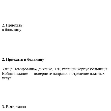
2. Приехать
в больницу
2. Приехать в больницу
Улица Немировича-Данченко, 130, главный корпус больницы.
Войдя в здание — поверните направо, в отделение платных
услуг.
3. Взять талон