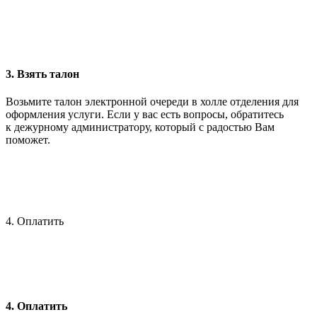
3. Взять талон
Возьмите талон электронной очереди в холле отделения для
оформления услуги. Если у вас есть вопросы, обратитесь
к дежурному администратору, который с радостью Вам
поможет.
4. Оплатить
4. Оплатить