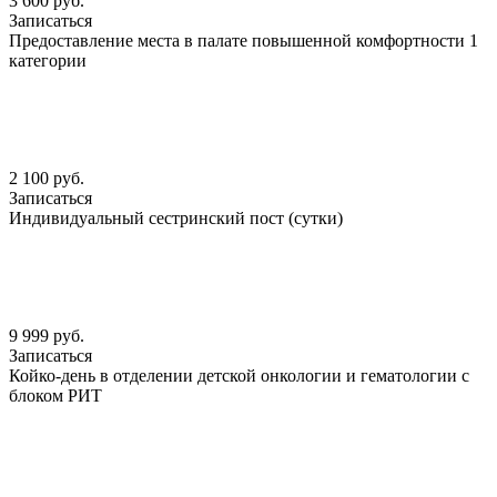
3 600 руб.
Записаться
Предоставление места в палате повышенной комфортности 1
категории
2 100 руб.
Записаться
Индивидуальный сестринский пост (сутки)
9 999 руб.
Записаться
Койко-день в отделении детской онкологии и гематологии с
блоком РИТ