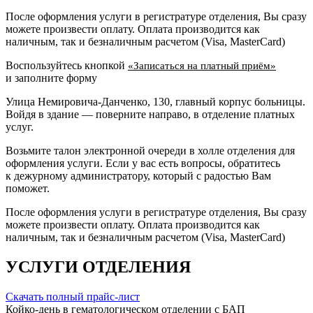
После оформления услуги в регистратуре отделения, Вы сразу
можете произвести оплату. Оплата производится как
наличным, так и безналичным расчетом (Visa, MasterCard)
Воспользуйтесь кнопкой
«Записаться на платный приём»
и заполните форму
Улица Немировича-Данченко, 130, главный корпус больницы.
Войдя в здание — поверните направо, в отделение платных
услуг.
Возьмите талон электронной очереди в холле отделения для
оформления услуги. Если у вас есть вопросы, обратитесь
к дежурному администратору, который с радостью Вам
поможет.
После оформления услуги в регистратуре отделения, Вы сразу
можете произвести оплату. Оплата производится как
наличным, так и безналичным расчетом (Visa, MasterCard)
УСЛУГИ ОТДЕЛЕНИЯ
Скачать полный прайс-лист
Койко-день в гематологическом отделении с БАП