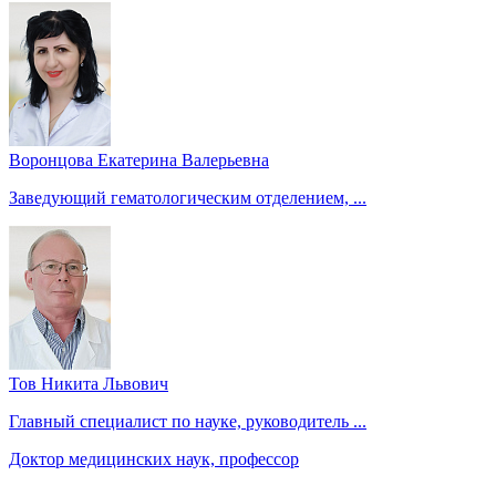
Воронцова Екатерина Валерьевна
Заведующий гематологическим отделением, ...
Тов Никита Львович
Главный специалист по науке, руководитель ...
Доктор медицинских наук, профессор