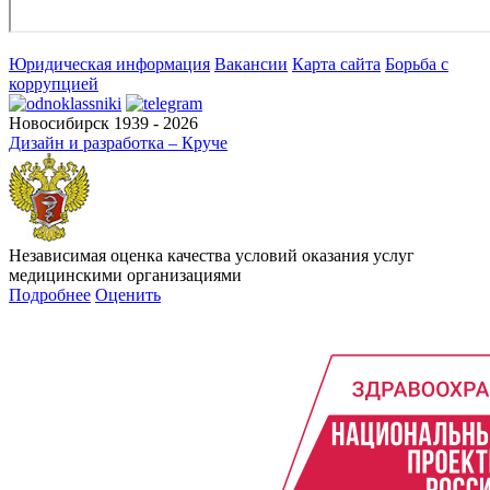
Юридическая информация
Вакансии
Карта сайта
Борьба с
коррупцией
Новосибирск 1939 - 2026
Дизайн и разработка – Круче
Независимая оценка качества условий оказания услуг
медицинскими организациями
Подробнее
Оценить