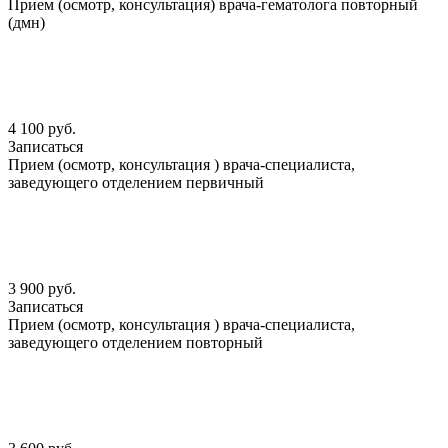
Прием (осмотр, консультация) врача-гематолога повторный
(дмн)
4 100 руб.
Записаться
Прием (осмотр, консультация ) врача-специалиста,
заведующего отделением первичный
3 900 руб.
Записаться
Прием (осмотр, консультация ) врача-специалиста,
заведующего отделением повторный