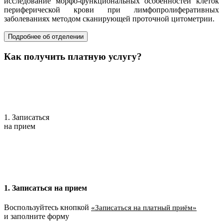
исследование морфо-функциональных особенностей клеток
периферической крови при лимфопролиферативных
заболеваниях методом сканирующей проточной цитометрии.
Подробнее об отделении
Как получить платную услугу?
1. Записаться
на прием
1. Записаться на прием
Воспользуйтесь кнопкой
«Записаться на платный приём»
и заполните форму