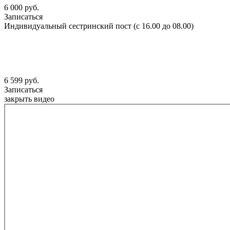
6 000 руб.
Записаться
Индивидуальный сестринский пост (с 16.00 до 08.00)
6 599 руб.
Записаться
закрыть видео