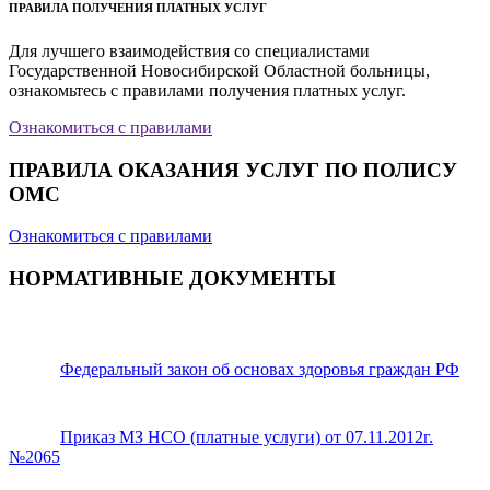
ПРАВИЛА ПОЛУЧЕНИЯ ПЛАТНЫХ УСЛУГ
Для лучшего взаимодействия со специалистами
Государственной Новосибирской Областной больницы,
ознакомьтесь с правилами получения платных услуг.
Ознакомиться с правилами
ПРАВИЛА ОКАЗАНИЯ УСЛУГ ПО ПОЛИСУ
ОМС
Ознакомиться с правилами
НОРМАТИВНЫЕ ДОКУМЕНТЫ
Федеральный закон об основах здоровья граждан РФ
Приказ МЗ НСО (платные услуги) от 07.11.2012г.
№2065