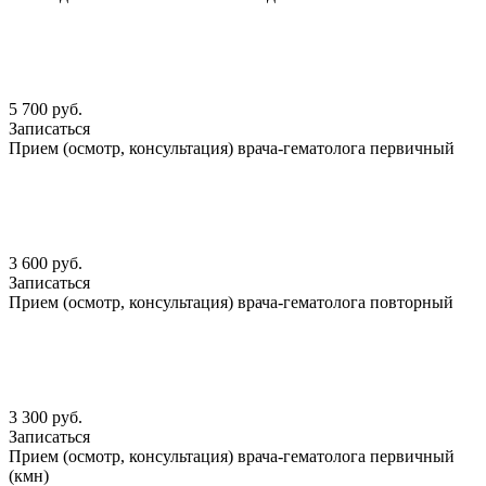
5 700 руб.
Записаться
Прием (осмотр, консультация) врача-гематолога первичный
3 600 руб.
Записаться
Прием (осмотр, консультация) врача-гематолога повторный
3 300 руб.
Записаться
Прием (осмотр, консультация) врача-гематолога первичный
(кмн)