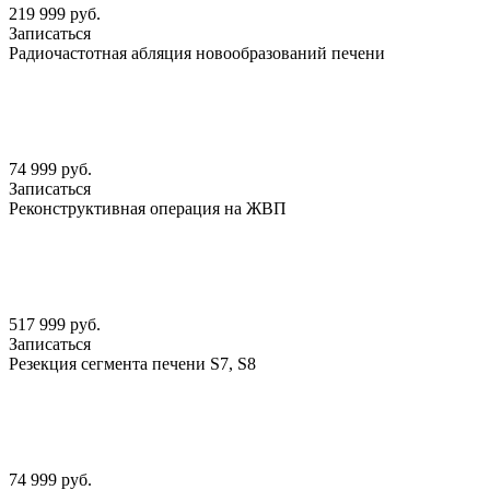
219 999 руб.
Записаться
Радиочастотная абляция новообразований печени
74 999 руб.
Записаться
Реконструктивная операция на ЖВП
517 999 руб.
Записаться
Резекция сегмента печени S7, S8
74 999 руб.