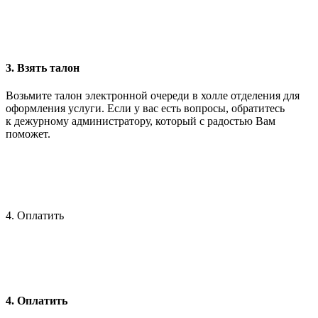
3. Взять талон
Возьмите талон электронной очереди в холле отделения для
оформления услуги. Если у вас есть вопросы, обратитесь
к дежурному администратору, который с радостью Вам
поможет.
4. Оплатить
4. Оплатить