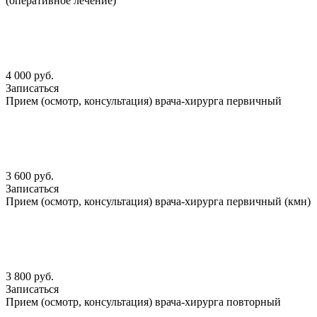
(оперативное лечение)
4 000 руб.
Записаться
Прием (осмотр, консультация) врача-хирурга первичный
3 600 руб.
Записаться
Прием (осмотр, консультация) врача-хирурга первичный (кмн)
3 800 руб.
Записаться
Прием (осмотр, консультация) врача-хирурга повторный