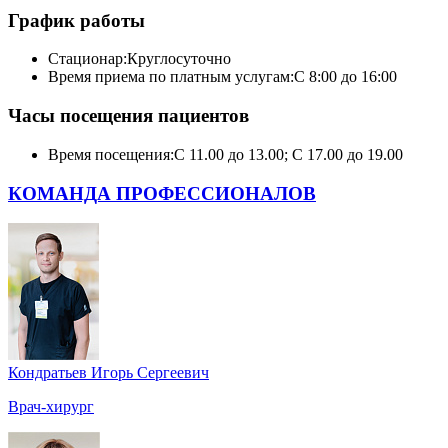
График работы
Стационар:
Круглосуточно
Время приема по платным услугам:
С 8:00 до 16:00
Часы посещения пациентов
Время посещения:
С 11.00 до 13.00; С 17.00 до 19.00
КОМАНДА ПРОФЕССИОНАЛОВ
Кондратьев Игорь Сергеевич
Врач-хирург