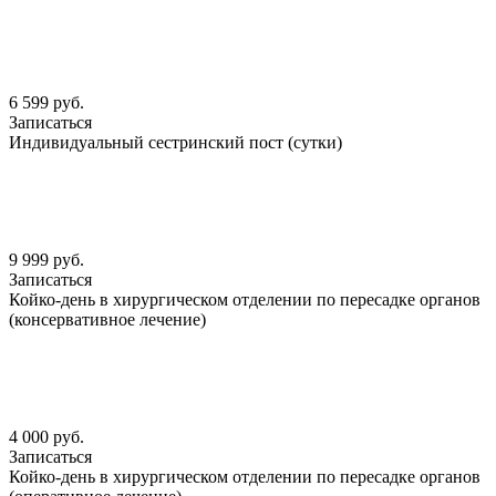
6 599 руб.
Записаться
Индивидуальный сестринский пост (сутки)
9 999 руб.
Записаться
Койко-день в хирургическом отделении по пересадке органов
(консервативное лечение)
4 000 руб.
Записаться
Койко-день в хирургическом отделении по пересадке органов