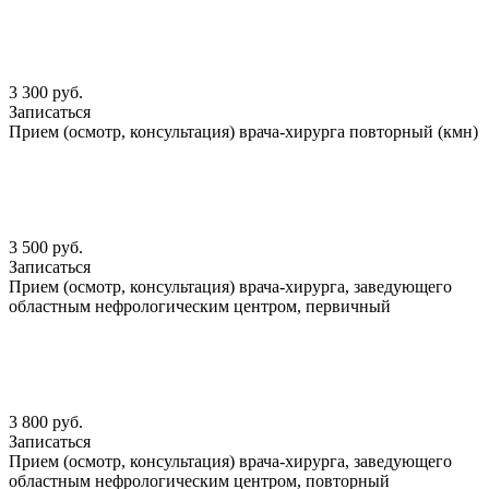
3 300 руб.
Записаться
Прием (осмотр, консультация) врача-хирурга повторный (кмн)
3 500 руб.
Записаться
Прием (осмотр, консультация) врача-хирурга, заведующего
областным нефрологическим центром, первичный
3 800 руб.
Записаться
Прием (осмотр, консультация) врача-хирурга, заведующего
областным нефрологическим центром, повторный