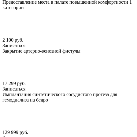
Предоставление места в палате повышенной комфортности 1
категории
2 100 руб.
Записаться
Закрытие артерио-венозной фистулы
17 299 руб.
Записаться
Имплантация синтетического сосудистого протеза для
гемодиализа на бедро
129 999 руб.