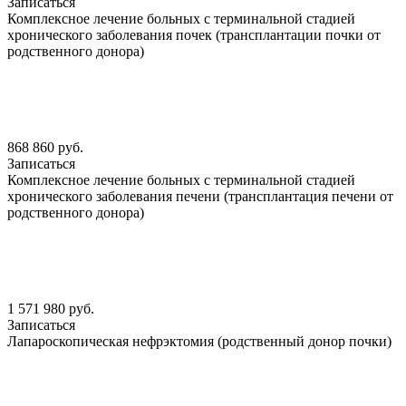
Записаться
Комплексное лечение больных с терминальной стадией
хронического заболевания почек (трансплантации почки от
родственного донора)
868 860 руб.
Записаться
Комплексное лечение больных с терминальной стадией
хронического заболевания печени (трансплантация печени от
родственного донора)
1 571 980 руб.
Записаться
Лапароскопическая нефрэктомия (родственный донор почки)