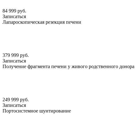
84 999 руб.
Записаться
Лапароскопическая резекция печени
379 999 руб.
Записаться
Получение фрагмента печени у живого родственного донора
249 999 руб.
Записаться
Портосистемное шунтирование