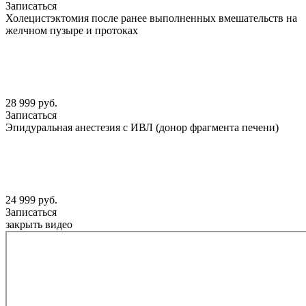
Записаться
Холецистэктомия после ранее выполненных вмешательств на
желчном пузыре и протоках
28 999 руб.
Записаться
Эпидуральная анестезия с ИВЛ (донор фрагмента печени)
24 999 руб.
Записаться
закрыть видео