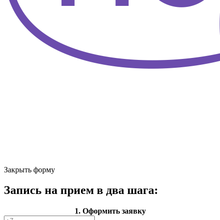
Закрыть форму
Запись на прием в два шага:
1. Оформить заявку