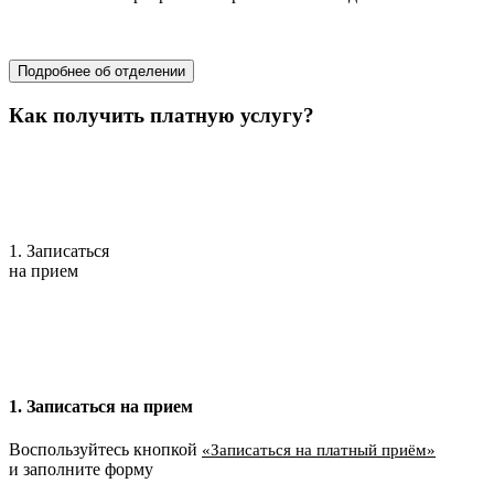
хирургия
Подробнее об отделении
Как получить платную услугу?
1. Записаться
на прием
1. Записаться на прием
Воспользуйтесь кнопкой
«Записаться на платный приём»
и заполните форму