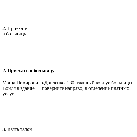
2. Приехать
в больницу
2. Приехать в больницу
Улица Немировича-Данченко, 130, главный корпус больницы.
Войдя в здание — поверните направо, в отделение платных
услуг.
3. Взять талон