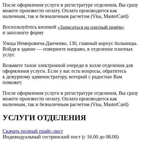
После оформления услуги в регистратуре отделения, Вы сразу
можете произвести оплату. Оплата производится как
наличным, так и безналичным расчетом (Visa, MasterCard)
Воспользуйтесь кнопкой
«Записаться на платный приём»
и заполните форму
Улица Немировича-Данченко, 130, главный корпус больницы.
Войдя в здание — поверните направо, в отделение платных
услуг.
Возьмите талон электронной очереди в холле отделения для
оформления услуги. Если у вас есть вопросы, обратитесь
к дежурному администратору, который с радостью Вам
поможет.
После оформления услуги в регистратуре отделения, Вы сразу
можете произвести оплату. Оплата производится как
наличным, так и безналичным расчетом (Visa, MasterCard)
УСЛУГИ ОТДЕЛЕНИЯ
Скачать полный прайс-лист
Индивидуальный сестринский пост (с 16.00 до 08.00)