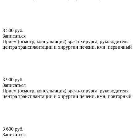
3 500 руб.
Записаться
Прием (осмотр, консультация) врача-хирурга, руководителя
центра трансплантации и хирургии печени, кмн, первичный
3 900 руб.
Записаться
Прием (осмотр, консультация) врача-хирурга, руководителя
центра трансплантации и хирургии печени, кмн, повторный
3 600 руб.
Записаться