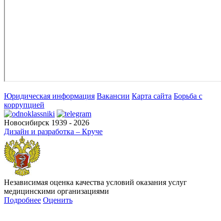
Юридическая информация
Вакансии
Карта сайта
Борьба с
коррупцией
Новосибирск 1939 - 2026
Дизайн и разработка – Круче
Независимая оценка качества условий оказания услуг
медицинскими организациями
Подробнее
Оценить