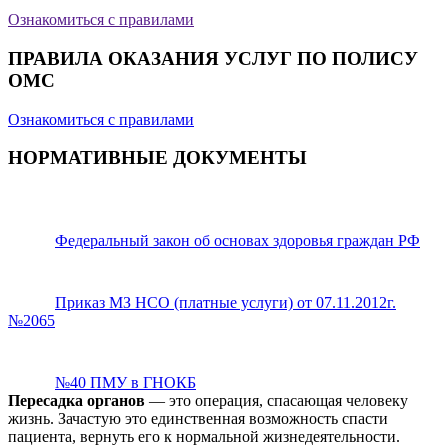
Ознакомиться с правилами
ПРАВИЛА ОКАЗАНИЯ УСЛУГ ПО ПОЛИСУ
ОМС
Ознакомиться с правилами
НОРМАТИВНЫЕ ДОКУМЕНТЫ
Федеральный закон об основах здоровья граждан РФ
Приказ МЗ НСО (платные услуги) от 07.11.2012г.
№2065
№40 ПМУ в ГНОКБ
Пересадка органов
— это операция, спасающая человеку
жизнь. Зачастую это единственная возможность спасти
пациента, вернуть его к нормальной жизнедеятельности.