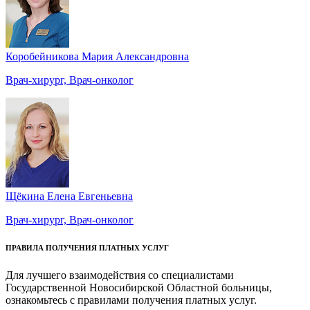
Коробейникова Мария Александровна
Врач-хирург, Врач-онколог
Щёкина Елена Евгеньевна
Врач-хирург, Врач-онколог
ПРАВИЛА ПОЛУЧЕНИЯ ПЛАТНЫХ УСЛУГ
Для лучшего взаимодействия со специалистами
Государственной Новосибирской Областной больницы,
ознакомьтесь с правилами получения платных услуг.