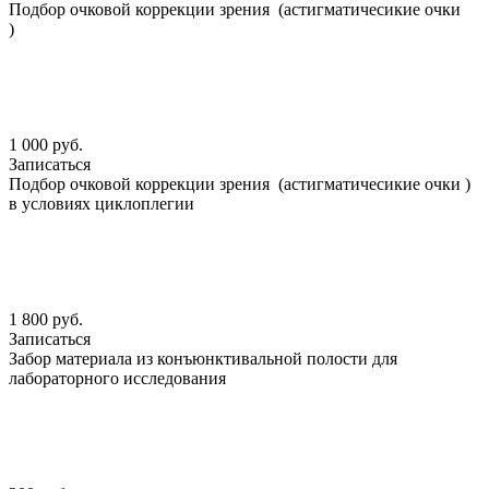
Подбор очковой коррекции зрения (астигматичесикие очки
)
1 000 руб.
Записаться
Подбор очковой коррекции зрения (астигматичесикие очки )
в условиях циклоплегии
1 800 руб.
Записаться
Забор материала из конъюнктивальной полости для
лабораторного исследования