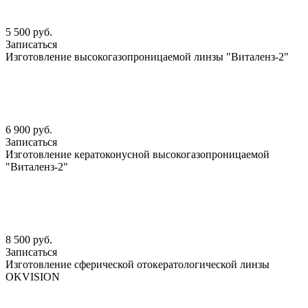
5 500 руб.
Записаться
Изготовление высокогазопроницаемой линзы "Виталенз-2"
6 900 руб.
Записаться
Изготовление кератоконусной высокогазопроницаемой
"Виталенз-2"
8 500 руб.
Записаться
Изготовление сферической отокератологической линзы
OKVISION