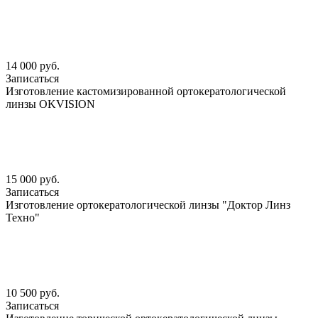
14 000 руб.
Записаться
Изготовление кастомизированной ортокератологической
линзы OKVISION
15 000 руб.
Записаться
Изготовление ортокератологической линзы "Доктор Линз
Техно"
10 500 руб.
Записаться