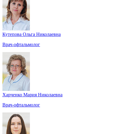
Кутепова Ольга Николаевна
Врач-офтальмолог
Харченко Мария Николаевна
Врач-офтальмолог