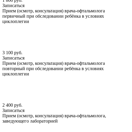
1 800 руб.
Записаться
Прием (осмотр, консультация) врача-офтальмолога
первичный при обследовании ребёнка в условиях
циклоплегии
3 100 руб.
Записаться
Прием (осмотр, консультация) врача-офтальмолога
повторный при обследовании ребёнка в условиях
циклоплегии
2 400 руб.
Записаться
Прием (осмотр, консультация) врача-офтальмолога,
заведующего лабораторией