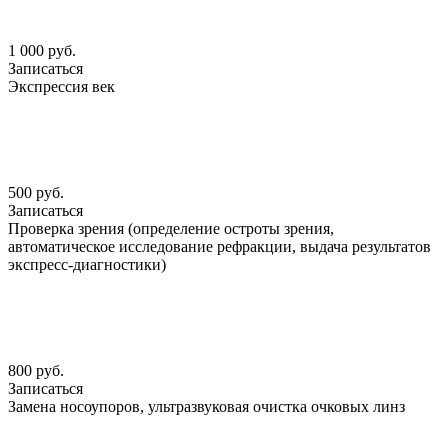
1 000 руб.
Записаться
Экспрессия век
500 руб.
Записаться
Проверка зрения (определение остроты зрения,
автоматическое исследование рефракции, выдача результатов
экспресс-диагностики)
800 руб.
Записаться
Замена носоупоров, ультразвуковая очистка очковых линз