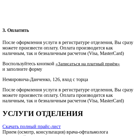
3. Оплатить
После оформления услуги в регистратуре отделения, Вы сразу
можете произвести оплату. Оплата производится как
наличным, так и безналичным расчетом (Visa, MasterCard)
Воспользуйтесь кнопкой
«Записаться на платный приём»
и заполните форму
Немировича-Данченко, 126, вход с торца
После оформления услуги в регистратуре отделения, Вы сразу
можете произвести оплату. Оплата производится как
наличным, так и безналичным расчетом (Visa, MasterCard)
УСЛУГИ ОТДЕЛЕНИЯ
Скачать полный прайс-лист
Прием (осмотр, консультация) врача-офтальмолога