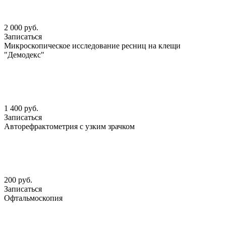
2 000 руб.
Записаться
Микроскопическое исследование ресниц на клещи
"Демодекс"
1 400 руб.
Записаться
Авторефрактометрия с узким зрачком
200 руб.
Записаться
Офтальмоскопия