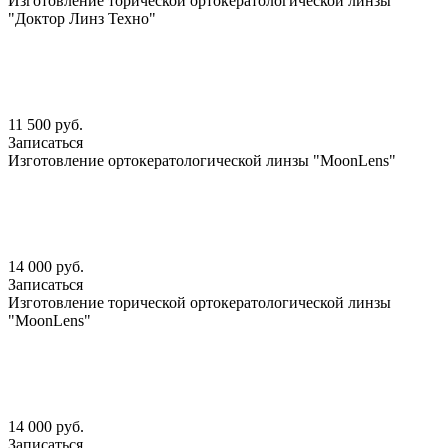
Изготовление торической ортокератологической линзы
"Доктор Линз Техно"
11 500 руб.
Записаться
Изготовление ортокератологической линзы "MoonLens"
14 000 руб.
Записаться
Изготовление торической ортокератологической линзы
"MoonLens"
14 000 руб.
Записаться