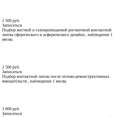
1 500 руб.
Записаться
Подбор жесткой и газопроницаемой роговичной контактной
линзы сферического и асферического дизайна , наблюдение 1
месяц
2 500 руб.
Записаться
Подбор контактной линзы после оптико-реконструктивных
вмешательств , наблюдение 1 месяц
3 000 руб.
Записаться