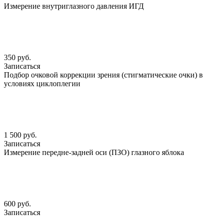
Измерение внутриглазного давления ИГД
350 руб.
Записаться
Подбор очковой коррекции зрения (стигматические очки) в
условиях циклоплегии
1 500 руб.
Записаться
Измерение передне-задней оси (ПЗО) глазного яблока
600 руб.
Записаться