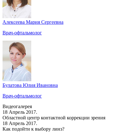
Алексеева Мария Сергеевна
Врач-офтальмолог
Булатова Юлия Ивановна
Врач-офтальмолог
Видеогалерея
18 Апрель 2017.
Областной центр контактной коррекции зрения
18 Апрель 2017.
Как подойти к выбору линз?