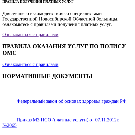
ПРАВИЛА ПОЛУЧЕНИЯ ПЛАТНЫХ УСЛУГ
Для лучшего взаимодействия со специалистами
Государственной Новосибирской Областной больницы,
ознакомьтесь с правилами получения платных услуг.
Ознакомиться с правилами
ПРАВИЛА ОКАЗАНИЯ УСЛУГ ПО ПОЛИСУ
ОМС
Ознакомиться с правилами
НОРМАТИВНЫЕ ДОКУМЕНТЫ
Федеральный закон об основах здоровья граждан РФ
Приказ МЗ НСО (платные услуги) от 07.11.2012г.
№2065