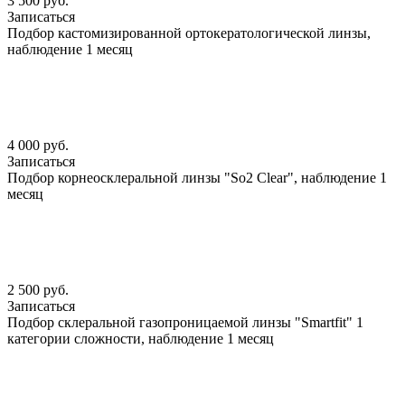
3 500 руб.
Записаться
Подбор кастомизированной ортокератологической линзы,
наблюдение 1 месяц
4 000 руб.
Записаться
Подбор корнеосклеральной линзы "So2 Clear", наблюдение 1
месяц
2 500 руб.
Записаться
Подбор склеральной газопроницаемой линзы "Smartfit" 1
категории сложности, наблюдение 1 месяц