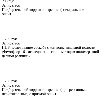
200 руб.
Записаться
Подбор очковой коррекции зрения (спектральные
очки)
1 700 руб.
Записаться
ПЦР исследование соскоба с конъюнктивальной полости
(Фемофлор 16 - исследование генов методом полимеразной
цепной реакции)
1 200 руб.
Записаться
Подбор очковой коррекции зрения (прогрессивные,
перифокальные, с призмой очки)