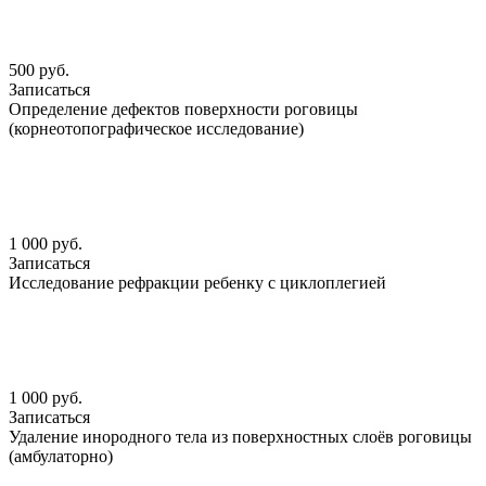
500 руб.
Записаться
Определение дефектов поверхности роговицы
(корнеотопографическое исследование)
1 000 руб.
Записаться
Исследование рефракции ребенку с циклоплегией
1 000 руб.
Записаться
Удаление инородного тела из поверхностных слоёв роговицы
(амбулаторно)