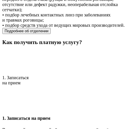
отсутствие или дефект радужки, неоперабельная отслойка
сетчатки);
• подбор лечебных контактных линз при заболеваниях
и травмах роговицы;
• подбор средств ухода от ведущих мировых производителей.
Подробнее об отделении
Как получить платную услугу?
1. Записаться
на прием
1. Записаться на прием