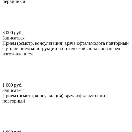
первичный
3 000 руб.
Записаться
Прием (осмотр, консультация) врача-офтальмолога повторный
с уточнением конструкции и оптической силы линз перед
изготовлением
1 000 руб.
Записаться
Прием (осмотр, консультация) врача-офтальмолога
повторный