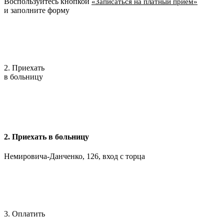
Воспользуйтесь кнопкой
«Записаться на платный приём»
и заполните форму
2. Приехать
в больницу
2. Приехать в больницу
Немировича-Данченко, 126, вход с торца
3. Оплатить