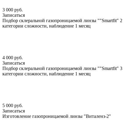
3 000 руб.
Записаться
Подбор склеральной газопроницаемой линзы ""Smartfit" 2
категории сложности, наблюдение 1 месяц
4 000 руб.
Записаться
Подбор склеральной газопроницаемой линзы ""Smartfit" 3
категории сложности, наблюдение 1 месяц
5 000 руб.
Записаться
Изготовление газопроницаемой линзы "Виталенз-2"