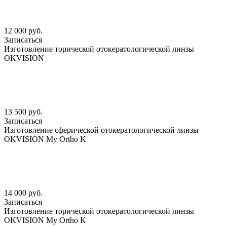
12 000 руб.
Записаться
Изготовление торической отокератологической линзы
OKVISION
13 500 руб.
Записаться
Изготовление сферической отокератологической линзы
OKVISION My Ortho K
14 000 руб.
Записаться
Изготовление торической отокератологической линзы
OKVISION My Ortho K