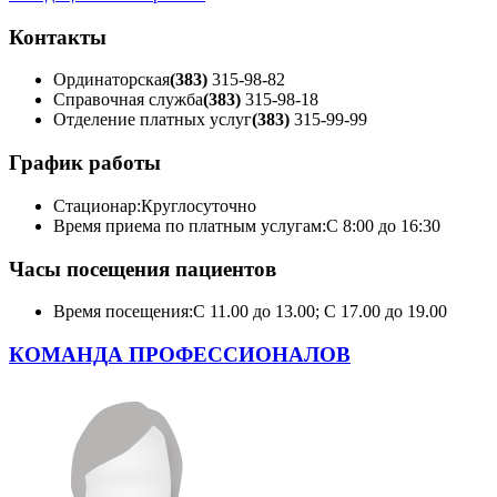
Контакты
Ординаторская
(383)
315-98-82
Справочная служба
(383)
315-98-18
Отделение платных услуг
(383)
315-99-99
График работы
Стационар:
Круглосуточно
Время приема по платным услугам:
С 8:00 до 16:30
Часы посещения пациентов
Время посещения:
С 11.00 до 13.00; С 17.00 до 19.00
КОМАНДА ПРОФЕССИОНАЛОВ