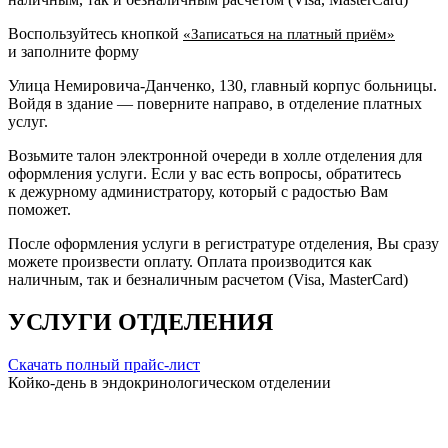
Воспользуйтесь кнопкой
«Записаться на платный приём»
и заполните форму
Улица Немировича-Данченко, 130, главный корпус больницы.
Войдя в здание — поверните направо, в отделение платных
услуг.
Возьмите талон электронной очереди в холле отделения для
оформления услуги. Если у вас есть вопросы, обратитесь
к дежурному администратору, который с радостью Вам
поможет.
После оформления услуги в регистратуре отделения, Вы сразу
можете произвести оплату. Оплата производится как
наличным, так и безналичным расчетом (Visa, MasterCard)
УСЛУГИ ОТДЕЛЕНИЯ
Скачать полный прайс-лист
Койко-день в эндокринологическом отделении