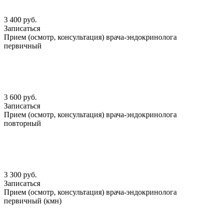
3 400 руб.
Записаться
Прием (осмотр, консультация) врача-эндокринолога
первичный
3 600 руб.
Записаться
Прием (осмотр, консультация) врача-эндокринолога
повторный
3 300 руб.
Записаться
Прием (осмотр, консультация) врача-эндокринолога
первичный (кмн)