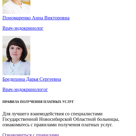
Пономаренко Анна Викторовна
Врач-эндокринолог
Бредихина Дарья Сергеевна
Врач-эндокринологог
ПРАВИЛА ПОЛУЧЕНИЯ ПЛАТНЫХ УСЛУГ
Для лучшего взаимодействия со специалистами
Государственной Новосибирской Областной больницы,
ознакомьтесь с правилами получения платных услуг.
Ознакомиться с правилами