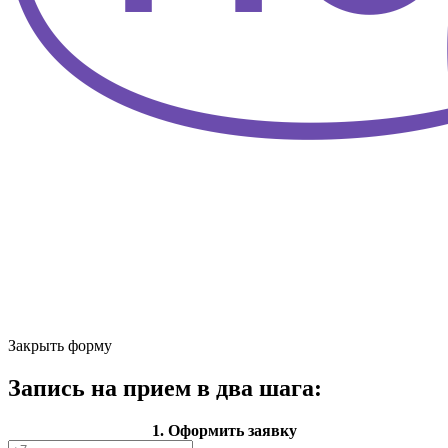
Закрыть форму
Запись на прием в два шага:
1. Оформить заявку