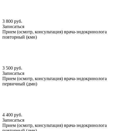
3 800 руб.
Записаться
Прием (осмотр, консультация) врача-эндокринолога
повторный (кмн)
3 500 руб.
Записаться
Прием (осмотр, консультация) врача-эндокринолога
первичный (дмн)
4 400 руб.
Записаться
Прием (осмотр, консультация) врача-эндокринолога
повторный (дмн)