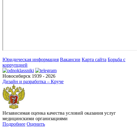
Юридическая информация
Вакансии
Карта сайта
Борьба с
коррупцией
Новосибирск 1939 - 2026
Дизайн и разработка – Круче
Независимая оценка качества условий оказания услуг
медицинскими организациями
Подробнее
Оценить