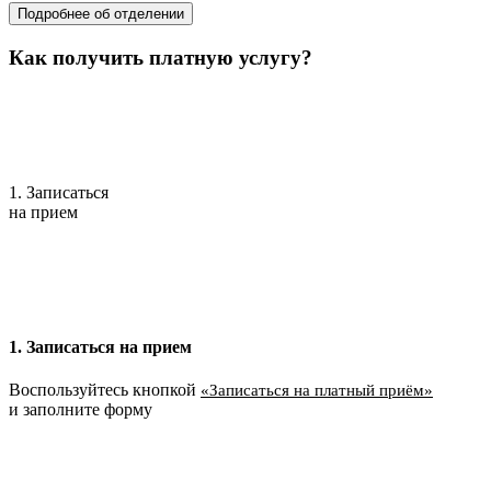
Подробнее об отделении
Как получить платную услугу?
1. Записаться
на прием
1. Записаться на прием
Воспользуйтесь кнопкой
«Записаться на платный приём»
и заполните форму