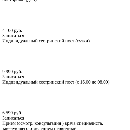
4 100 руб.
Записаться
Индивидуальный сестринский пост (сутки)
9 999 руб.
Записаться
Индивидуальный сестринский пост (с 16.00 до 08.00)
6 599 руб.
Записаться
Прием (осмотр, консультация ) врача-специалиста,
заведующего отделением первичный