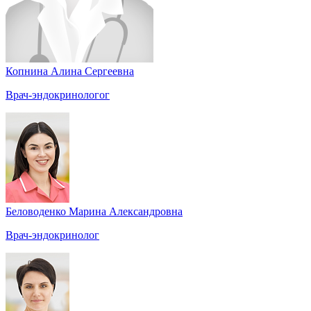
Копнина Алина Сергеевна
Врач-эндокринологог
Беловоденко Марина Александровна
Врач-эндокринолог