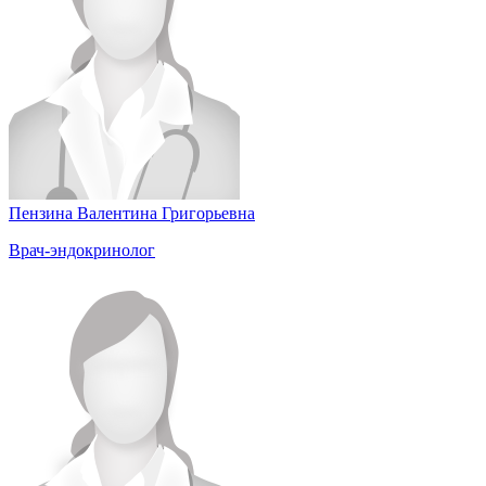
Пензина Валентина Григорьевна
Врач-эндокринолог