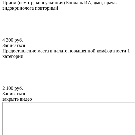
Прием (осмотр, консультация) Бондарь ИА, дмн, врача-
эндокринолога повторный
4 300 руб.
Записаться
Предоставление места в палате повышенной комфортности 1
категории
2 100 руб.
Записаться
закрыть видео