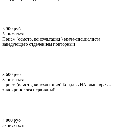
3 900 руб.
Записаться
Прием (осмотр, консультация ) врача-специалиста,
заведующего отделением повторный
3 600 руб.
Записаться
Прием (осмотр, консультация) Бондарь ИА, дмн, врача-
эндокринолога первичный
4 800 руб.
Записаться