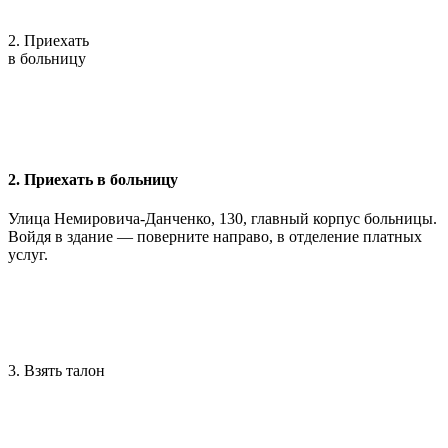
2. Приехать
в больницу
2. Приехать в больницу
Улица Немировича-Данченко, 130, главный корпус больницы.
Войдя в здание — поверните направо, в отделение платных
услуг.
3. Взять талон