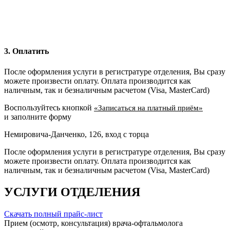
3. Оплатить
После оформления услуги в регистратуре отделения, Вы сразу
можете произвести оплату. Оплата производится как
наличным, так и безналичным расчетом (Visa, MasterCard)
Воспользуйтесь кнопкой
«Записаться на платный приём»
и заполните форму
Немировича-Данченко, 126, вход с торца
После оформления услуги в регистратуре отделения, Вы сразу
можете произвести оплату. Оплата производится как
наличным, так и безналичным расчетом (Visa, MasterCard)
УСЛУГИ ОТДЕЛЕНИЯ
Скачать полный прайс-лист
Прием (осмотр, консультация) врача-офтальмолога