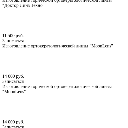
Изготовление торической ортокератологической линзы
"Доктор Линз Техно"
11 500 руб.
Записаться
Изготовление ортокератологической линзы "MoonLens"
14 000 руб.
Записаться
Изготовление торической ортокератологической линзы
"MoonLens"
14 000 руб.
Записаться