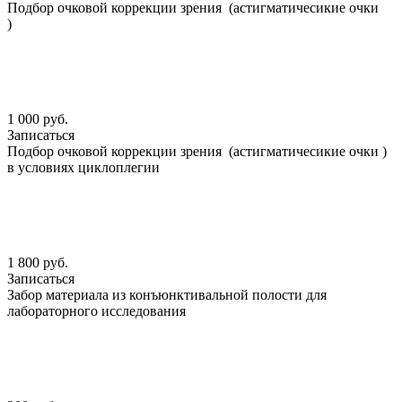
Подбор очковой коррекции зрения (астигматичесикие очки
)
1 000 руб.
Записаться
Подбор очковой коррекции зрения (астигматичесикие очки )
в условиях циклоплегии
1 800 руб.
Записаться
Забор материала из конъюнктивальной полости для
лабораторного исследования