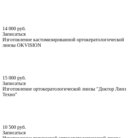
14 000 руб.
Записаться
Изготовление кастомизированной ортокератологической
линзы OKVISION
15 000 руб.
Записаться
Изготовление ортокератологической линзы "Доктор Линз
Техно"
10 500 руб.
Записаться