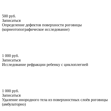
500 руб.
Записаться
Определение дефектов поверхности роговицы
(корнеотопографическое исследование)
1 000 руб.
Записаться
Исследование рефракции ребенку с циклоплегией
1 000 руб.
Записаться
Удаление инородного тела из поверхностных слоёв роговицы
(амбулаторно)