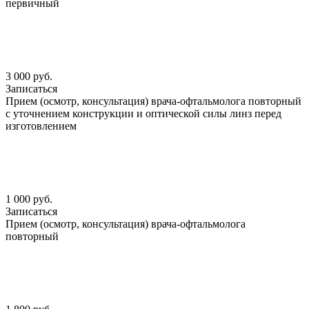
первичный
3 000 руб.
Записаться
Прием (осмотр, консультация) врача-офтальмолога повторный
с уточнением конструкции и оптической силы линз перед
изготовлением
1 000 руб.
Записаться
Прием (осмотр, консультация) врача-офтальмолога
повторный