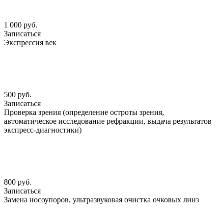
1 000 руб.
Записаться
Экспрессия век
500 руб.
Записаться
Проверка зрения (определение остроты зрения,
автоматическое исследование рефракции, выдача результатов
экспресс-диагностики)
800 руб.
Записаться
Замена носоупоров, ультразвуковая очистка очковых линз