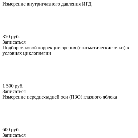
Измерение внутриглазного давления ИГД
350 руб.
Записаться
Подбор очковой коррекции зрения (стигматические очки) в
условиях циклоплегии
1 500 руб.
Записаться
Измерение передне-задней оси (ПЗО) глазного яблока
600 руб.
Записаться