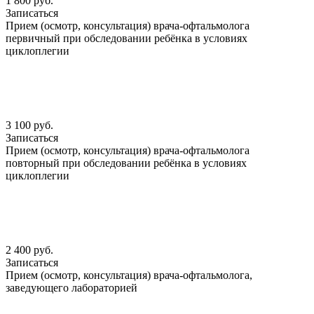
1 800 руб.
Записаться
Прием (осмотр, консультация) врача-офтальмолога
первичный при обследовании ребёнка в условиях
циклоплегии
3 100 руб.
Записаться
Прием (осмотр, консультация) врача-офтальмолога
повторный при обследовании ребёнка в условиях
циклоплегии
2 400 руб.
Записаться
Прием (осмотр, консультация) врача-офтальмолога,
заведующего лабораторией