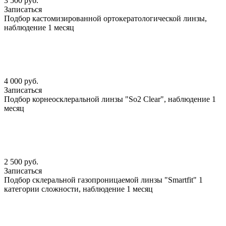
3 500 руб.
Записаться
Подбор кастомизированной ортокератологической линзы,
наблюдение 1 месяц
4 000 руб.
Записаться
Подбор корнеосклеральной линзы "So2 Clear", наблюдение 1
месяц
2 500 руб.
Записаться
Подбор склеральной газопроницаемой линзы "Smartfit" 1
категории сложности, наблюдение 1 месяц