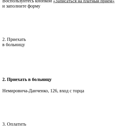
Воспользуйтесь кнопкой
«Записаться на платный приём»
и заполните форму
2. Приехать
в больницу
2. Приехать в больницу
Немировича-Данченко, 126, вход с торца
3. Оплатить