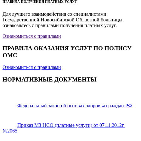
ПРАВИЛА ПОЛУЧЕНИЯ ПЛАТНЫХ УСЛУГ
Для лучшего взаимодействия со специалистами
Государственной Новосибирской Областной больницы,
ознакомьтесь с правилами получения платных услуг.
Ознакомиться с правилами
ПРАВИЛА ОКАЗАНИЯ УСЛУГ ПО ПОЛИСУ
ОМС
Ознакомиться с правилами
НОРМАТИВНЫЕ ДОКУМЕНТЫ
Федеральный закон об основах здоровья граждан РФ
Приказ МЗ НСО (платные услуги) от 07.11.2012г.
№2065