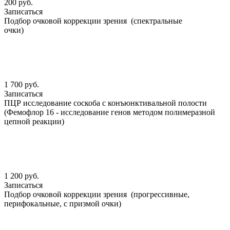
200 руб.
Записаться
Подбор очковой коррекции зрения (спектральные
очки)
1 700 руб.
Записаться
ПЦР исследование соскоба с конъюнктивальной полости
(Фемофлор 16 - исследование генов методом полимеразной
цепной реакции)
1 200 руб.
Записаться
Подбор очковой коррекции зрения (прогрессивные,
перифокальные, с призмой очки)