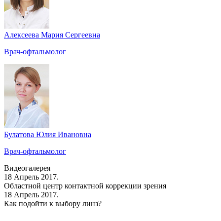
Алексеева Мария Сергеевна
Врач-офтальмолог
Булатова Юлия Ивановна
Врач-офтальмолог
Видеогалерея
18 Апрель 2017.
Областной центр контактной коррекции зрения
18 Апрель 2017.
Как подойти к выбору линз?