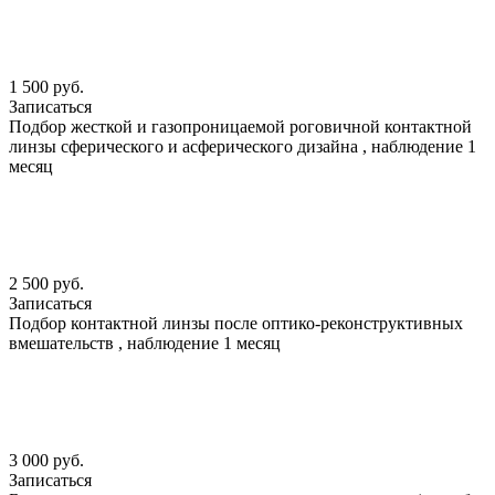
1 500 руб.
Записаться
Подбор жесткой и газопроницаемой роговичной контактной
линзы сферического и асферического дизайна , наблюдение 1
месяц
2 500 руб.
Записаться
Подбор контактной линзы после оптико-реконструктивных
вмешательств , наблюдение 1 месяц
3 000 руб.
Записаться