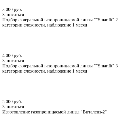
3 000 руб.
Записаться
Подбор склеральной газопроницаемой линзы ""Smartfit" 2
категории сложности, наблюдение 1 месяц
4 000 руб.
Записаться
Подбор склеральной газопроницаемой линзы ""Smartfit" 3
категории сложности, наблюдение 1 месяц
5 000 руб.
Записаться
Изготовление газопроницаемой линзы "Виталенз-2"