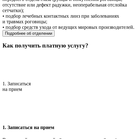
отсутствие или дефект радужки, неоперабельная отслойка
сетчатки);
• подбор лечебных контактных линз при заболеваниях
и травмах роговицы;
• подбор средств ухода от ведущих мировых производителей.
Подробнее об отделении
Как получить платную услугу?
1. Записаться
на прием
1. Записаться на прием