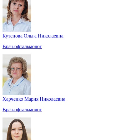
Кутепова Ольга Николаевна
Врач-офтальмолог
Харченко Мария Николаевна
Врач-офтальмолог