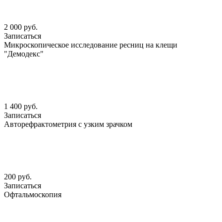
2 000 руб.
Записаться
Микроскопическое исследование ресниц на клещи
"Демодекс"
1 400 руб.
Записаться
Авторефрактометрия с узким зрачком
200 руб.
Записаться
Офтальмоскопия