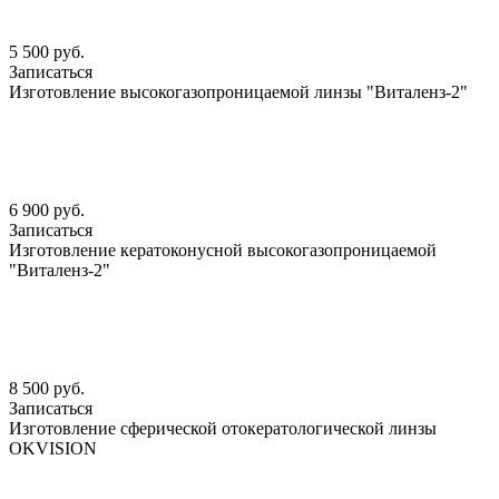
5 500 руб.
Записаться
Изготовление высокогазопроницаемой линзы "Виталенз-2"
6 900 руб.
Записаться
Изготовление кератоконусной высокогазопроницаемой
"Виталенз-2"
8 500 руб.
Записаться
Изготовление сферической отокератологической линзы
OKVISION