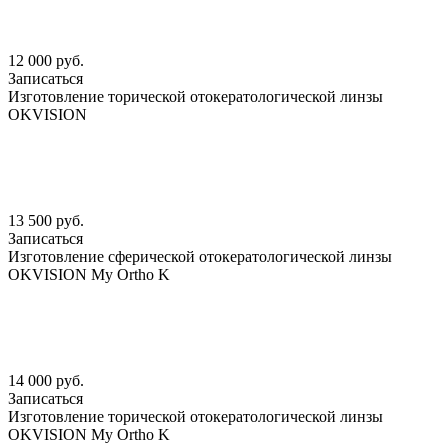
12 000 руб.
Записаться
Изготовление торической отокератологической линзы
OKVISION
13 500 руб.
Записаться
Изготовление сферической отокератологической линзы
OKVISION My Ortho K
14 000 руб.
Записаться
Изготовление торической отокератологической линзы
OKVISION My Ortho K