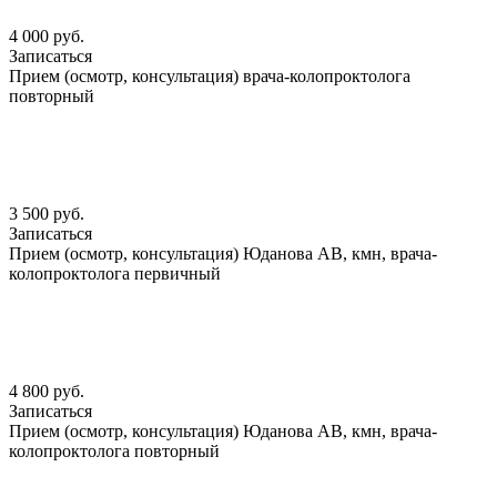
4 000 руб.
Записаться
Прием (осмотр, консультация) врача-колопроктолога
повторный
3 500 руб.
Записаться
Прием (осмотр, консультация) Юданова АВ, кмн, врача-
колопроктолога первичный
4 800 руб.
Записаться
Прием (осмотр, консультация) Юданова АВ, кмн, врача-
колопроктолога повторный