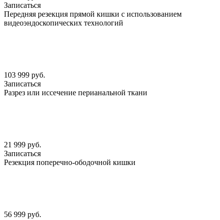
Записаться
Передняя резекция прямой кишки с использованием
видеоэндоскопических технологий
103 999 руб.
Записаться
Разрез или иссечение перианальной ткани
21 999 руб.
Записаться
Резекция поперечно-ободочной кишки
56 999 руб.