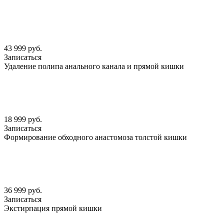
43 999 руб.
Записаться
Удаление полипа анального канала и прямой кишки
18 999 руб.
Записаться
Формирование обходного анастомоза толстой кишки
36 999 руб.
Записаться
Экстирпация прямой кишки