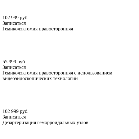
102 999 руб.
Записаться
Гемиколэктомия правосторонняя
55 999 руб.
Записаться
Гемиколэктомия правосторонняя с использованием
видеоэндоскопических технологий
102 999 руб.
Записаться
Дезартеризация геморроидальных узлов