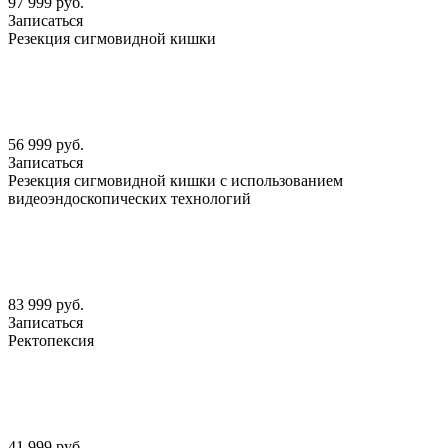
97 999 руб.
Записаться
Резекция сигмовидной кишки
56 999 руб.
Записаться
Резекция сигмовидной кишки с использованием
видеоэндоскопических технологий
83 999 руб.
Записаться
Ректопексия
41 999 руб.