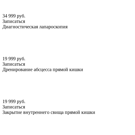
34 999 руб.
Записаться
Диагностическая лапароскопия
19 999 руб.
Записаться
Дренирование абсцесса прямой кишки
19 999 руб.
Записаться
Закрытие внутреннего свища прямой кишки