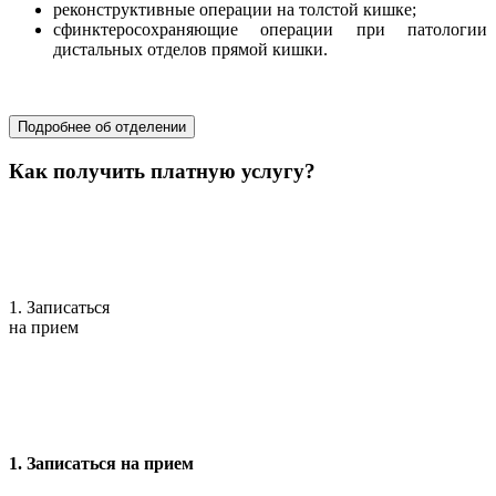
реконструктивные операции на толстой кишке;
сфинктеросохраняющие операции при патологии
дистальных отделов прямой кишки.
хирургия
Подробнее об отделении
Как получить платную услугу?
1. Записаться
на прием
1. Записаться на прием