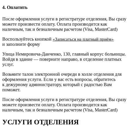
4. Оплатить
После оформления услуги в регистратуре отделения, Вы сразу
можете произвести оплату. Оплата производится как
наличным, так и безналичным расчетом (Visa, MasterCard)
Воспользуйтесь кнопкой
«Записаться на платный приём»
и заполните форму
Улица Немировича-Данченко, 130, главный корпус больницы.
Войдя в здание — поверните направо, в отделение платных
услуг.
Возьмите талон электронной очереди в холле отделения для
оформления услуги. Если у вас есть вопросы, обратитесь
к дежурному администратору, который с радостью Вам
поможет.
После оформления услуги в регистратуре отделения, Вы сразу
можете произвести оплату. Оплата производится как
наличным, так и безналичным расчетом (Visa, MasterCard)
УСЛУГИ ОТДЕЛЕНИЯ