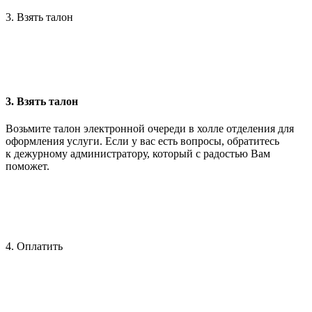
3. Взять талон
3. Взять талон
Возьмите талон электронной очереди в холле отделения для
оформления услуги. Если у вас есть вопросы, обратитесь
к дежурному администратору, который с радостью Вам
поможет.
4. Оплатить