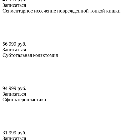
Записаться
Сегментарное иссечение поврежденной тонкой кишки
56 999 руб.
Записаться
Субтотальная колэктомия
94 999 руб.
Записаться
Сфинктеропластика
31 999 руб.
Записаться