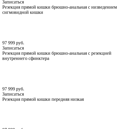
Записаться
Резекция прямой кишки брюшно-анальная с низведением
сигмовидной кишки
97 999 руб.
Записаться
Резекция прямой кишки брюшно-анальная с резекцией
внутреннего сфинктера
97 999 руб.
Записаться
Резекция прямой кишки передняя низкая