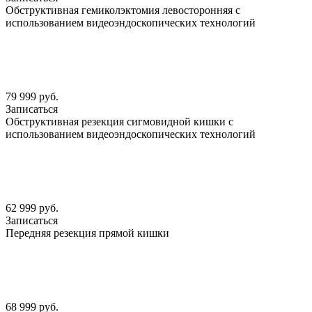
Обструктивная гемиколэктомия левосторонняя с
использованием видеоэндоскопических технологий
79 999 руб.
Записаться
Обструктивная резекция сигмовидной кишки с
использованием видеоэндоскопических технологий
62 999 руб.
Записаться
Передняя резекция прямой кишки
68 999 руб.