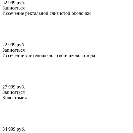
52 999 руб.
Записаться
Иссечение ректальной слизистой оболочки
22 999 руб.
Записаться
Иссечение эпителиального копчикового хода
27 999 руб.
Записаться
Колостомия
34 999 руб.