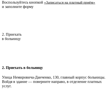
Воспользуйтесь кнопкой
«Записаться на платный приём»
и заполните форму
2. Приехать
в больницу
2. Приехать в больницу
Улица Немировича-Данченко, 130, главный корпус больницы.
Войдя в здание — поверните направо, в отделение платных
услуг.