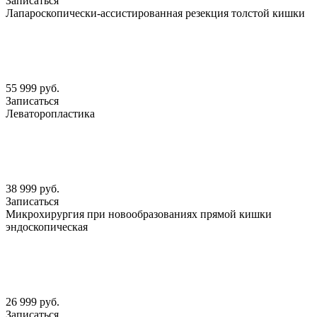
Записаться
Лапароскопически-ассистированная резекция толстой кишки
55 999 руб.
Записаться
Леваторопластика
38 999 руб.
Записаться
Микрохирургия при новообразованиях прямой кишки
эндоскопическая
26 999 руб.
Записаться