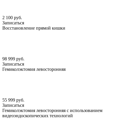
2 100 руб.
Записаться
Восстановление прямой кишки
98 999 руб.
Записаться
Гемиколэктомия левосторонняя
55 999 руб.
Записаться
Гемиколэктомия левосторонняя с использованием
видеоэндоскопических технологий