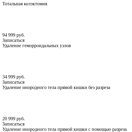
Тотальная колэктомия
94 999 руб.
Записаться
Удаление геморроидальных узлов
34 999 руб.
Записаться
Удаление инородного тела прямой кишки без разреза
20 999 руб.
Записаться
Удаление инородного тела прямой кишки с помощью разреза