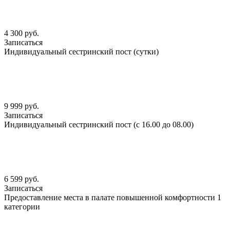
4 300 руб.
Записаться
Индивидуальный сестринский пост (сутки)
9 999 руб.
Записаться
Индивидуальный сестринский пост (с 16.00 до 08.00)
6 599 руб.
Записаться
Предоставление места в палате повышенной комфортности 1
категории