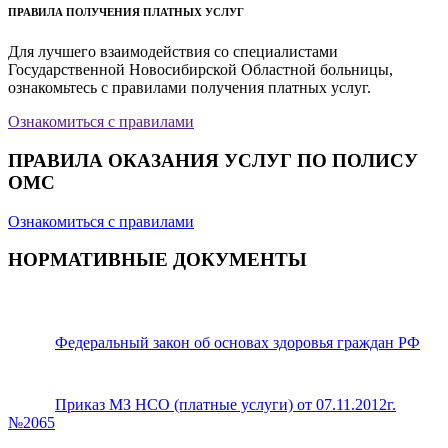
ПРАВИЛА ПОЛУЧЕНИЯ ПЛАТНЫХ УСЛУГ
Для лучшего взаимодействия со специалистами
Государственной Новосибирской Областной больницы,
ознакомьтесь с правилами получения платных услуг.
Ознакомиться с правилами
ПРАВИЛА ОКАЗАНИЯ УСЛУГ ПО ПОЛИСУ
ОМС
Ознакомиться с правилами
НОРМАТИВНЫЕ ДОКУМЕНТЫ
Федеральный закон об основах здоровья граждан РФ
Приказ МЗ НСО (платные услуги) от 07.11.2012г.
№2065