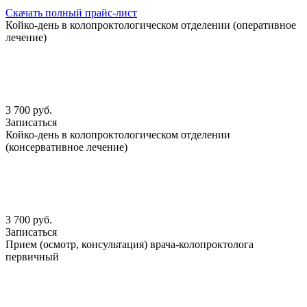
Скачать полный прайс-лист
Койко-день в колопроктологическом отделении (оперативное
лечение)
3 700 руб.
Записаться
Койко-день в колопроктологическом отделении
(консервативное лечение)
3 700 руб.
Записаться
Прием (осмотр, консультация) врача-колопроктолога
первичный