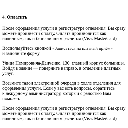
4. Оплатить
После оформления услуги в регистратуре отделения, Вы сразу
можете произвести оплату. Оплата производится как
наличным, так и безналичным расчетом (Visa, MasterCard)
Воспользуйтесь кнопкой
«Записаться на платный приём»
и заполните форму
Улица Немировича-Данченко, 130, главный корпус больницы.
Войдя в здание — поверните направо, в отделение платных
услуг.
Возьмите талон электронной очереди в холле отделения для
оформления услуги. Если у вас есть вопросы, обратитесь
к дежурному администратору, который с радостью Вам
поможет.
После оформления услуги в регистратуре отделения, Вы сразу
можете произвести оплату. Оплата производится как
наличным, так и безналичным расчетом (Visa, MasterCard)