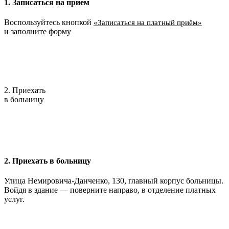
1. Записаться на прием
Воспользуйтесь кнопкой
«Записаться на платный приём»
и заполните форму
2. Приехать
в больницу
2. Приехать в больницу
Улица Немировича-Данченко, 130, главный корпус больницы.
Войдя в здание — поверните направо, в отделение платных
услуг.