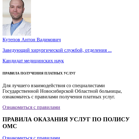
Кутепов Антон Вадимович
Заведующий хирургической службой, отделения ...
Кандидат медицинских наук
ПРАВИЛА ПОЛУЧЕНИЯ ПЛАТНЫХ УСЛУГ
Для лучшего взаимодействия со специалистами
Государственной Новосибирской Областной больницы,
ознакомьтесь с правилами получения платных услуг.
Ознакомиться с правилами
ПРАВИЛА ОКАЗАНИЯ УСЛУГ ПО ПОЛИСУ
ОМС
Ознакомиться с правилами