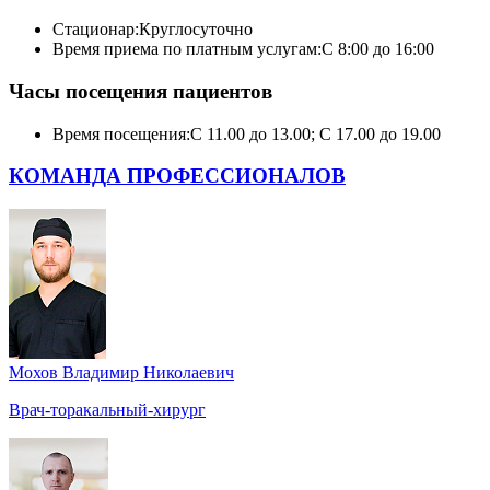
Стационар:
Круглосуточно
Время приема по платным услугам:
С 8:00 до 16:00
Часы посещения пациентов
Время посещения:
С 11.00 до 13.00; С 17.00 до 19.00
КОМАНДА ПРОФЕССИОНАЛОВ
Мохов Владимир Николаевич
Врач-торакальный-хирург