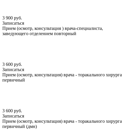
3 900 руб.
Записаться
Прием (осмотр, консультация ) врача-специалиста,
заведующего отделением повторный
3 600 руб.
Записаться
Прием (осмотр, консультация) врача - торакального хирурга
первичный
3 600 руб.
Записаться
Прием (осмотр, консультация) врача - торакального хирурга
первичный (дмн)