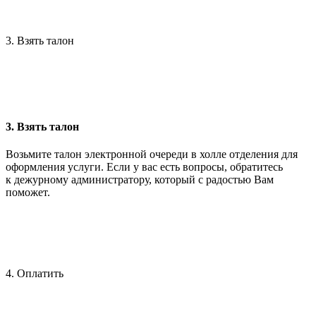
3. Взять талон
3. Взять талон
Возьмите талон электронной очереди в холле отделения для
оформления услуги. Если у вас есть вопросы, обратитесь
к дежурному администратору, который с радостью Вам
поможет.
4. Оплатить