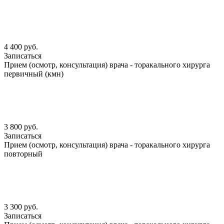
4 400 руб.
Записаться
Прием (осмотр, консультация) врача - торакального хирурга
первичный (кмн)
3 800 руб.
Записаться
Прием (осмотр, консультация) врача - торакального хирурга
повторный
3 300 руб.
Записаться