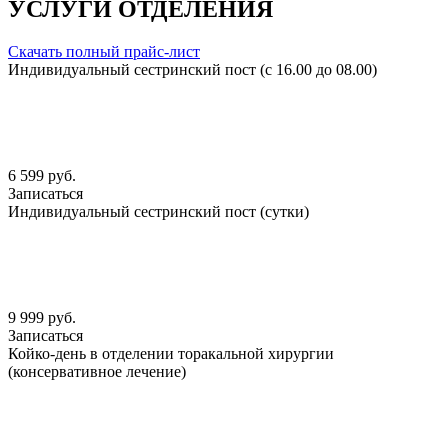
УСЛУГИ ОТДЕЛЕНИЯ
Скачать полный прайс-лист
Индивидуальный сестринский пост (с 16.00 до 08.00)
6 599 руб.
Записаться
Индивидуальный сестринский пост (сутки)
9 999 руб.
Записаться
Койко-день в отделении торакальной хирургии
(консервативное лечение)