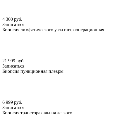
4 300 руб.
Записаться
Биопсия лимфатического узла интраоперационная
21 999 руб.
Записаться
Биопсия пункционная плевры
6 999 руб.
Записаться
Биопсия трансторакальная легкого