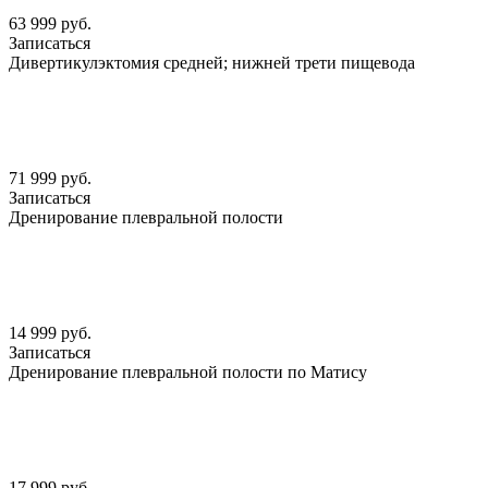
63 999 руб.
Записаться
Дивертикулэктомия средней; нижней трети пищевода
71 999 руб.
Записаться
Дренирование плевральной полости
14 999 руб.
Записаться
Дренирование плевральной полости по Матису
17 999 руб.