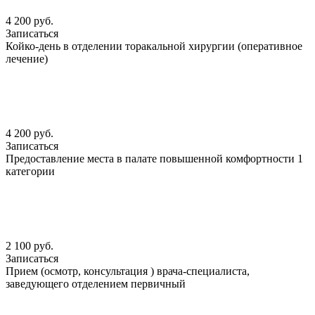
4 200 руб.
Записаться
Койко-день в отделении торакальной хирургии (оперативное
лечение)
4 200 руб.
Записаться
Предоставление места в палате повышенной комфортности 1
категории
2 100 руб.
Записаться
Прием (осмотр, консультация ) врача-специалиста,
заведующего отделением первичный