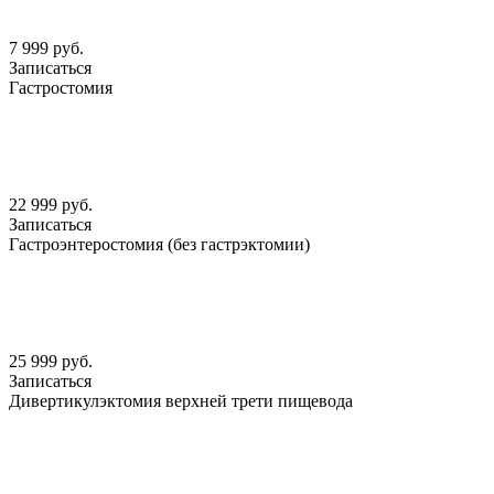
7 999 руб.
Записаться
Гастростомия
22 999 руб.
Записаться
Гастроэнтеростомия (без гастрэктомии)
25 999 руб.
Записаться
Дивертикулэктомия верхней трети пищевода