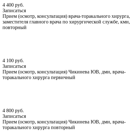
4 400 руб.
Записаться
Прием (осмотр, консультация) врача-торакального хирурга,
заместителя главного врача по хирургической службе, кмн,
повторный
4 100 руб.
Записаться
Прием (осмотр, консультация) Чикинева ЮВ, дмн, врача-
торакального хирурга первичный
4 800 руб.
Записаться
Прием (осмотр, консультация) Чикинева ЮВ, дмн, врача-
торакального хирурга повторный