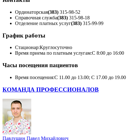
Ординаторская
(383)
315-98-52
Справочная служба
(383)
315-98-18
Отделение платных услуг
(383)
315-99-99
График работы
Стационар:
Круглосуточно
Время приема по платным услугам:
С 8:00 до 16:00
Часы посещения пациентов
Время посещения:
С 11.00 до 13.00; С 17.00 до 19.00
КОМАНДА ПРОФЕССИОНАЛОВ
Павлушин Павел Михайлович