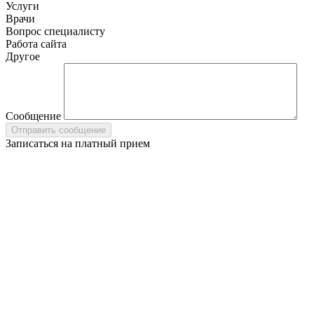
Услуги
Врачи
Вопрос специалисту
Работа сайта
Другое
Сообщение
Записаться на платный прием