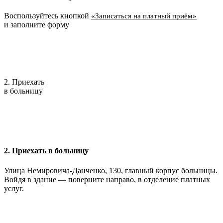
Воспользуйтесь кнопкой
«Записаться на платный приём»
и заполните форму
2. Приехать
в больницу
2. Приехать в больницу
Улица Немировича-Данченко, 130, главный корпус больницы.
Войдя в здание — поверните направо, в отделение платных
услуг.