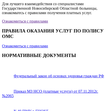
Для лучшего взаимодействия со специалистами
Государственной Новосибирской Областной больницы,
ознакомьтесь с правилами получения платных услуг.
Ознакомиться с правилами
ПРАВИЛА ОКАЗАНИЯ УСЛУГ ПО ПОЛИСУ
ОМС
Ознакомиться с правилами
НОРМАТИВНЫЕ ДОКУМЕНТЫ
Федеральный закон об основах здоровья граждан РФ
Приказ МЗ НСО (платные услуги) от 07.11.2012г.
№2065