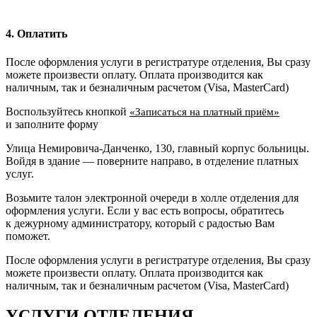
4. Оплатить
После оформления услуги в регистратуре отделения, Вы сразу
можете произвести оплату. Оплата производится как
наличным, так и безналичным расчетом (Visa, MasterCard)
Воспользуйтесь кнопкой
«Записаться на платный приём»
и заполните форму
Улица Немировича-Данченко, 130, главный корпус больницы.
Войдя в здание — поверните направо, в отделение платных
услуг.
Возьмите талон электронной очереди в холле отделения для
оформления услуги. Если у вас есть вопросы, обратитесь
к дежурному администратору, который с радостью Вам
поможет.
После оформления услуги в регистратуре отделения, Вы сразу
можете произвести оплату. Оплата производится как
наличным, так и безналичным расчетом (Visa, MasterCard)
УСЛУГИ ОТДЕЛЕНИЯ