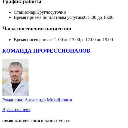
График работы
Стационар:
Круглосуточно
Время приема по платным услугам:
С 8:00 до 16:00
Часы посещения пациентов
Время посещения:
с 11.00 до 13.00; с 17.00 до 19.00
КОМАНДА ПРОФЕССИОНАЛОВ
Романенко Александр Михайлович
Врач-терапевт
ПРАВИЛА ПОЛУЧЕНИЯ ПЛАТНЫХ УСЛУГ