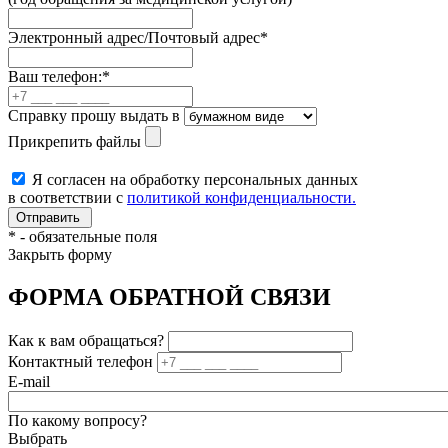
Электронный адрес/Почтовый адрес
*
Ваш телефон:
*
Справку прошу выдать в
Прикрепить файлы
Я согласен на обработку персональных данных
в соответствии с
политикой конфиденциальности.
*
- обязательные поля
Закрыть форму
ФОРМА ОБРАТНОЙ СВЯЗИ
Как к вам обращаться?
Контактный телефон
E-mail
По какому вопросу?
Выбрать