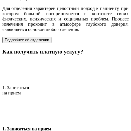
Для отделения характерен целостный подход к пациенту, при
котором больной воспринимается в контексте своих
физических, психических и социальных проблем. Процесс
излечения проходит в атмосфере глубокого доверия,
являющейся основой любого лечения.
Подробнее об отделении
Как получить платную услугу?
1. Записаться
на прием
1. Записаться на прием