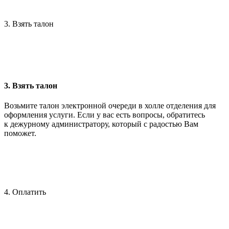
3. Взять талон
3. Взять талон
Возьмите талон электронной очереди в холле отделения для
оформления услуги. Если у вас есть вопросы, обратитесь
к дежурному администратору, который с радостью Вам
поможет.
4. Оплатить