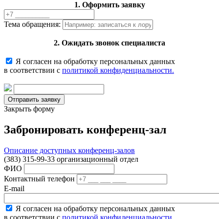
1. Оформить заявку
Тема обращения:
2. Ожидать звонок специалиста
Я согласен на обработку персональных данных
в соответствии с
политикой конфиденциальности.
Закрыть форму
Забронировать конференц-зал
Описание доступных конференц-залов
(383) 315-99-33 организационный отдел
ФИО
Контактный телефон
E-mail
Я согласен на обработку персональных данных
в соответствии с
политикой конфиденциальности.