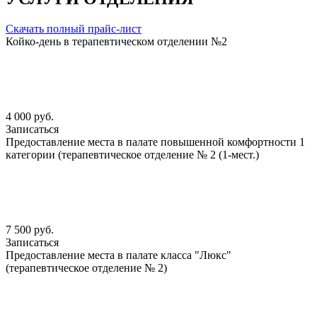
Скачать полный прайс-лист
Койко-день в терапевтическом отделении №2
4 000 руб.
Записаться
Предоставление места в палате повышенной комфортности 1
категории (терапевтическое отделение № 2 (1-мест.)
7 500 руб.
Записаться
Предоставление места в палате класса "Люкс"
(терапевтическое отделение № 2)