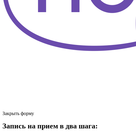
Закрыть форму
Запись на прием в два шага: