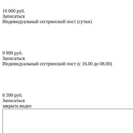
10 000 руб.
Записаться
Индивидуальный сестринский пост (сутки)
9 999 руб.
Записаться
Индивидуальный сестринский пост (с 16.00 до 08.00)
6 599 руб.
Записаться
закрыть видео