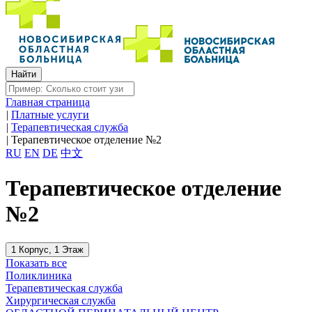
Главная страница
|
Платные услуги
|
Терапевтическая служба
|
Терапевтическое отделение №2
RU
EN
DE
中文
Терапевтическое отделение
№2
1 Корпус, 1 Этаж
Показать все
Поликлиника
Терапевтическая служба
Хирургическая служба