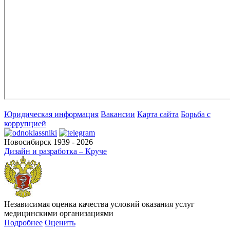
Юридическая информация
Вакансии
Карта сайта
Борьба с
коррупцией
Новосибирск 1939 - 2026
Дизайн и разработка – Круче
Независимая оценка качества условий оказания услуг
медицинскими организациями
Подробнее
Оценить