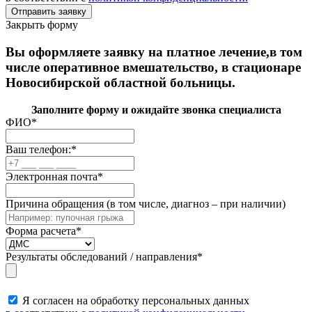
Закрыть форму
Вы оформляете заявку на платное лечение,в том
числе оперативное вмешательство, в стационаре
Новосибирской областной больницы.
Заполните форму и ожидайте звонка специалиста
ФИО
*
Ваш телефон:
*
Электронная почта
*
Причина обращения (в том числе, диагноз – при наличии)
Форма расчета
*
Результаты обследований / направления
*
Я согласен на обработку персональных данных