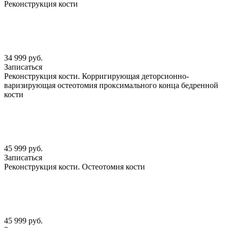
Реконструкция кости
34 999 руб.
Записаться
Реконструкция кости. Корригирующая деторсионно-
варизирующая остеотомия проксимального конца бедренной
кости
45 999 руб.
Записаться
Реконструкция кости. Остеотомия кости
45 999 руб.