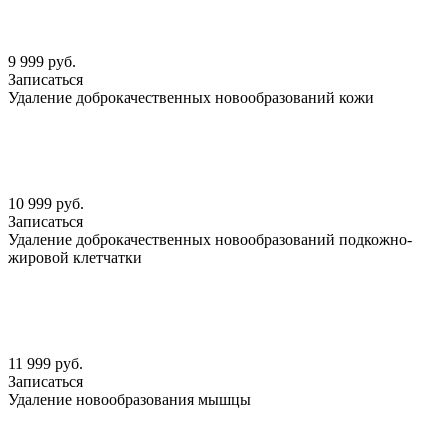
9 999 руб.
Записаться
Удаление доброкачественных новообразований кожи
10 999 руб.
Записаться
Удаление доброкачественных новообразований подкожно-
жировой клетчатки
11 999 руб.
Записаться
Удаление новообразования мышцы