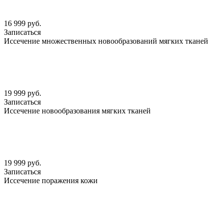
16 999 руб.
Записаться
Иссечение множественных новообразований мягких тканей
19 999 руб.
Записаться
Иссечение новообразования мягких тканей
19 999 руб.
Записаться
Иссечение поражения кожи