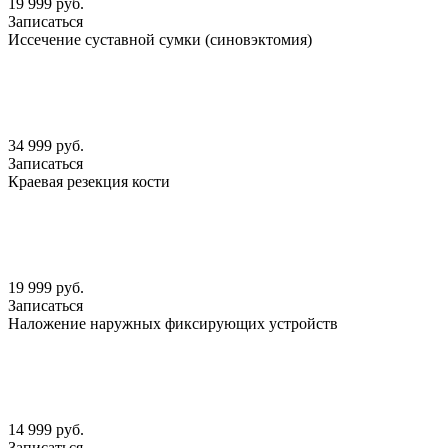
19 999 руб.
Записаться
Иссечение суставной сумки (синовэктомия)
34 999 руб.
Записаться
Краевая резекция кости
19 999 руб.
Записаться
Наложение наружных фиксирующих устройств
14 999 руб.
Записаться