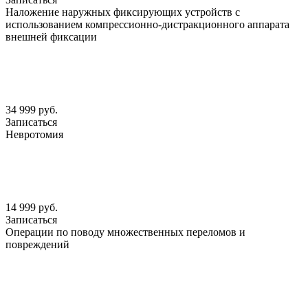
Наложение наружных фиксирующих устройств с
использованием компрессионно-дистракционного аппарата
внешней фиксации
34 999 руб.
Записаться
Невротомия
14 999 руб.
Записаться
Операции по поводу множественных переломов и
повреждений