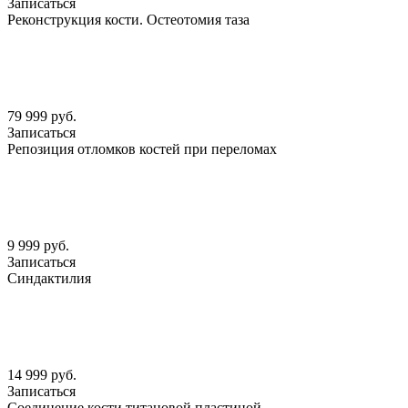
Записаться
Реконструкция кости. Остеотомия таза
79 999 руб.
Записаться
Репозиция отломков костей при переломах
9 999 руб.
Записаться
Синдактилия
14 999 руб.
Записаться
Соединение кости титановой пластиной