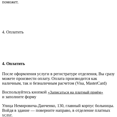
поможет.
4. Оплатить
4. Оплатить
После оформления услуги в регистратуре отделения, Вы сразу
можете произвести оплату. Оплата производится как
наличным, так и безналичным расчетом (Visa, MasterCard)
Воспользуйтесь кнопкой
«Записаться на платный приём»
и заполните форму
Улица Немировича-Данченко, 130, главный корпус больницы.
Войдя в здание — поверните направо, в отделение платных
услуг.