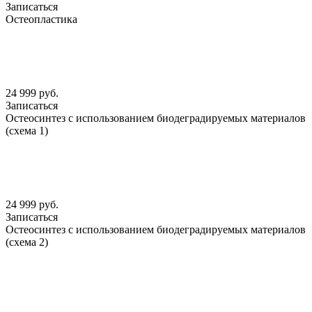
Записаться
Остеопластика
24 999 руб.
Записаться
Остеосинтез с использованием биодеградируемых материалов
(схема 1)
24 999 руб.
Записаться
Остеосинтез с использованием биодеградируемых материалов
(схема 2)