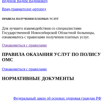
Веденов Вадим Вадимович
Врач-травматолог-ортопед
ПРАВИЛА ПОЛУЧЕНИЯ ПЛАТНЫХ УСЛУГ
Для лучшего взаимодействия со специалистами
Государственной Новосибирской Областной больницы,
ознакомьтесь с правилами получения платных услуг.
Ознакомиться с правилами
ПРАВИЛА ОКАЗАНИЯ УСЛУГ ПО ПОЛИСУ
ОМС
Ознакомиться с правилами
НОРМАТИВНЫЕ ДОКУМЕНТЫ
Федеральный закон об основах здоровья граждан РФ