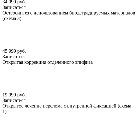
34 999 руб.
Записаться
Остеосинтез с использованием биодеградируемых материалов
(схема 3)
45 999 руб.
Записаться
Открытая коррекция отделенного эпифиза
19 999 руб.
Записаться
Открытое лечение перелома с внутренней фиксацией (схема
1)