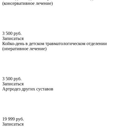
(консервативное лечение)
3 500 руб.
Записаться
Койко-день в детском травматологическом отделении
(оперативное лечение)
3 500 руб.
Записаться
Артродез других суставов
19 999 руб.
Записаться