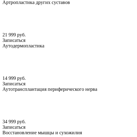
Артропластика других суставов
21 999 руб.
Записаться
Аутодермопластика
14 999 руб.
Записаться
Аутотрансплантация периферического нерва
34 999 руб.
Записаться
Восстановление мышцы и сухожилия