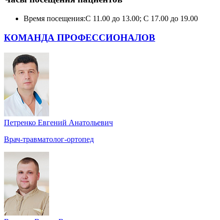
Время посещения:
С 11.00 до 13.00; С 17.00 до 19.00
КОМАНДА ПРОФЕССИОНАЛОВ
Петренко Евгений Анатольевич
Врач-травматолог-ортопед