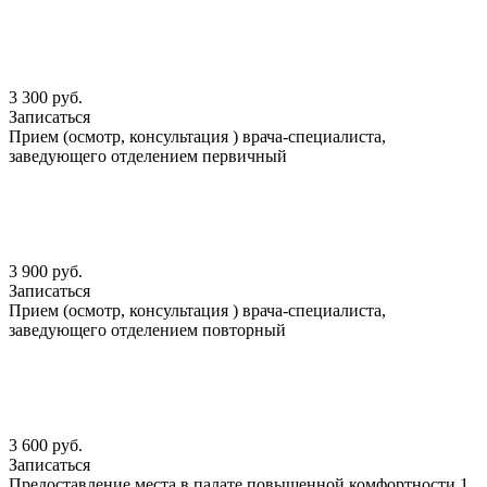
3 300 руб.
Записаться
Прием (осмотр, консультация ) врача-специалиста,
заведующего отделением первичный
3 900 руб.
Записаться
Прием (осмотр, консультация ) врача-специалиста,
заведующего отделением повторный
3 600 руб.
Записаться
Предоставление места в палате повышенной комфортности 1