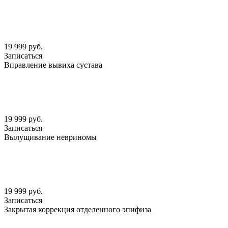
19 999 руб.
Записаться
Вправление вывиха сустава
19 999 руб.
Записаться
Вылущивание невриномы
19 999 руб.
Записаться
Закрытая коррекция отделенного эпифиза