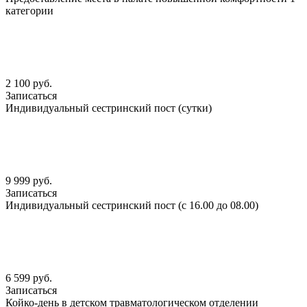
категории
2 100 руб.
Записаться
Индивидуальный сестринский пост (сутки)
9 999 руб.
Записаться
Индивидуальный сестринский пост (с 16.00 до 08.00)
6 599 руб.
Записаться
Койко-день в детском травматологическом отделении