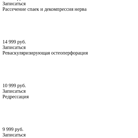
Записаться
Рассечение спаек и декомпрессия нерва
14 999 руб.
Записаться
Реваскуляризирующая остеоперфорация
10 999 руб.
Записаться
Редрессация
9 999 руб.
Записаться