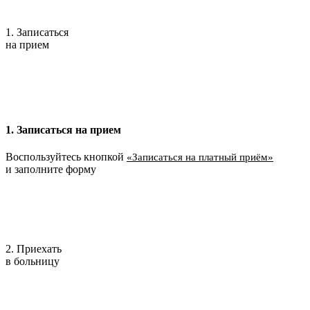
1. Записаться
на прием
1. Записаться на прием
Воспользуйтесь кнопкой
«Записаться на платный приём»
и заполните форму
2. Приехать
в больницу