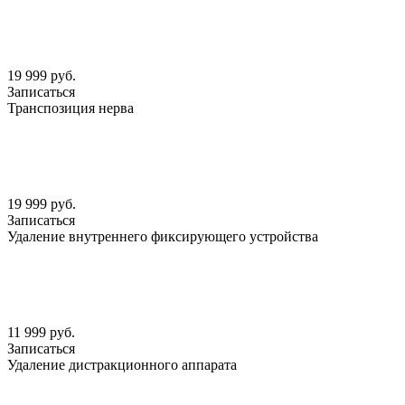
19 999 руб.
Записаться
Транспозиция нерва
19 999 руб.
Записаться
Удаление внутреннего фиксирующего устройства
11 999 руб.
Записаться
Удаление дистракционного аппарата