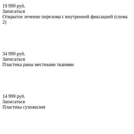
19 999 руб.
Записаться
Открытое лечение перелома с внутренней фиксацией (схема
2)
34 999 руб.
Записаться
Пластика раны местными тканями
14 999 руб.
Записаться
Пластика сухожилия