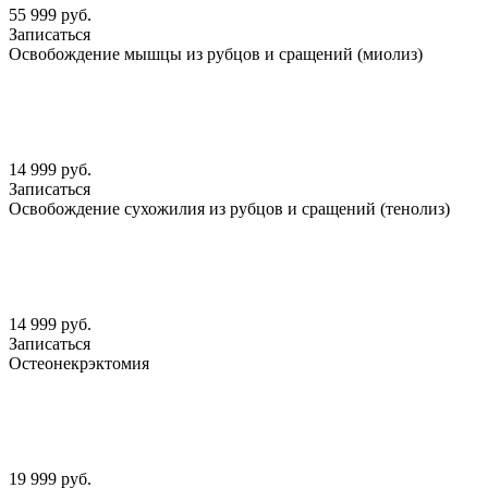
55 999 руб.
Записаться
Освобождение мышцы из рубцов и сращений (миолиз)
14 999 руб.
Записаться
Освобождение сухожилия из рубцов и сращений (тенолиз)
14 999 руб.
Записаться
Остеонекрэктомия
19 999 руб.