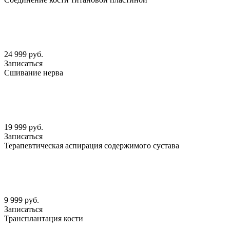
24 999 руб.
Записаться
Сшивание нерва
19 999 руб.
Записаться
Терапевтическая аспирация содержимого сустава
9 999 руб.
Записаться
Трансплантация кости