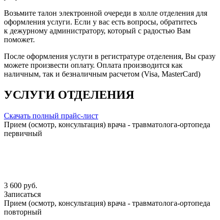
Возьмите талон электронной очереди в холле отделения для
оформления услуги. Если у вас есть вопросы, обратитесь
к дежурному администратору, который с радостью Вам
поможет.
После оформления услуги в регистратуре отделения, Вы сразу
можете произвести оплату. Оплата производится как
наличным, так и безналичным расчетом (Visa, MasterCard)
УСЛУГИ ОТДЕЛЕНИЯ
Скачать полный прайс-лист
Прием (осмотр, консультация) врача - травматолога-ортопеда
первичный
3 600 руб.
Записаться
Прием (осмотр, консультация) врача - травматолога-ортопеда
повторный