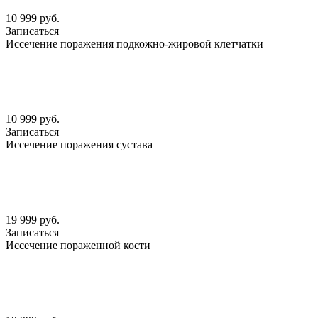
10 999 руб.
Записаться
Иссечение поражения подкожно-жировой клетчатки
10 999 руб.
Записаться
Иссечение поражения сустава
19 999 руб.
Записаться
Иссечение пораженной кости