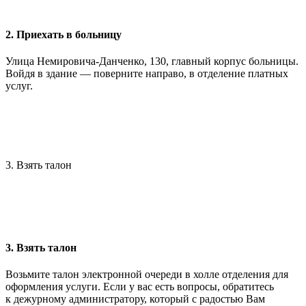
2. Приехать в больницу
Улица Немировича-Данченко, 130, главный корпус больницы.
Войдя в здание — поверните направо, в отделение платных
услуг.
3. Взять талон
3. Взять талон
Возьмите талон электронной очереди в холле отделения для
оформления услуги. Если у вас есть вопросы, обратитесь
к дежурному администратору, который с радостью Вам