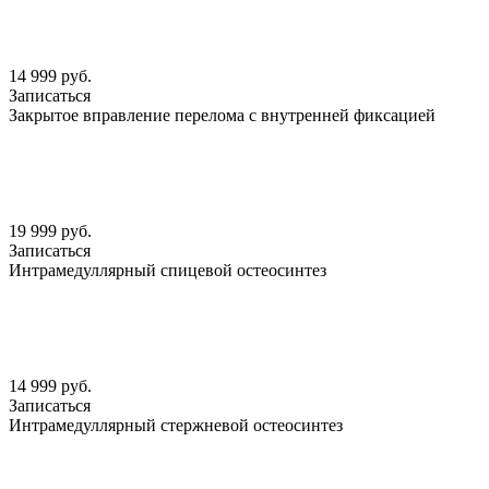
14 999 руб.
Записаться
Закрытое вправление перелома с внутренней фиксацией
19 999 руб.
Записаться
Интрамедуллярный спицевой остеосинтез
14 999 руб.
Записаться
Интрамедуллярный стержневой остеосинтез