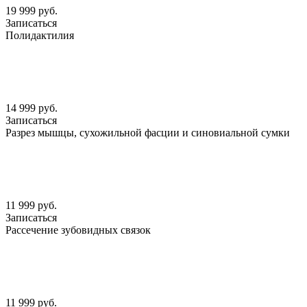
19 999 руб.
Записаться
Полидактилия
14 999 руб.
Записаться
Разрез мышцы, сухожильной фасции и синовиальной сумки
11 999 руб.
Записаться
Рассечение зубовидных связок
11 999 руб.