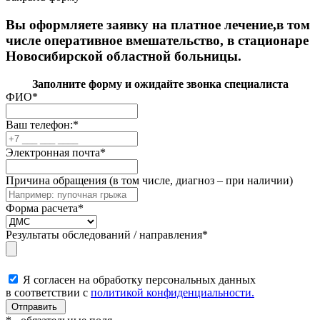
Вы оформляете заявку на платное лечение,в том
числе оперативное вмешательство, в стационаре
Новосибирской областной больницы.
Заполните форму и ожидайте звонка специалиста
ФИО
*
Ваш телефон:
*
Электронная почта
*
Причина обращения (в том числе, диагноз – при наличии)
Форма расчета
*
Результаты обследований / направления
*
Я согласен на обработку персональных данных
в соответствии с
политикой конфиденциальности.