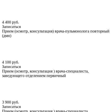
4 400 руб.
Записаться
Прием (осмотр, консультация) врача-пульмонолога повторный
(дмн)
4 100 руб.
Записаться
Прием (осмотр, консультация ) врача-специалиста,
заведующего отделением первичный
3 900 руб.
Записаться
Прием (осмотр, консультация ) врача-специалиста,