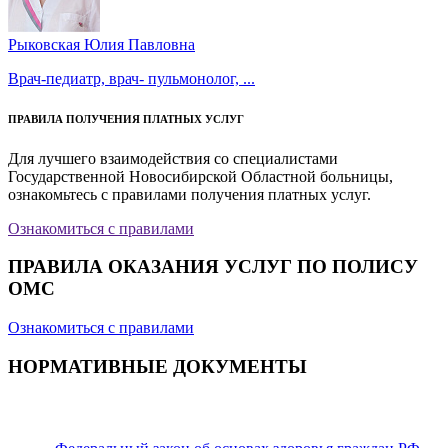
Рыковская Юлия Павловна
Врач-педиатр, врач- пульмонолог, ...
ПРАВИЛА ПОЛУЧЕНИЯ ПЛАТНЫХ УСЛУГ
Для лучшего взаимодействия со специалистами
Государственной Новосибирской Областной больницы,
ознакомьтесь с правилами получения платных услуг.
Ознакомиться с правилами
ПРАВИЛА ОКАЗАНИЯ УСЛУГ ПО ПОЛИСУ
ОМС
Ознакомиться с правилами
НОРМАТИВНЫЕ ДОКУМЕНТЫ