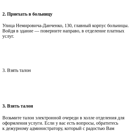
2. Приехать в больницу
Улица Немировича-Данченко, 130, главный корпус больницы.
Войдя в здание — поверните направо, в отделение платных
услуг.
3. Взять талон
3. Взять талон
Возьмите талон электронной очереди в холле отделения для
оформления услуги. Если у вас есть вопросы, обратитесь
к дежурному администратору, который с радостью Вам