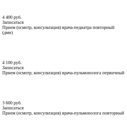
4 400 руб.
Записаться
Прием (осмотр, консультация) врача-педиатра повторный
(дмн)
4 100 руб.
Записаться
Прием (осмотр, консультация) врача-пульмонолога первичный
3 600 руб.
Записаться
Прием (осмотр, консультация) врача-пульмонолога повторный