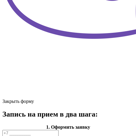
Закрыть форму
Запись на прием в два шага:
1. Оформить заявку