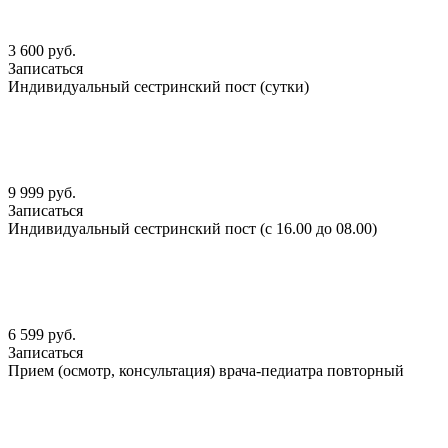
3 600 руб.
Записаться
Индивидуальный сестринский пост (сутки)
9 999 руб.
Записаться
Индивидуальный сестринский пост (с 16.00 до 08.00)
6 599 руб.
Записаться
Прием (осмотр, консультация) врача-педиатра повторный