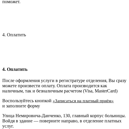
поможет.
4. Оплатить
4. Оплатить
После оформления услуги в регистратуре отделения, Вы сразу
можете произвести оплату. Оплата производится как
наличным, так и безналичным расчетом (Visa, MasterCard)
Воспользуйтесь кнопкой
«Записаться на платный приём»
и заполните форму
Улица Немировича-Данченко, 130, главный корпус больницы.
Войдя в здание — поверните направо, в отделение платных
услуг.