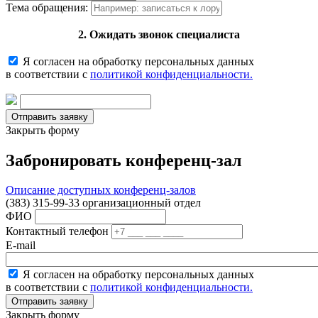
Тема обращения:
2. Ожидать звонок специалиста
Я согласен на обработку персональных данных
в соответствии с
политикой конфиденциальности.
Закрыть форму
Забронировать конференц-зал
Описание доступных конференц-залов
(383) 315-99-33 организационный отдел
ФИО
Контактный телефон
E-mail
Я согласен на обработку персональных данных
в соответствии с
политикой конфиденциальности.
Закрыть форму