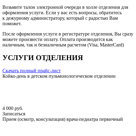
Возьмите талон электронной очереди в холле отделения для
оформления услуги. Если у вас есть вопросы, обратитесь
к дежурному администратору, который с радостью Вам
поможет.
После оформления услуги в регистратуре отделения, Вы сразу
можете произвести оплату. Оплата производится как
наличным, так и безналичным расчетом (Visa, MasterCard)
УСЛУГИ ОТДЕЛЕНИЯ
Скачать полный прайс-лист
Койко-день в детском пульмонологическом отделении
4 000 руб.
Записаться
Прием (осмотр, консультация) врача-педиатра первичный