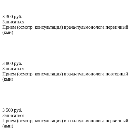
3 300 руб.
Записаться
Прием (осмотр, консультация) врача-пульмонолога первичный
(кмн)
3 800 руб.
Записаться
Прием (осмотр, консультация) врача-пульмонолога повторный
(кмн)
3 500 руб.
Записаться
Прием (осмотр, консультация) врача-пульмонолога первичный
(дмн)