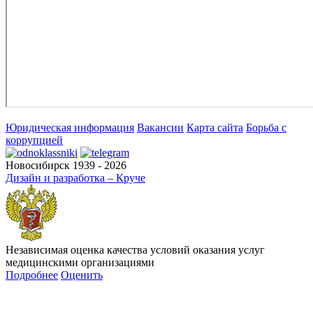
Юридическая информация
Вакансии
Карта сайта
Борьба с
коррупцией
Новосибирск 1939 - 2026
Дизайн и разработка – Круче
Независимая оценка качества условий оказания услуг
медицинскими организациями
Подробнее
Оценить