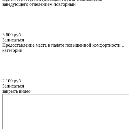
заведующего отделением повторный
3 600 руб.
Записаться
Предоставление места в палате повышенной комфортности 1
категории
2 100 руб.
Записаться
закрыть видео