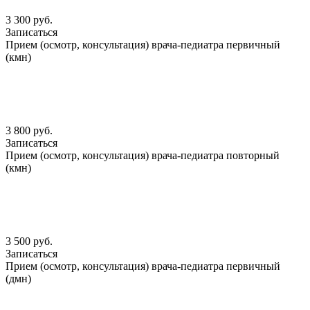
3 300 руб.
Записаться
Прием (осмотр, консультация) врача-педиатра первичный
(кмн)
3 800 руб.
Записаться
Прием (осмотр, консультация) врача-педиатра повторный
(кмн)
3 500 руб.
Записаться
Прием (осмотр, консультация) врача-педиатра первичный
(дмн)