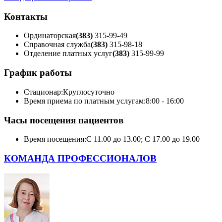
Контакты
Ординаторская
(383)
315-99-49
Справочная служба
(383)
315-98-18
Отделение платных услуг
(383)
315-99-99
График работы
Стационар:
Круглосуточно
Время приема по платным услугам:
8:00 - 16:00
Часы посещения пациентов
Время посещения:
С 11.00 до 13.00; С 17.00 до 19.00
КОМАНДА ПРОФЕССИОНАЛОВ