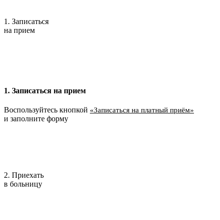
1. Записаться
на прием
1. Записаться на прием
Воспользуйтесь кнопкой
«Записаться на платный приём»
и заполните форму
2. Приехать
в больницу