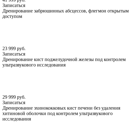
Записаться
Дренирование забрюшинных абсцессов, флегмон открытым
доступом
23 999 руб.
Записаться
Дренирование кист поджелудочной железы под контролем
ультразвукового исследования
29 999 руб.
Записаться
Дренирование эхинококковых кист печени без удаления
хитиновой оболочки под контролем ультразвукового
исследования