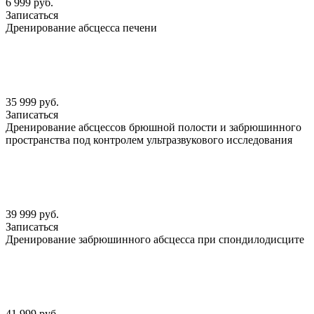
6 999 руб.
Записаться
Дренирование абсцесса печени
35 999 руб.
Записаться
Дренирование абсцессов брюшной полости и забрюшинного
пространства под контролем ультразвукового исследования
39 999 руб.
Записаться
Дренирование забрюшинного абсцесса при спондилодисците
41 999 руб.