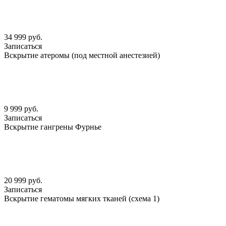
34 999 руб.
Записаться
Вскрытие атеромы (под местной анестезией)
9 999 руб.
Записаться
Вскрытие гангрены Фурнье
20 999 руб.
Записаться
Вскрытие гематомы мягких тканей (схема 1)