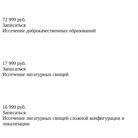
72 999 руб.
Записаться
Иссечение доброкачественных образований
17 999 руб.
Записаться
Иссечение лигатурных свищей
16 999 руб.
Записаться
Иссечение лигатурных свищей сложной конфигурации и
локализации