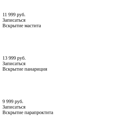
11 999 руб.
Записаться
Вскрытие мастита
13 999 руб.
Записаться
Вскрытие панариция
9 999 руб.
Записаться
Вскрытие парапроктита