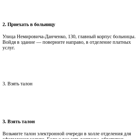
2. Приехать в больницу
Улица Немировича-Данченко, 130, главный корпус больницы.
Войдя в здание — поверните направо, в отделение платных
услуг.
3. Взять талон
3. Взять талон
Возьмите талон электронной очереди в холле отделения для