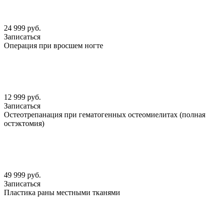
24 999 руб.
Записаться
Операция при вросшем ногте
12 999 руб.
Записаться
Остеотрепанация при гематогенных остеомиелитах (полная
остэктомия)
49 999 руб.
Записаться
Пластика раны местными тканями