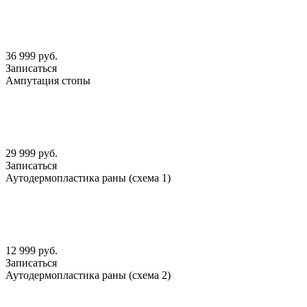
36 999 руб.
Записаться
Ампутация стопы
29 999 руб.
Записаться
Аутодермопластика раны (схема 1)
12 999 руб.
Записаться
Аутодермопластика раны (схема 2)