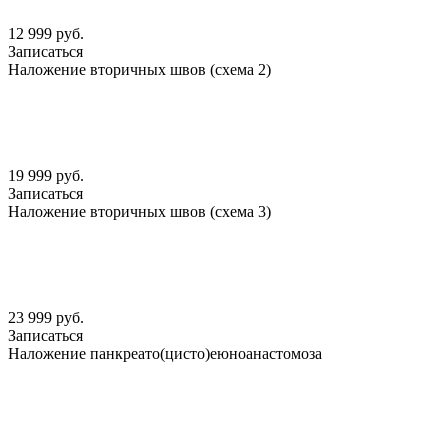
12 999 руб.
Записаться
Наложение вторичных швов (схема 2)
19 999 руб.
Записаться
Наложение вторичных швов (схема 3)
23 999 руб.
Записаться
Наложение панкреато(цисто)еюноанастомоза