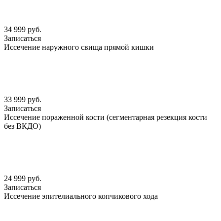
34 999 руб.
Записаться
Иссечение наружного свища прямой кишки
33 999 руб.
Записаться
Иссечение пораженной кости (сегментарная резекция кости
без ВКДО)
24 999 руб.
Записаться
Иссечение эпителиального копчикового хода