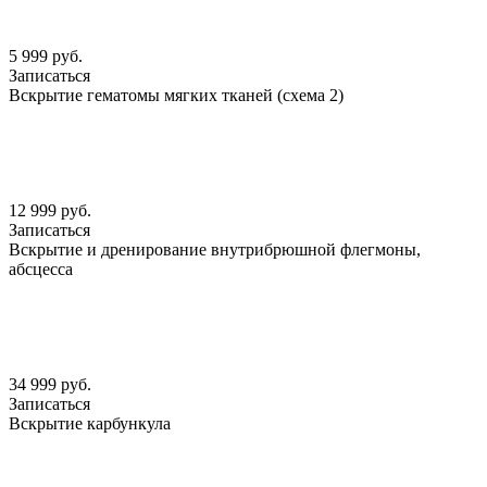
5 999 руб.
Записаться
Вскрытие гематомы мягких тканей (схема 2)
12 999 руб.
Записаться
Вскрытие и дренирование внутрибрюшной флегмоны,
абсцесса
34 999 руб.
Записаться
Вскрытие карбункула