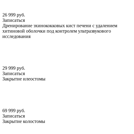
26 999 руб.
Записаться
Дренирование эхинококковых кист печени с удалением
хитиновой оболочки под контролем ультразвукового
исследования
29 999 руб.
Записаться
Закрытие илеостомы
69 999 руб.
Записаться
Закрытие колостомы