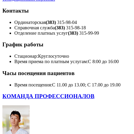
Контакты
Ординаторская
(383)
315-98-04
Справочная служба
(383)
315-98-18
Отделение платных услуг
(383)
315-99-99
График работы
Стационар:
Круглосуточно
Время приема по платным услугам:
С 8:00 до 16:00
Часы посещения пациентов
Время посещения:
С 11.00 до 13.00; С 17.00 до 19.00
КОМАНДА ПРОФЕССИОНАЛОВ