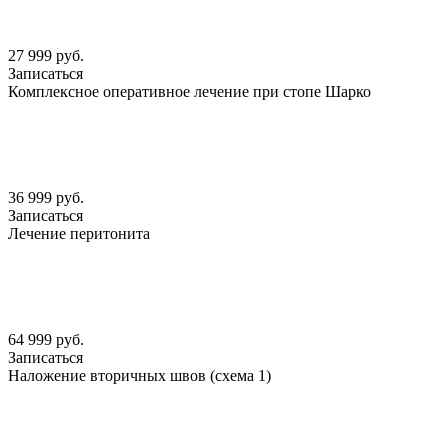
27 999 руб.
Записаться
Комплексное оперативное лечение при стопе Шарко
36 999 руб.
Записаться
Лечение перитонита
64 999 руб.
Записаться
Наложение вторичных швов (схема 1)