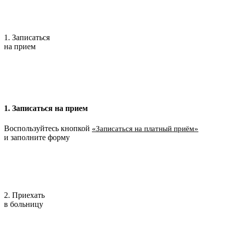
1. Записаться
на прием
1. Записаться на прием
Воспользуйтесь кнопкой
«Записаться на платный приём»
и заполните форму
2. Приехать
в больницу