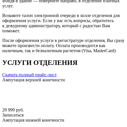
Войдя в здание — поверните направо, в отделение платных
услуг.
Возьмите талон электронной очереди в холле отделения для
оформления услуги. Если у вас есть вопросы, обратитесь
к дежурному администратору, который с радостью Вам
поможет.
После оформления услуги в регистратуре отделения, Вы сразу
можете произвести оплату. Оплата производится как
наличным, так и безналичным расчетом (Visa, MasterCard)
УСЛУГИ ОТДЕЛЕНИЯ
Скачать полный прайс-лист
Ампутация верхней конечности
29 999 руб.
Записаться
Ампутация нижней конечности