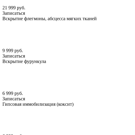
21 999 руб.
Записаться
Вскрытие флегмоны, абсцесса мягких тканей
9 999 руб.
Записаться
Вскрытие фурункула
6 999 руб.
Записаться
Гипсовая иммобилизация (коксит)