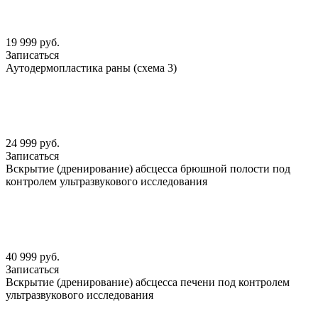
19 999 руб.
Записаться
Аутодермопластика раны (схема 3)
24 999 руб.
Записаться
Вскрытие (дренирование) абсцесса брюшной полости под
контролем ультразвукового исследования
40 999 руб.
Записаться
Вскрытие (дренирование) абсцесса печени под контролем
ультразвукового исследования