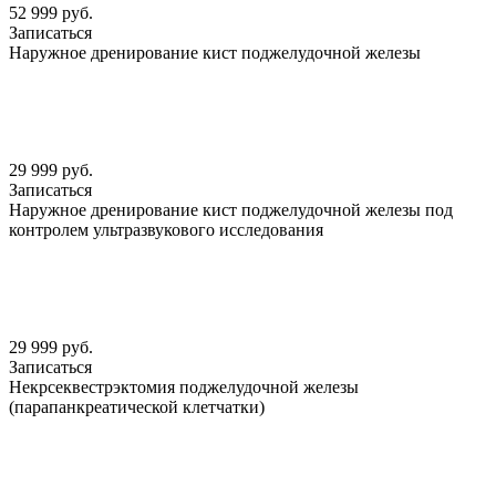
52 999 руб.
Записаться
Наружное дренирование кист поджелудочной железы
29 999 руб.
Записаться
Наружное дренирование кист поджелудочной железы под
контролем ультразвукового исследования
29 999 руб.
Записаться
Некрсеквестрэктомия поджелудочной железы
(парапанкреатической клетчатки)