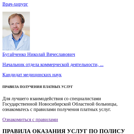
Врач-хирург
Бугайченко Николай Вячеславович
Начальник отдела коммерческой деятельности, ...
Кандидат медицинских наук
ПРАВИЛА ПОЛУЧЕНИЯ ПЛАТНЫХ УСЛУГ
Для лучшего взаимодействия со специалистами
Государственной Новосибирской Областной больницы,
ознакомьтесь с правилами получения платных услуг.
Ознакомиться с правилами
ПРАВИЛА ОКАЗАНИЯ УСЛУГ ПО ПОЛИСУ