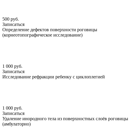
500 руб.
Записаться
Определение дефектов поверхности роговицы
(корнеотопографическое исследование)
1 000 руб.
Записаться
Исследование рефракции ребенку с циклоплегией
1 000 руб.
Записаться
Удаление инородного тела из поверхностных слоёв роговицы
(амбулаторно)