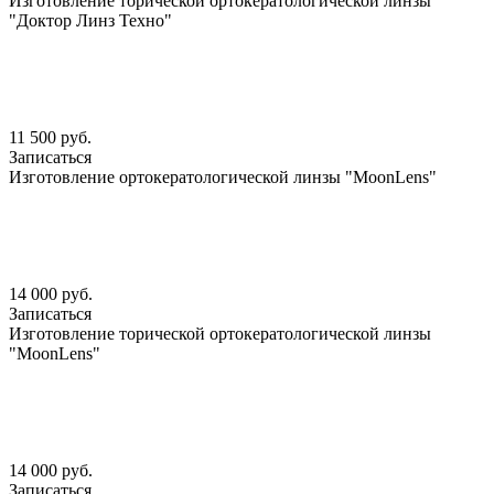
Изготовление торической ортокератологической линзы
"Доктор Линз Техно"
11 500 руб.
Записаться
Изготовление ортокератологической линзы "MoonLens"
14 000 руб.
Записаться
Изготовление торической ортокератологической линзы
"MoonLens"
14 000 руб.
Записаться