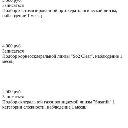
3 500 руб.
Записаться
Подбор кастомизированной ортокератологической линзы,
наблюдение 1 месяц
4 000 руб.
Записаться
Подбор корнеосклеральной линзы "So2 Clear", наблюдение 1
месяц
2 500 руб.
Записаться
Подбор склеральной газопроницаемой линзы "Smartfit" 1
категории сложности, наблюдение 1 месяц