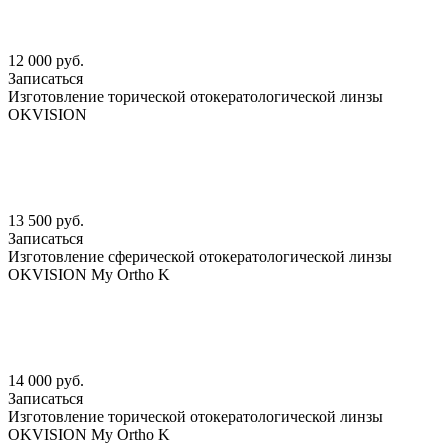
12 000 руб.
Записаться
Изготовление торической отокератологической линзы
OKVISION
13 500 руб.
Записаться
Изготовление сферической отокератологической линзы
OKVISION My Ortho K
14 000 руб.
Записаться
Изготовление торической отокератологической линзы
OKVISION My Ortho K