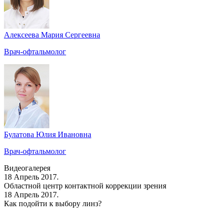
Алексеева Мария Сергеевна
Врач-офтальмолог
Булатова Юлия Ивановна
Врач-офтальмолог
Видеогалерея
18 Апрель 2017.
Областной центр контактной коррекции зрения
18 Апрель 2017.
Как подойти к выбору линз?