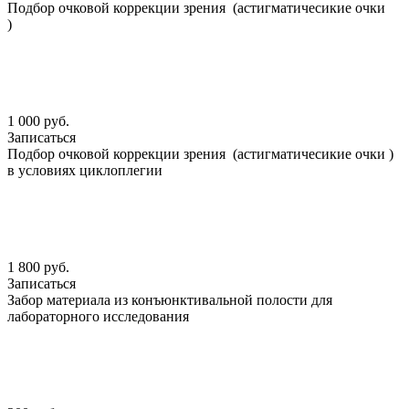
Подбор очковой коррекции зрения (астигматичесикие очки
)
1 000 руб.
Записаться
Подбор очковой коррекции зрения (астигматичесикие очки )
в условиях циклоплегии
1 800 руб.
Записаться
Забор материала из конъюнктивальной полости для
лабораторного исследования