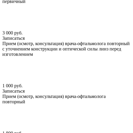
первичный
3 000 руб.
Записаться
Прием (осмотр, консультация) врача-офтальмолога повторный
с уточнением конструкции и оптической силы линз перед
изготовлением
1 000 руб.
Записаться
Прием (осмотр, консультация) врача-офтальмолога
повторный