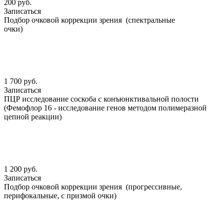
200 руб.
Записаться
Подбор очковой коррекции зрения (спектральные
очки)
1 700 руб.
Записаться
ПЦР исследование соскоба с конъюнктивальной полости
(Фемофлор 16 - исследование генов методом полимеразной
цепной реакции)
1 200 руб.
Записаться
Подбор очковой коррекции зрения (прогрессивные,
перифокальные, с призмой очки)