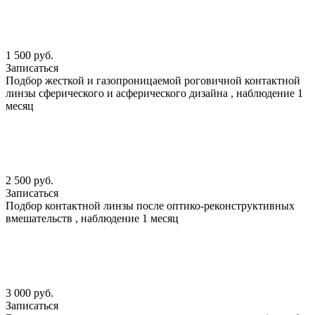
1 500 руб.
Записаться
Подбор жесткой и газопроницаемой роговичной контактной
линзы сферического и асферического дизайна , наблюдение 1
месяц
2 500 руб.
Записаться
Подбор контактной линзы после оптико-реконструктивных
вмешательств , наблюдение 1 месяц
3 000 руб.
Записаться