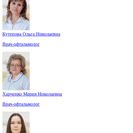
Кутепова Ольга Николаевна
Врач-офтальмолог
Харченко Мария Николаевна
Врач-офтальмолог