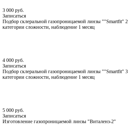
3 000 руб.
Записаться
Подбор склеральной газопроницаемой линзы ""Smartfit" 2
категории сложности, наблюдение 1 месяц
4 000 руб.
Записаться
Подбор склеральной газопроницаемой линзы ""Smartfit" 3
категории сложности, наблюдение 1 месяц
5 000 руб.
Записаться
Изготовление газопроницаемой линзы "Виталенз-2"