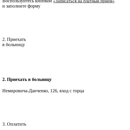
Воспользуйтесь кнопкой
«Записаться на платный приём»
и заполните форму
2. Приехать
в больницу
2. Приехать в больницу
Немировича-Данченко, 126, вход с торца
3. Оплатить