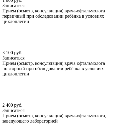
1 800 руб.
Записаться
Прием (осмотр, консультация) врача-офтальмолога
первичный при обследовании ребёнка в условиях
циклоплегии
3 100 руб.
Записаться
Прием (осмотр, консультация) врача-офтальмолога
повторный при обследовании ребёнка в условиях
циклоплегии
2 400 руб.
Записаться
Прием (осмотр, консультация) врача-офтальмолога,
заведующего лабораторией