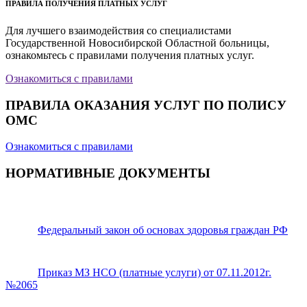
ПРАВИЛА ПОЛУЧЕНИЯ ПЛАТНЫХ УСЛУГ
Для лучшего взаимодействия со специалистами
Государственной Новосибирской Областной больницы,
ознакомьтесь с правилами получения платных услуг.
Ознакомиться с правилами
ПРАВИЛА ОКАЗАНИЯ УСЛУГ ПО ПОЛИСУ
ОМС
Ознакомиться с правилами
НОРМАТИВНЫЕ ДОКУМЕНТЫ
Федеральный закон об основах здоровья граждан РФ
Приказ МЗ НСО (платные услуги) от 07.11.2012г.
№2065