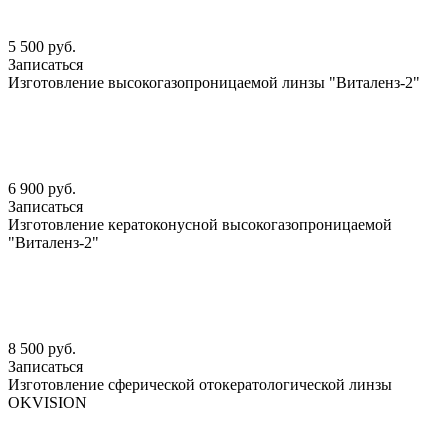
5 500 руб.
Записаться
Изготовление высокогазопроницаемой линзы "Виталенз-2"
6 900 руб.
Записаться
Изготовление кератоконусной высокогазопроницаемой
"Виталенз-2"
8 500 руб.
Записаться
Изготовление сферической отокератологической линзы
OKVISION