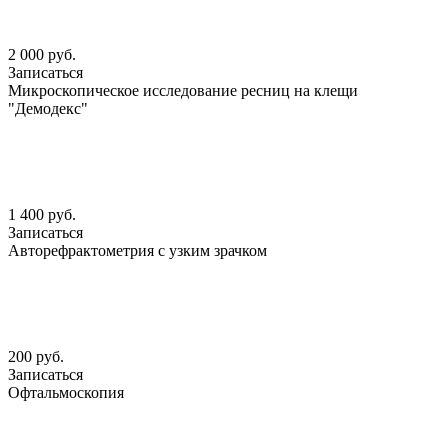
2 000 руб.
Записаться
Микроскопическое исследование ресниц на клещи
"Демодекс"
1 400 руб.
Записаться
Авторефрактометрия с узким зрачком
200 руб.
Записаться
Офтальмоскопия