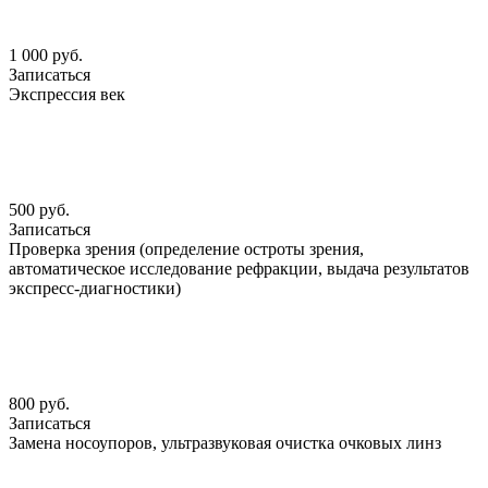
1 000 руб.
Записаться
Экспрессия век
500 руб.
Записаться
Проверка зрения (определение остроты зрения,
автоматическое исследование рефракции, выдача результатов
экспресс-диагностики)
800 руб.
Записаться
Замена носоупоров, ультразвуковая очистка очковых линз