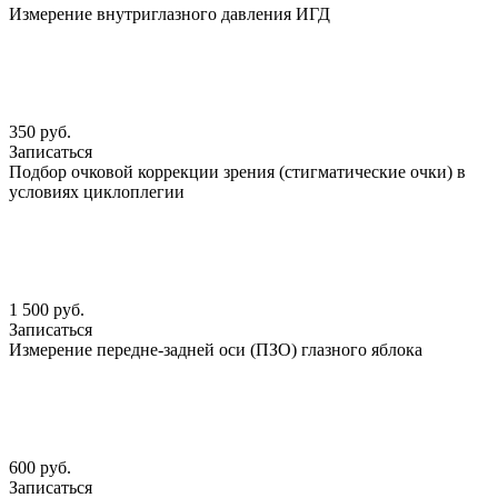
Измерение внутриглазного давления ИГД
350 руб.
Записаться
Подбор очковой коррекции зрения (стигматические очки) в
условиях циклоплегии
1 500 руб.
Записаться
Измерение передне-задней оси (ПЗО) глазного яблока
600 руб.
Записаться