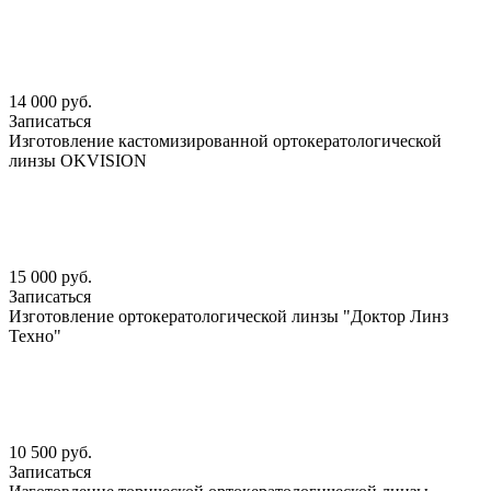
14 000 руб.
Записаться
Изготовление кастомизированной ортокератологической
линзы OKVISION
15 000 руб.
Записаться
Изготовление ортокератологической линзы "Доктор Линз
Техно"
10 500 руб.
Записаться