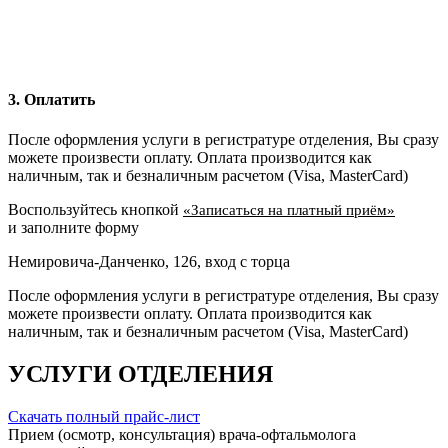
3. Оплатить
После оформления услуги в регистратуре отделения, Вы сразу
можете произвести оплату. Оплата производится как
наличным, так и безналичным расчетом (Visa, MasterCard)
Воспользуйтесь кнопкой
«Записаться на платный приём»
и заполните форму
Немировича-Данченко, 126, вход с торца
После оформления услуги в регистратуре отделения, Вы сразу
можете произвести оплату. Оплата производится как
наличным, так и безналичным расчетом (Visa, MasterCard)
УСЛУГИ ОТДЕЛЕНИЯ
Скачать полный прайс-лист
Прием (осмотр, консультация) врача-офтальмолога