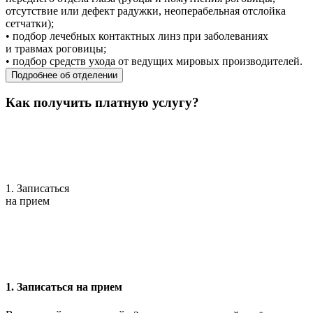
отсутствие или дефект радужки, неоперабельная отслойка
сетчатки);
• подбор лечебных контактных линз при заболеваниях
и травмах роговицы;
• подбор средств ухода от ведущих мировых производителей.
Подробнее об отделении
Как получить платную услугу?
1. Записаться
на прием
1. Записаться на прием