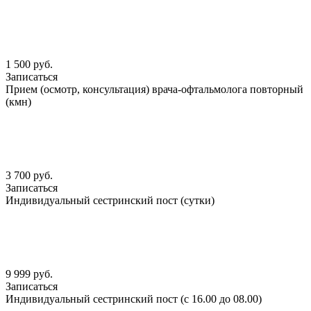
1 500 руб.
Записаться
Прием (осмотр, консультация) врача-офтальмолога повторный
(кмн)
3 700 руб.
Записаться
Индивидуальный сестринский пост (сутки)
9 999 руб.
Записаться
Индивидуальный сестринский пост (с 16.00 до 08.00)