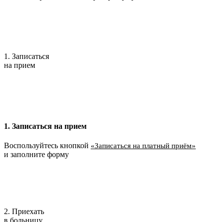
1. Записаться
на прием
1. Записаться на прием
Воспользуйтесь кнопкой
«Записаться на платный приём»
и заполните форму
2. Приехать
в больницу