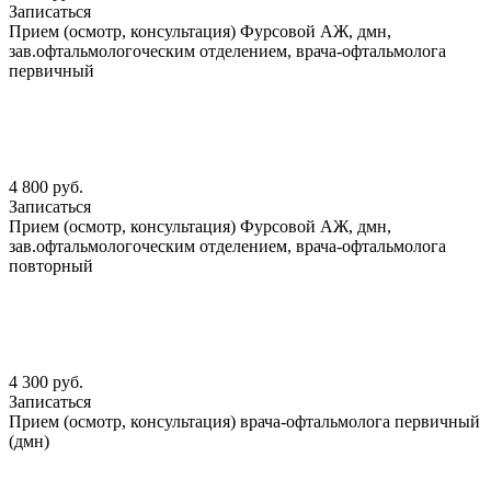
Записаться
Прием (осмотр, консультация) Фурсовой АЖ, дмн,
зав.офтальмологоческим отделением, врача-офтальмолога
первичный
4 800 руб.
Записаться
Прием (осмотр, консультация) Фурсовой АЖ, дмн,
зав.офтальмологоческим отделением, врача-офтальмолога
повторный
4 300 руб.
Записаться
Прием (осмотр, консультация) врача-офтальмолога первичный
(дмн)