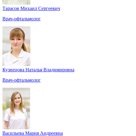
Тарасов Михаил Сергеевич
Врач-офтальмолог
Кузнецова Наталья Владимировна
Врач-офтальмолог
Васильева Мария Андреевна