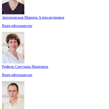
Запорожская Марина Александровна
Врач-офтальмолог
Рифель Светлана Ивановна
Врач-офтальмолог