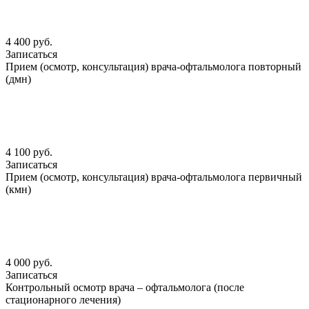
4 400 руб.
Записаться
Прием (осмотр, консультация) врача-офтальмолога повторный
(дмн)
4 100 руб.
Записаться
Прием (осмотр, консультация) врача-офтальмолога первичный
(кмн)
4 000 руб.
Записаться
Контрольный осмотр врача – офтальмолога (после
стационарного лечения)