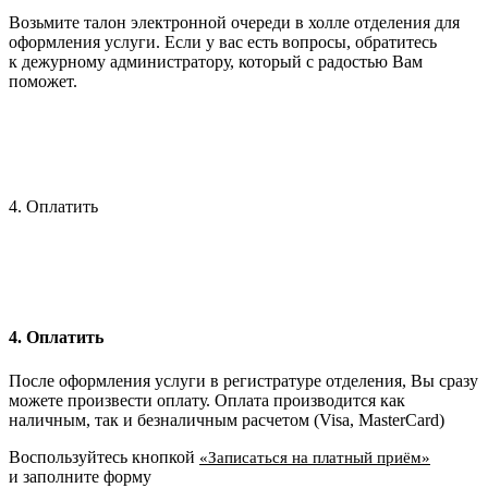
Возьмите талон электронной очереди в холле отделения для
оформления услуги. Если у вас есть вопросы, обратитесь
к дежурному администратору, который с радостью Вам
поможет.
4. Оплатить
4. Оплатить
После оформления услуги в регистратуре отделения, Вы сразу
можете произвести оплату. Оплата производится как
наличным, так и безналичным расчетом (Visa, MasterCard)
Воспользуйтесь кнопкой
«Записаться на платный приём»
и заполните форму