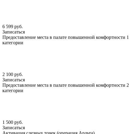
6 599 руб.
Записаться
Предоставление места в палате повышенной комфортности 1
категории
2 100 руб.
Записаться
Предоставление места в палате повышенной комфортности 2
категории
1 500 руб.
Записаться
Активация слезных точек (операция Арльта)