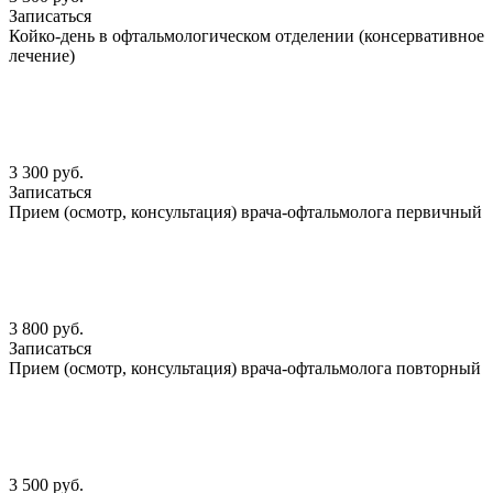
Записаться
Койко-день в офтальмологическом отделении (консервативное
лечение)
3 300 руб.
Записаться
Прием (осмотр, консультация) врача-офтальмолога первичный
3 800 руб.
Записаться
Прием (осмотр, консультация) врача-офтальмолога повторный
3 500 руб.