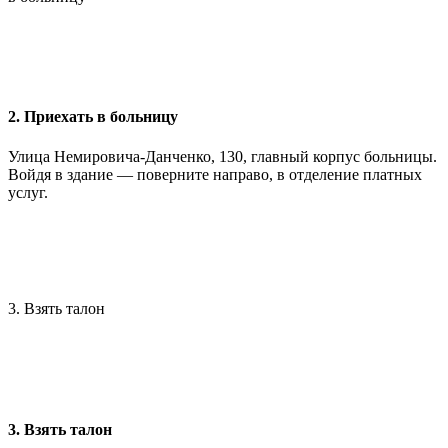
2. Приехать в больницу
Улица Немировича-Данченко, 130, главный корпус больницы.
Войдя в здание — поверните направо, в отделение платных
услуг.
3. Взять талон
3. Взять талон