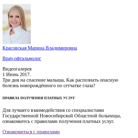
Красовская Марина Владимировна
Врач-офтальмолог
Видеогалерея
1 Июнь 2017.
Три дня на спасение малыша. Как распознать опасную
болезнь новорождённого по сетчатке глаза?
ПРАВИЛА ПОЛУЧЕНИЯ ПЛАТНЫХ УСЛУГ
Для лучшего взаимодействия со специалистами
Государственной Новосибирской Областной больницы,
ознакомьтесь с правилами получения платных услуг.
Ознакомиться с правилами