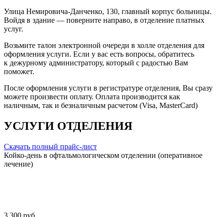
Улица Немировича-Данченко, 130, главный корпус больницы.
Войдя в здание — поверните направо, в отделение платных
услуг.
Возьмите талон электронной очереди в холле отделения для
оформления услуги. Если у вас есть вопросы, обратитесь
к дежурному администратору, который с радостью Вам
поможет.
После оформления услуги в регистратуре отделения, Вы сразу
можете произвести оплату. Оплата производится как
наличным, так и безналичным расчетом (Visa, MasterCard)
УСЛУГИ ОТДЕЛЕНИЯ
Скачать полный прайс-лист
Койко-день в офтальмологическом отделении (оперативное
лечение)
3 300 руб.