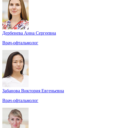
Дербенева Анна Сергеевна
Врач-офтальмолог
Забанова Виктория Евгеньевна
Врач-офтальмолог