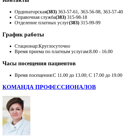
Ординаторская
(383)
363-57-61, 363-56-98, 363-57-40
Справочная служба
(383)
315-98-18
Отделение платных услуг
(383)
315-99-99
График работы
Стационар:
Круглосуточно
Время приема по платным услугам:
8.00 - 16.00
Часы посещения пациентов
Время посещения:
С 11.00 до 13.00; С 17.00 до 19.00
КОМАНДА ПРОФЕССИОНАЛОВ