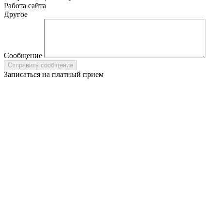
Работа сайта
Другое
Сообщение
Записаться на платный прием