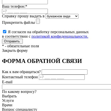
Ваш телефон:
*
Справку прошу выдать в
Прикрепить файлы
Я согласен на обработку персональных данных
в соответствии с
политикой конфиденциальности.
*
- обязательные поля
Закрыть форму
ФОРМА ОБРАТНОЙ СВЯЗИ
Как к вам обращаться?
Контактный телефон
E-mail
По какому вопросу?
Выбрать
Услуги
Врачи
Вопрос специалисту