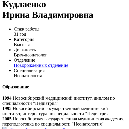
Кудлаенко
Ирина Владимировна
Стаж работы
31 год
Категория
Высшая
Должность
Врач-неонатолог
Отделение
Новорожденных отделение
Специализация
Неонатология
Образование
1994
Новосибирский медицинский институт, диплом по
специальности "Педиатрия"
1995
Новосибирский государственный медицинский
институт, интернатура по специальности "Педиатрия"
2005
Новосибирская государственная медицинская академия,
переподготовка по специальности "Неонатология"