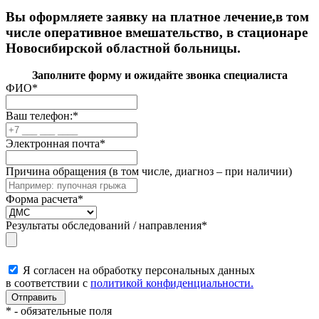
Вы оформляете заявку на платное лечение,в том
числе оперативное вмешательство, в стационаре
Новосибирской областной больницы.
Заполните форму и ожидайте звонка специалиста
ФИО
*
Ваш телефон:
*
Электронная почта
*
Причина обращения (в том числе, диагноз – при наличии)
Форма расчета
*
Результаты обследований / направления
*
Я согласен на обработку персональных данных
в соответствии с
политикой конфиденциальности.
*
- обязательные поля