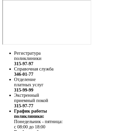
Регистратура
поликлиники
315-97-97
Справочная служба
346-01-77
Отделение
платных услуг
315-99-99
Экстренный
приемный покой
315-97-77
График работы
поликлиники:
Понедельник - пятница:
с 08:00 до 18:00