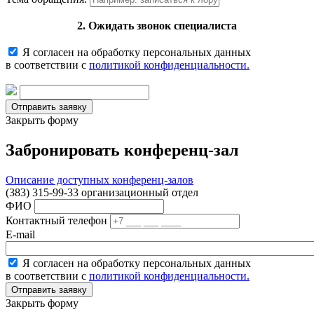
2. Ожидать звонок специалиста
Я согласен на обработку персональных данных
в соответствии с
политикой конфиденциальности.
Закрыть форму
Забронировать конференц-зал
Описание доступных конференц-залов
(383) 315-99-33 организационный отдел
ФИО
Контактный телефон
E-mail
Я согласен на обработку персональных данных
в соответствии с
политикой конфиденциальности.
Закрыть форму