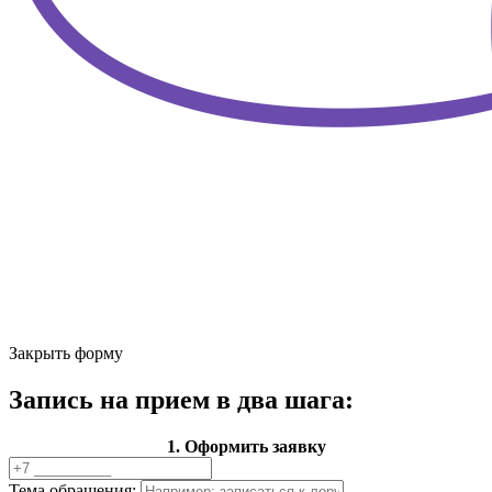
Закрыть форму
Запись на прием в два шага:
1. Оформить заявку
Тема обращения: