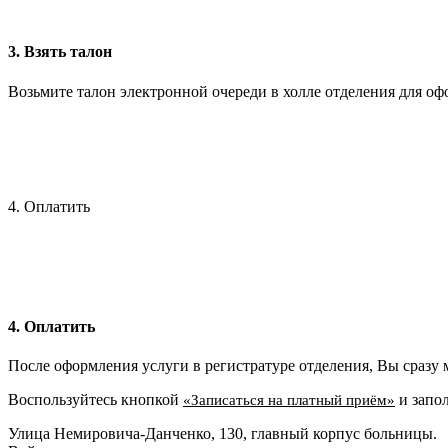
3. Взять талон
Возьмите талон электронной очереди в холле отделения для оф
4. Оплатить
4. Оплатить
После оформления услуги в регистратуре отделения, Вы сразу 
Воспользуйтесь кнопкой
и запо
«Записаться на платный приём»
Улица Немировича-Данченко, 130, главный корпус больницы.