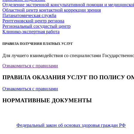
Отделение экстренной консультативной помощи и медицинско
Областной центр контактной коррекции зрения
Патанатомическая служба
Рентгеновский центр региона
Региональный сосудистый центр
Клинико-экспертная работа
ПРАВИЛА ПОЛУЧЕНИЯ ПЛАТНЫХ УСЛУГ
Для лучшего взаимодействия со специалистами Государственн
Ознакомиться с правилами
ПРАВИЛА ОКАЗАНИЯ УСЛУГ ПО ПОЛИСУ О
Ознакомиться с правилами
НОРМАТИВНЫЕ ДОКУМЕНТЫ
Федеральный закон об основах здоровья граждан РФ