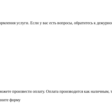
ормления услуги. Если у вас есть вопросы, обратитесь к дежурн
можете произвести оплату. Оплата производится как наличным, та
лните форму