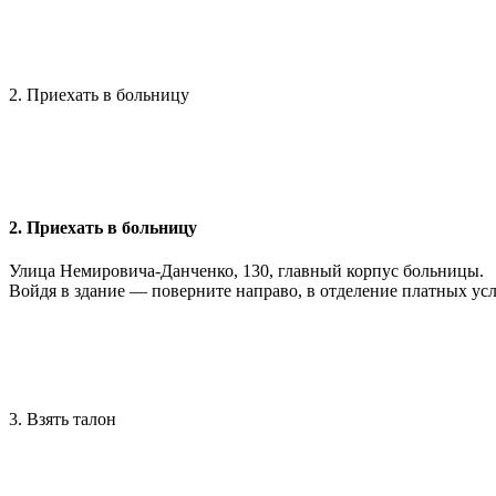
2. Приехать в больницу
2. Приехать в больницу
Улица Немировича-Данченко, 130, главный корпус больницы.
Войдя в здание — поверните направо, в отделение платных усл
3. Взять талон