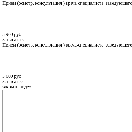
Прием (осмотр, консультация ) врача-специалиста, заведующе
3 900 руб.
Записаться
Прием (осмотр, консультация ) врача-специалиста, заведующе
3 600 руб.
Записаться
закрыть видео