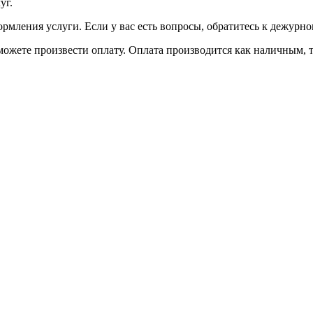
уг.
ормления услуги. Если у вас есть вопросы, обратитесь к дежурн
можете произвести оплату. Оплата производится как наличным, та