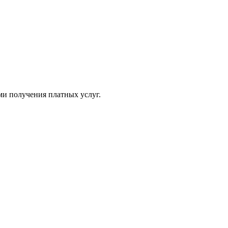
ми получения платных услуг.