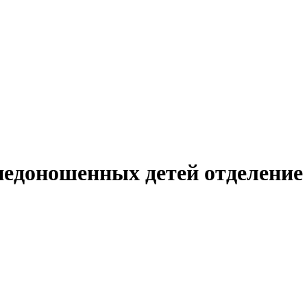
недоношенных детей отделение