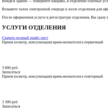
Войдя в здание — поверните направо, в отделение платных усл
Возьмите талон электронной очереди в холле отделения для оф
После оформления услуги в регистратуре отделения, Вы сразу 
УСЛУГИ ОТДЕЛЕНИЯ
Скачать полный прайс-лист
Прием (осмотр, консультация) врача-неонатолога первичный
3 600 руб.
Записаться
Прием (осмотр, консультация) врача-неонатолога повторный
3 300 руб.
Записаться