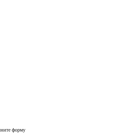
лните форму