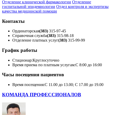
Отделение клинической фармакологии
Отделение
госпитальной эпидемиологии
Отдел контроля и экспертизы
качества медицинской помощи
Контакты
Ординаторская
(383)
315-97-45
Справочная служба
(383)
315-98-18
Отделение платных услуг
(383)
315-99-99
График работы
Стационар:
Круглосуточно
Время приема по платным услугам:
С 8:00 до 16:00
Часы посещения пациентов
Время посещения:
С 11.00 до 13.00; С 17.00 до 19.00
КОМАНДА ПРОФЕССИОНАЛОВ