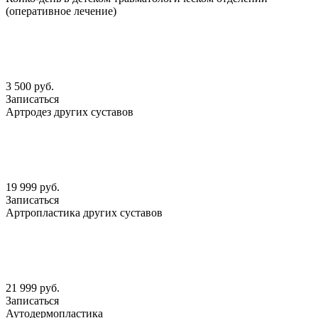
(оперативное лечение)
3 500 руб.
Записаться
Артродез других суставов
19 999 руб.
Записаться
Артропластика других суставов
21 999 руб.
Записаться
Аутодермопластика