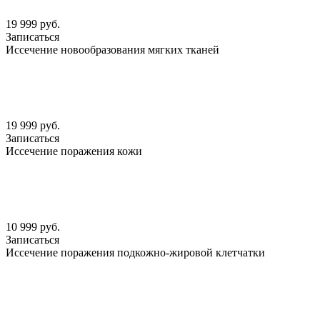
19 999 руб.
Записаться
Иссечение новообразования мягких тканей
19 999 руб.
Записаться
Иссечение поражения кожи
10 999 руб.
Записаться
Иссечение поражения подкожно-жировой клетчатки