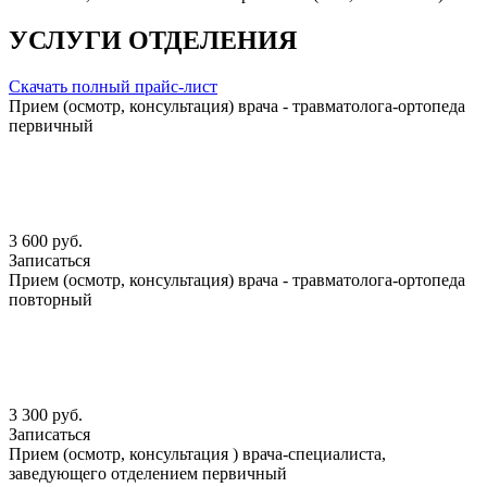
УСЛУГИ ОТДЕЛЕНИЯ
Скачать полный прайс-лист
Прием (осмотр, консультация) врача - травматолога-ортопеда
первичный
3 600 руб.
Записаться
Прием (осмотр, консультация) врача - травматолога-ортопеда
повторный
3 300 руб.
Записаться
Прием (осмотр, консультация ) врача-специалиста,
заведующего отделением первичный