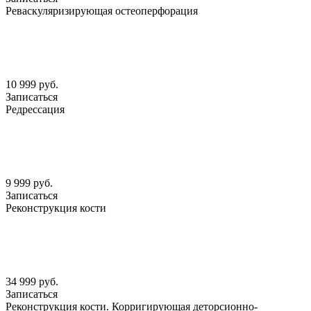
Реваскуляризирующая остеоперфорация
10 999 руб.
Записаться
Редрессация
9 999 руб.
Записаться
Реконструкция кости
34 999 руб.
Записаться
Реконструкция кости. Корригирующая деторсионно-