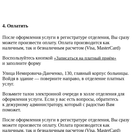
4. Оплатить
После оформления услуги в регистратуре отделения, Вы сразу
можете произвести оплату. Оплата производится как
наличным, так и безналичным расчетом (Visa, MasterCard)
Воспользуйтесь кнопкой
«Записаться на платный приём»
и заполните форму
Улица Немировича-Данченко, 130, главный корпус больницы.
Войдя в здание — поверните направо, в отделение платных
услуг.
Возьмите талон электронной очереди в холле отделения для
оформления услуги. Если у вас есть вопросы, обратитесь
к дежурному администратору, который с радостью Вам
поможет.
После оформления услуги в регистратуре отделения, Вы сразу
можете произвести оплату. Оплата производится как
наличным, так и безналичным расчетом (Visa, MasterCard)