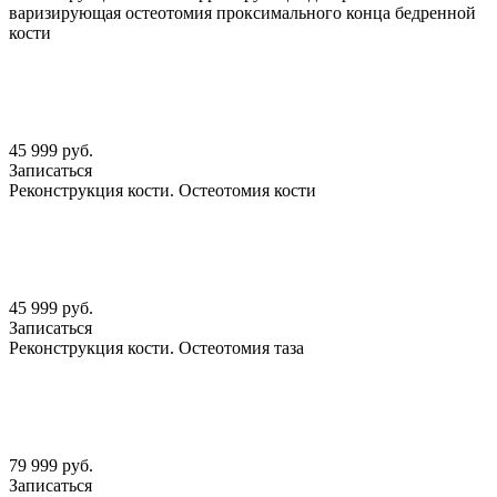
варизирующая остеотомия проксимального конца бедренной
кости
45 999 руб.
Записаться
Реконструкция кости. Остеотомия кости
45 999 руб.
Записаться
Реконструкция кости. Остеотомия таза
79 999 руб.
Записаться