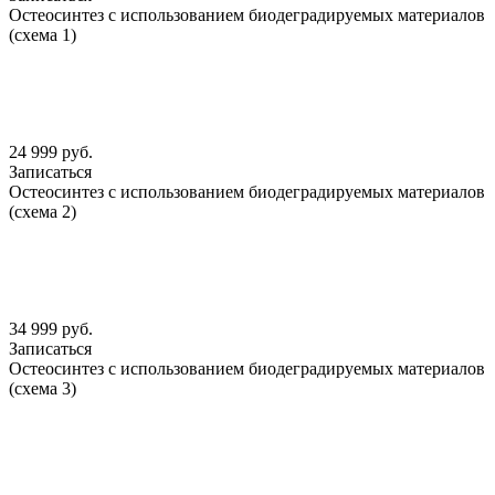
Остеосинтез с использованием биодеградируемых материалов
(схема 1)
24 999 руб.
Записаться
Остеосинтез с использованием биодеградируемых материалов
(схема 2)
34 999 руб.
Записаться
Остеосинтез с использованием биодеградируемых материалов
(схема 3)