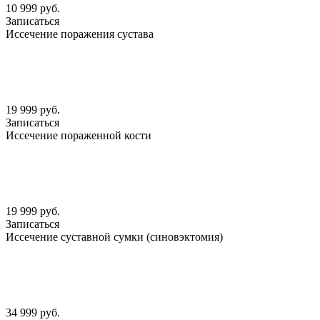
10 999 руб.
Записаться
Иссечение поражения сустава
19 999 руб.
Записаться
Иссечение пораженной кости
19 999 руб.
Записаться
Иссечение суставной сумки (синовэктомия)
34 999 руб.