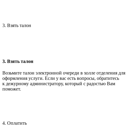
3. Взять талон
3. Взять талон
Возьмите талон электронной очереди в холле отделения для
оформления услуги. Если у вас есть вопросы, обратитесь
к дежурному администратору, который с радостью Вам
поможет.
4. Оплатить