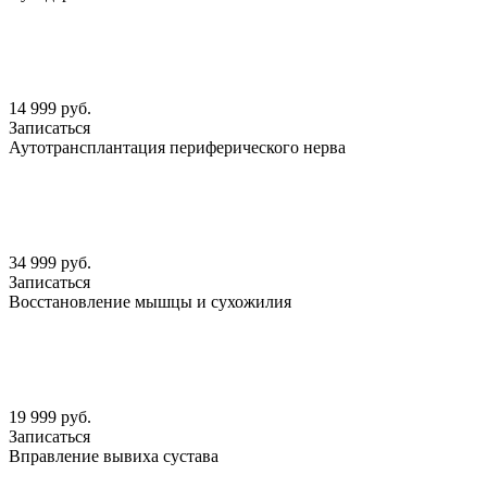
14 999 руб.
Записаться
Аутотрансплантация периферического нерва
34 999 руб.
Записаться
Восстановление мышцы и сухожилия
19 999 руб.
Записаться
Вправление вывиха сустава