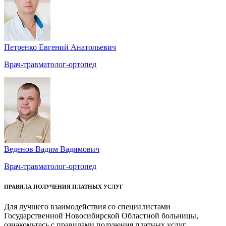
Петренко Евгений Анатольевич
Врач-травматолог-ортопед
Веденов Вадим Вадимович
Врач-травматолог-ортопед
ПРАВИЛА ПОЛУЧЕНИЯ ПЛАТНЫХ УСЛУГ
Для лучшего взаимодействия со специалистами
Государственной Новосибирской Областной больницы,
ознакомьтесь с правилами получения платных услуг.