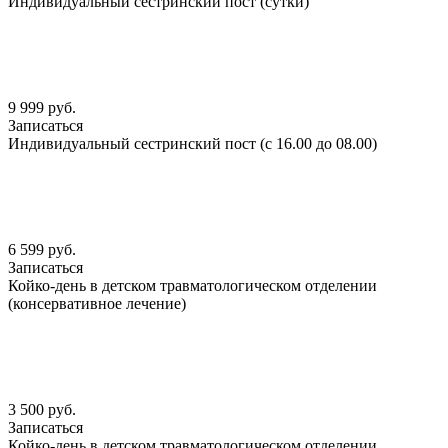
Индивидуальный сестринский пост (сутки)
9 999 руб.
Записаться
Индивидуальный сестринский пост (с 16.00 до 08.00)
6 599 руб.
Записаться
Койко-день в детском травматологическом отделении
(консервативное лечение)
3 500 руб.
Записаться
Койко-день в детском травматологическом отделении