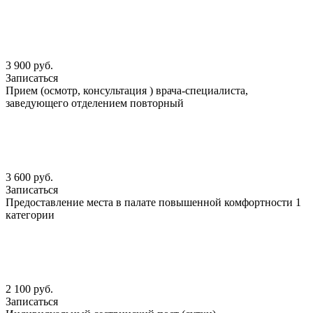
3 900 руб.
Записаться
Прием (осмотр, консультация ) врача-специалиста,
заведующего отделением повторный
3 600 руб.
Записаться
Предоставление места в палате повышенной комфортности 1
категории
2 100 руб.
Записаться