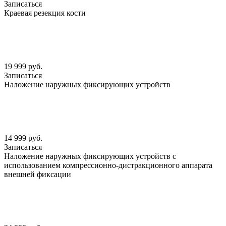
Записаться
Краевая резекция кости
19 999 руб.
Записаться
Наложение наружных фиксирующих устройств
14 999 руб.
Записаться
Наложение наружных фиксирующих устройств с
использованием компрессионно-дистракционного аппарата
внешней фиксации