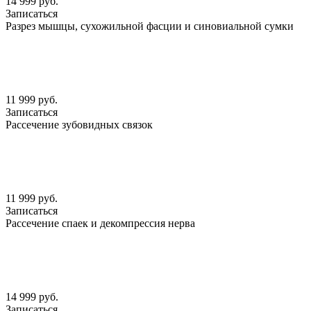
14 999 руб.
Записаться
Разрез мышцы, сухожильной фасции и синовиальной сумки
11 999 руб.
Записаться
Рассечение зубовидных связок
11 999 руб.
Записаться
Рассечение спаек и декомпрессия нерва
14 999 руб.
Записаться