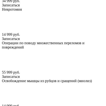
34 999 руб.
Записаться
Невротомия
14 999 руб.
Записаться
Операции по поводу множественных переломов и
повреждений
55 999 руб.
Записаться
Освобождение мышцы из рубцов и сращений (миолиз)
14 999 руб.