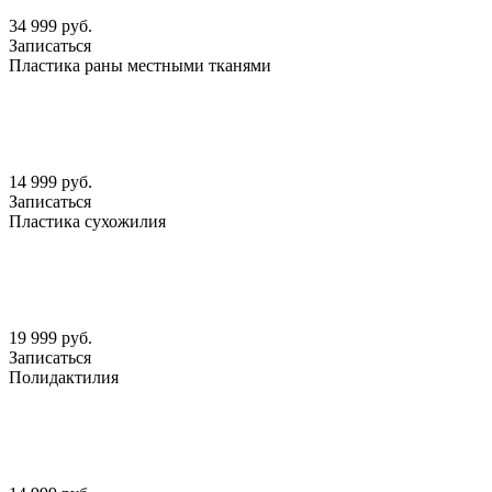
34 999 руб.
Записаться
Пластика раны местными тканями
14 999 руб.
Записаться
Пластика сухожилия
19 999 руб.
Записаться
Полидактилия