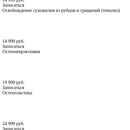
Записаться
Освобождение сухожилия из рубцов и сращений (тенолиз)
14 999 руб.
Записаться
Остеонекрэктомия
19 999 руб.
Записаться
Остеопластика
24 999 руб.
Записаться