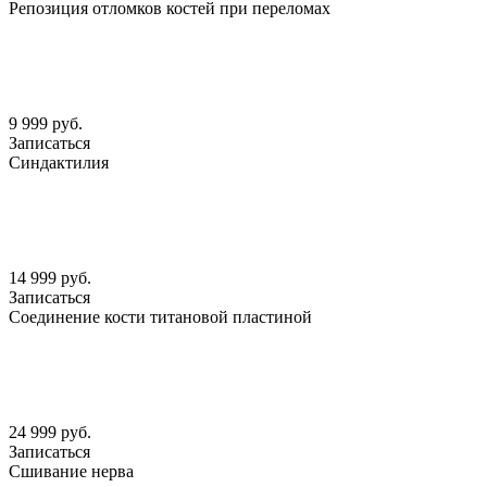
Репозиция отломков костей при переломах
9 999 руб.
Записаться
Синдактилия
14 999 руб.
Записаться
Соединение кости титановой пластиной
24 999 руб.
Записаться
Сшивание нерва