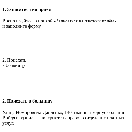
1. Записаться на прием
Воспользуйтесь кнопкой
«Записаться на платный приём»
и заполните форму
2. Приехать
в больницу
2. Приехать в больницу
Улица Немировича-Данченко, 130, главный корпус больницы.
Войдя в здание — поверните направо, в отделение платных
услуг.