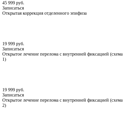
45 999 руб.
Записаться
Открытая коррекция отделенного эпифиза
19 999 руб.
Записаться
Открытое лечение перелома с внутренней фиксацией (схема
1)
19 999 руб.
Записаться
Открытое лечение перелома с внутренней фиксацией (схема
2)