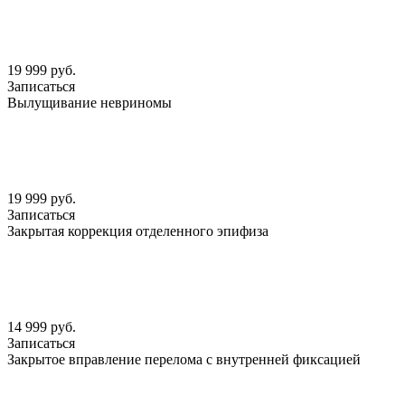
19 999 руб.
Записаться
Вылущивание невриномы
19 999 руб.
Записаться
Закрытая коррекция отделенного эпифиза
14 999 руб.
Записаться
Закрытое вправление перелома с внутренней фиксацией