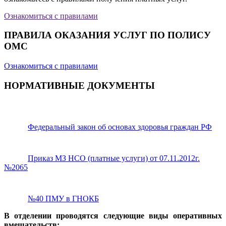
Ознакомиться с правилами
ПРАВИЛА ОКАЗАНИЯ УСЛУГ ПО ПОЛИСУ
ОМС
Ознакомиться с правилами
НОРМАТИВНЫЕ ДОКУМЕНТЫ
Федеральный закон об основах здоровья граждан РФ
Приказ МЗ НСО (платные услуги) от 07.11.2012г.
№2065
№40 ПМУ в ГНОКБ
В отделении проводятся следующие виды оперативных
вмешательств: