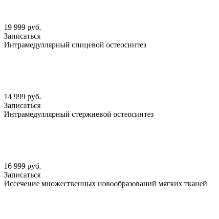
19 999 руб.
Записаться
Интрамедуллярный спицевой остеосинтез
14 999 руб.
Записаться
Интрамедуллярный стержневой остеосинтез
16 999 руб.
Записаться
Иссечение множественных новообразований мягких тканей