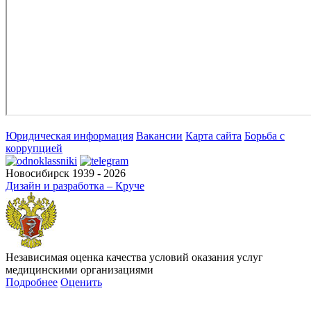
Юридическая информация
Вакансии
Карта сайта
Борьба с
коррупцией
Новосибирск 1939 - 2026
Дизайн и разработка – Круче
Независимая оценка качества условий оказания услуг
медицинскими организациями
Подробнее
Оценить