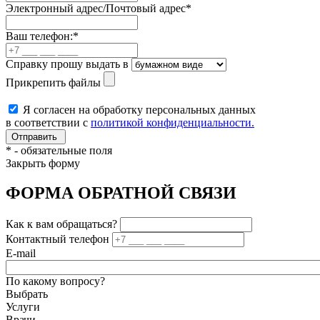
Электронный адрес/Почтовый адрес
*
Ваш телефон:
*
Справку прошу выдать в
Прикрепить файлы
Я согласен на обработку персональных данных
в соответствии с
политикой конфиденциальности.
*
- обязательные поля
Закрыть форму
ФОРМА ОБРАТНОЙ СВЯЗИ
Как к вам обращаться?
Контактный телефон
E-mail
По какому вопросу?
Выбрать
Услуги
Врачи