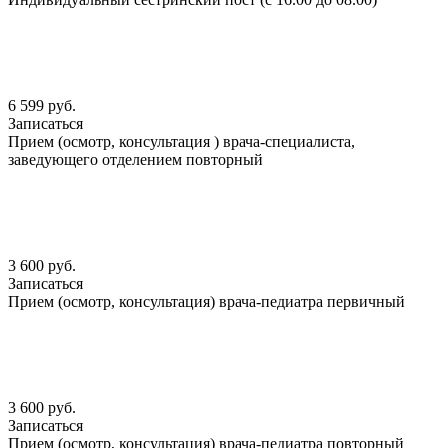
6 599 руб.
Записаться
Прием (осмотр, консультация ) врача-специалиста,
заведующего отделением повторный
3 600 руб.
Записаться
Прием (осмотр, консультация) врача-педиатра первичный
3 600 руб.
Записаться
Прием (осмотр, консультация) врача-педиатра повторный