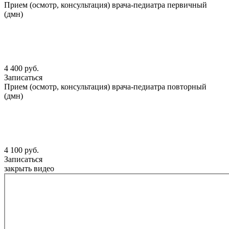
Прием (осмотр, консультация) врача-педиатра первичный
(дмн)
4 400 руб.
Записаться
Прием (осмотр, консультация) врача-педиатра повторный
(дмн)
4 100 руб.
Записаться
закрыть видео