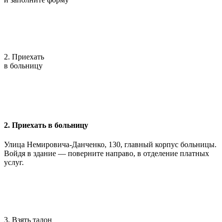
2. Приехать
в больницу
2. Приехать в больницу
Улица Немировича-Данченко, 130, главный корпус больницы.
Войдя в здание — поверните направо, в отделение платных
услуг.
3. Взять талон