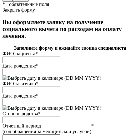
*
- обязательные поля
Закрыть форму
Вы оформляете заявку на получение
социального вычета по расходам на оплату
лечения.
Заполните форму и ожидайте звонка специалиста
ФИО пациента
*
Дата рождения:
*
(DD.MM.YYYY)
ФИО заказчика
*
Дата рождения:
*
(DD.MM.YYYY)
Степень родства
*
Отчетный период
*
(год обращения за медицинской услугой)