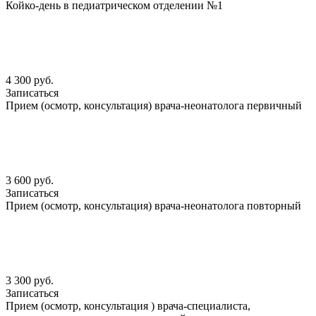
Койко-день в педиатрическом отделении №1
4 300 руб.
Записаться
Прием (осмотр, консультация) врача-неонатолога первичный
3 600 руб.
Записаться
Прием (осмотр, консультация) врача-неонатолога повторный
3 300 руб.
Записаться
Прием (осмотр, консультация ) врача-специалиста,