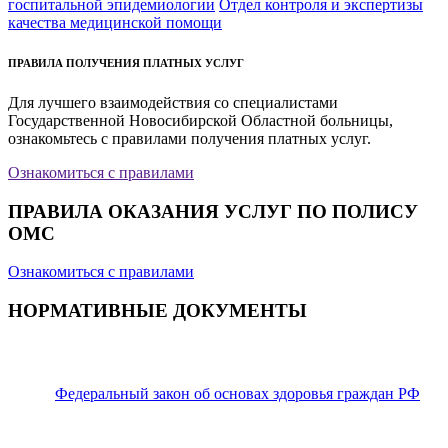
госпитальной эпидемиологии
Отдел контроля и экспертизы
качества медицинской помощи
ПРАВИЛА ПОЛУЧЕНИЯ ПЛАТНЫХ УСЛУГ
Для лучшего взаимодействия со специалистами
Государственной Новосибирской Областной больницы,
ознакомьтесь с правилами получения платных услуг.
Ознакомиться с правилами
ПРАВИЛА ОКАЗАНИЯ УСЛУГ ПО ПОЛИСУ
ОМС
Ознакомиться с правилами
НОРМАТИВНЫЕ ДОКУМЕНТЫ
Федеральный закон об основах здоровья граждан РФ