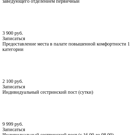
заведующего отделением первичный
3 900 руб.
Записаться
Предоставление места в палате повышенной комфортности 1
категории
2 100 руб.
Записаться
Индивидуальный сестринский пост (сутки)
9 999 руб.
Записаться
Индивидуальный сестринский пост (с 16.00 до 08.00)