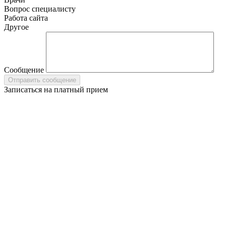
Вопрос специалисту
Работа сайта
Другое
Сообщение
Записаться на платный прием