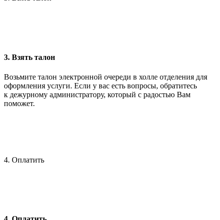
3. Взять талон
Возьмите талон электронной очереди в холле отделения для
оформления услуги. Если у вас есть вопросы, обратитесь
к дежурному администратору, который с радостью Вам
поможет.
4. Оплатить
4. Оплатить