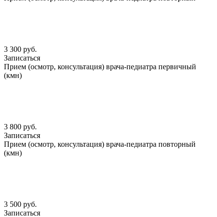
3 300 руб.
Записаться
Прием (осмотр, консультация) врача-педиатра первичный
(кмн)
3 800 руб.
Записаться
Прием (осмотр, консультация) врача-педиатра повторный
(кмн)
3 500 руб.
Записаться