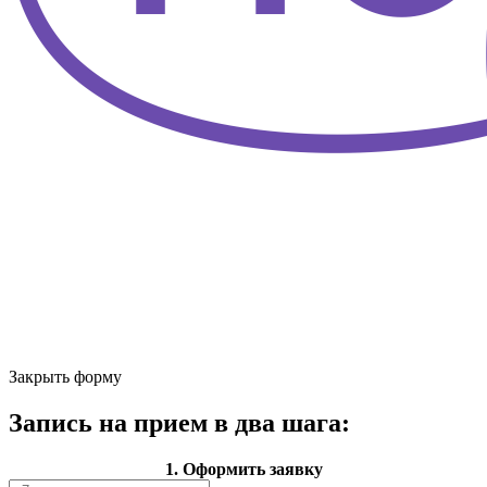
Закрыть форму
Запись на прием в два шага:
1. Оформить заявку