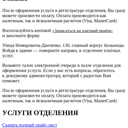
После оформления услуги в регистратуре отделения, Вы сразу
можете произвести оплату. Оплата производится как
наличным, так и безналичным расчетом (Visa, MasterCard)
Воспользуйтесь кнопкой
«Записаться на платный приём»
и заполните форму
Улица Немировича-Данченко, 130, главный корпус больницы.
Войдя в здание — поверните направо, в отделение платных
услуг.
Возьмите талон электронной очереди в холле отделения для
оформления услуги. Если у вас есть вопросы, обратитесь
к дежурному администратору, который с радостью Вам
поможет.
После оформления услуги в регистратуре отделения, Вы сразу
можете произвести оплату. Оплата производится как
наличным, так и безналичным расчетом (Visa, MasterCard)
УСЛУГИ ОТДЕЛЕНИЯ
Скачать полный прайс-лист