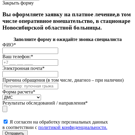
Закрыть форму
Вы оформляете заявку на платное лечение,в том
числе оперативное вмешательство, в стационаре
Новосибирской областной больницы.
Заполните форму и ожидайте звонка специалиста
ФИО
*
Ваш телефон:
*
Электронная почта
*
Причина обращения (в том числе, диагноз – при наличии)
Форма расчета
*
Результаты обследований / направления
*
Я согласен на обработку персональных данных
в соответствии с
политикой конфиденциальности.