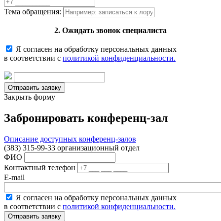
Тема обращения:
2. Ожидать звонок специалиста
Я согласен на обработку персональных данных
в соответствии с
политикой конфиденциальности.
Закрыть форму
Забронировать конференц-зал
Описание доступных конференц-залов
(383) 315-99-33 организационный отдел
ФИО
Контактный телефон
E-mail
Я согласен на обработку персональных данных
в соответствии с
политикой конфиденциальности.