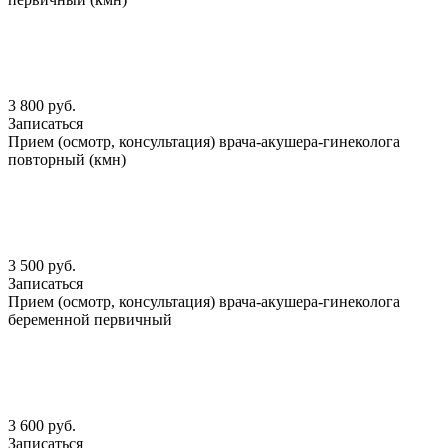
3 800 руб.
Записаться
Прием (осмотр, консультация) врача-акушера-гинеколога
повторный (кмн)
3 500 руб.
Записаться
Прием (осмотр, консультация) врача-акушера-гинеколога
беременной первичный
3 600 руб.
Записаться