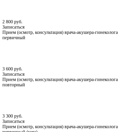
2 800 руб.
Записаться
Прием (осмотр, консультация) врача-акушера-гинеколога
первичный
3 600 руб.
Записаться
Прием (осмотр, консультация) врача-акушера-гинеколога
повторный
3 300 руб.
Записаться
Прием (осмотр, консультация) врача-акушера-гинеколога
первичный (кмн)