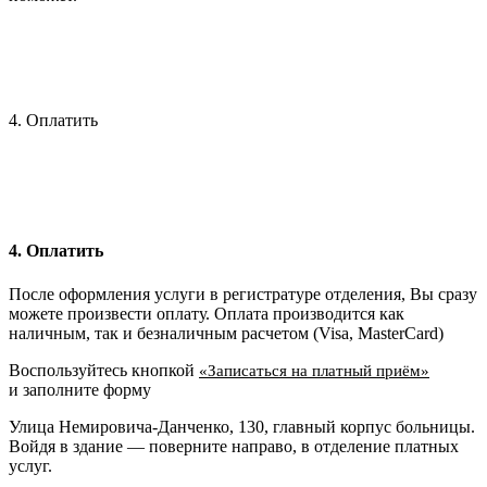
4. Оплатить
4. Оплатить
После оформления услуги в регистратуре отделения, Вы сразу
можете произвести оплату. Оплата производится как
наличным, так и безналичным расчетом (Visa, MasterCard)
Воспользуйтесь кнопкой
«Записаться на платный приём»
и заполните форму
Улица Немировича-Данченко, 130, главный корпус больницы.
Войдя в здание — поверните направо, в отделение платных
услуг.