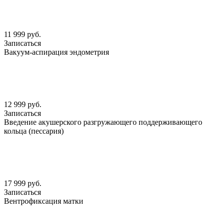
11 999 руб.
Записаться
Вакуум-аспирация эндометрия
12 999 руб.
Записаться
Введение акушерского разгружающего поддерживающего
кольца (пессария)
17 999 руб.
Записаться
Вентрофиксация матки