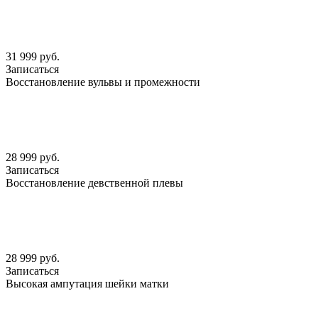
31 999 руб.
Записаться
Восстановление вульвы и промежности
28 999 руб.
Записаться
Восстановление девственной плевы
28 999 руб.
Записаться
Высокая ампутация шейки матки