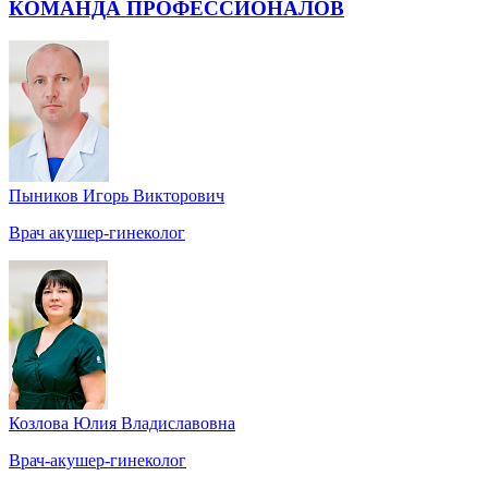
КОМАНДА ПРОФЕССИОНАЛОВ
Пыников Игорь Викторович
Врач акушер-гинеколог
Козлова Юлия Владиславовна
Врач-акушер-гинеколог