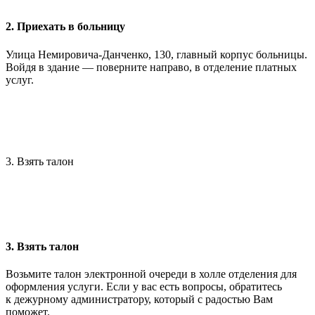
2. Приехать в больницу
Улица Немировича-Данченко, 130, главный корпус больницы.
Войдя в здание — поверните направо, в отделение платных
услуг.
3. Взять талон
3. Взять талон
Возьмите талон электронной очереди в холле отделения для
оформления услуги. Если у вас есть вопросы, обратитесь
к дежурному администратору, который с радостью Вам
поможет.