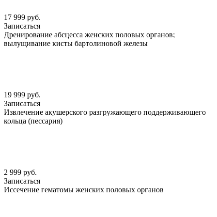
17 999 руб.
Записаться
Дренирование абсцесса женских половых органов;
вылущивание кисты бартолиновой железы
19 999 руб.
Записаться
Извлечение акушерского разгружающего поддерживающего
кольца (пессария)
2 999 руб.
Записаться
Иссечение гематомы женских половых органов