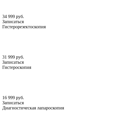
34 999 руб.
Записаться
Гистерорезектоскопия
31 999 руб.
Записаться
Гистероскопия
16 999 руб.
Записаться
Диагностическая лапароскопия