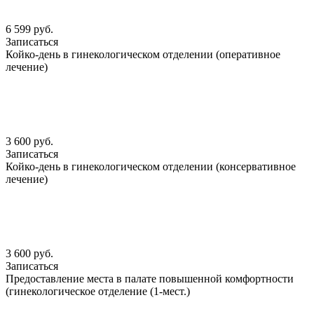
6 599 руб.
Записаться
Койко-день в гинекологическом отделении (оперативное
лечение)
3 600 руб.
Записаться
Койко-день в гинекологическом отделении (консервативное
лечение)
3 600 руб.
Записаться
Предоставление места в палате повышенной комфортности
(гинекологическое отделение (1-мест.)