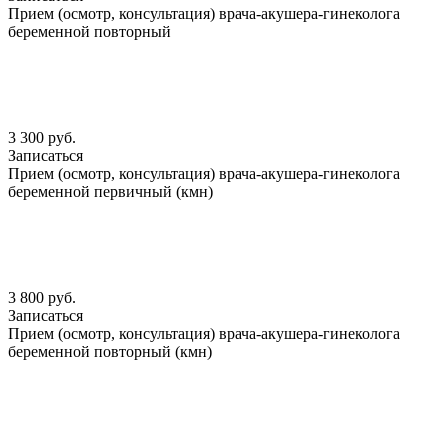
Прием (осмотр, консультация) врача-акушера-гинеколога
беременной повторный
3 300 руб.
Записаться
Прием (осмотр, консультация) врача-акушера-гинеколога
беременной первичный (кмн)
3 800 руб.
Записаться
Прием (осмотр, консультация) врача-акушера-гинеколога
беременной повторный (кмн)