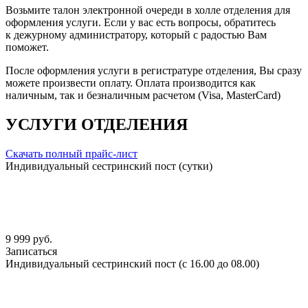
Возьмите талон электронной очереди в холле отделения для
оформления услуги. Если у вас есть вопросы, обратитесь
к дежурному администратору, который с радостью Вам
поможет.
После оформления услуги в регистратуре отделения, Вы сразу
можете произвести оплату. Оплата производится как
наличным, так и безналичным расчетом (Visa, MasterCard)
УСЛУГИ ОТДЕЛЕНИЯ
Скачать полный прайс-лист
Индивидуальный сестринский пост (сутки)
9 999 руб.
Записаться
Индивидуальный сестринский пост (с 16.00 до 08.00)