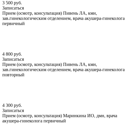
3 500 руб.
Записаться
Прием (осмотр, консультация) Пивень ЛА, кмн,
зав.гинекологическим отделением, врача акушера-гинеколога
первичный
4 800 руб.
Записаться
Прием (осмотр, консультация) Пивень ЛА, кмн,
зав.гинекологическим отделением, врача акушера-гинеколога
повторный
4 300 руб.
Записаться
Прием (осмотр, консультация) Маринкина ИО, дмн, врача
акушера-гинеколога первичный