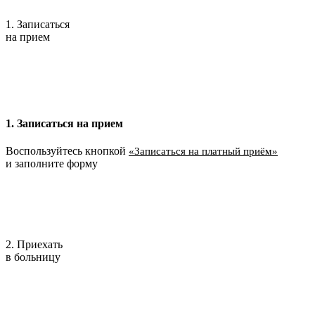
1. Записаться
на прием
1. Записаться на прием
Воспользуйтесь кнопкой
«Записаться на платный приём»
и заполните форму
2. Приехать
в больницу