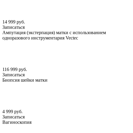
14 999 руб.
Записаться
Ампутация (экстерпация) матки с использованием
одноразового инструментария Vectec
116 999 руб.
Записаться
Биопсия шейки матки
4 999 руб.
Записаться
Вагиноскопия