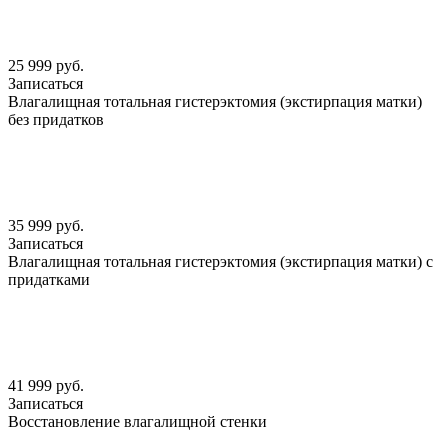
25 999 руб.
Записаться
Влагалищная тотальная гистерэктомия (экстирпация матки)
без придатков
35 999 руб.
Записаться
Влагалищная тотальная гистерэктомия (экстирпация матки) с
придатками
41 999 руб.
Записаться
Восстановление влагалищной стенки