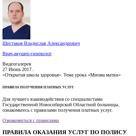
Шестаков Владислав Александрович
Врач-акушер-гинеколог
Видеогалерея
27 Июнь 2017.
«Открытая школа здоровья». Тема урока «Миома матки»
ПРАВИЛА ПОЛУЧЕНИЯ ПЛАТНЫХ УСЛУГ
Для лучшего взаимодействия со специалистами
Государственной Новосибирской Областной больницы,
ознакомьтесь с правилами получения платных услуг.
Ознакомиться с правилами
ПРАВИЛА ОКАЗАНИЯ УСЛУГ ПО ПОЛИСУ