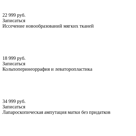
22 999 руб.
Записаться
Иссечение новообразований мягких тканей
18 999 руб.
Записаться
Кольпоперинеоррафия и леваторопластика
34 999 руб.
Записаться
Лапароскопическая ампутация матки без придатков