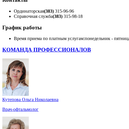
Ординаторская
(383)
315-96-96
Справочная служба
(383)
315-98-18
График работы
Время приема по платным услугам:
понедельник - пятница 
КОМАНДА ПРОФЕССИОНАЛОВ
Кутепова Ольга Николаевна
Врач-офтальмолог