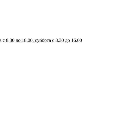
с 8.30 до 18.00, суббота с 8.30 до 16.00