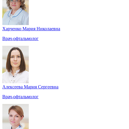
Харченко Мария Николаевна
Врач-офтальмолог
Алексеева Мария Сергеевна
Врач-офтальмолог