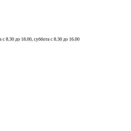
с 8.30 до 18.00, суббота с 8.30 до 16.00