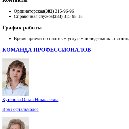
Ординаторская
(383)
315-96-96
Справочная служба
(383)
315-98-18
График работы
Время приема по платным услугам:
понедельник - пятница 
КОМАНДА ПРОФЕССИОНАЛОВ
Кутепова Ольга Николаевна
Врач-офтальмолог