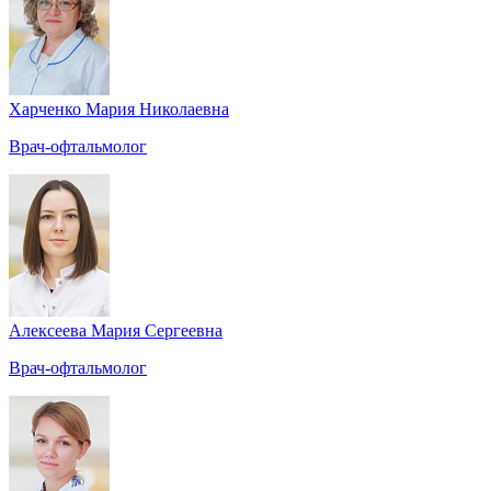
Харченко Мария Николаевна
Врач-офтальмолог
Алексеева Мария Сергеевна
Врач-офтальмолог