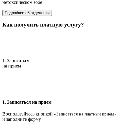
нетоксическом зобе
Подробнее об отделении
Как получить платную услугу?
1. Записаться
на прием
1. Записаться на прием
Воспользуйтесь кнопкой
«Записаться на платный приём»
и заполните форму