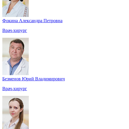
Фокина Александра Петровна
Врач-хирург
Безменов Юрий Владимирович
Врач-хирург