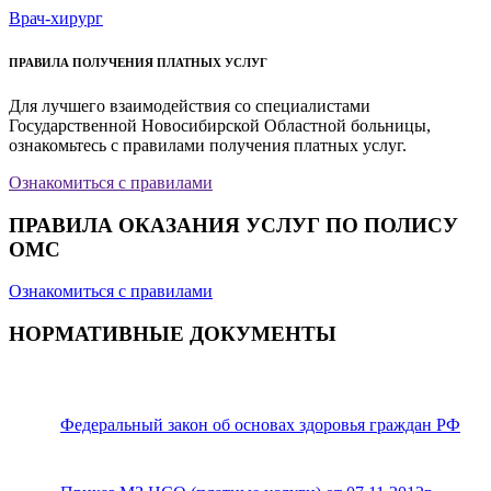
Врач-хирург
ПРАВИЛА ПОЛУЧЕНИЯ ПЛАТНЫХ УСЛУГ
Для лучшего взаимодействия со специалистами
Государственной Новосибирской Областной больницы,
ознакомьтесь с правилами получения платных услуг.
Ознакомиться с правилами
ПРАВИЛА ОКАЗАНИЯ УСЛУГ ПО ПОЛИСУ
ОМС
Ознакомиться с правилами
НОРМАТИВНЫЕ ДОКУМЕНТЫ
Федеральный закон об основах здоровья граждан РФ