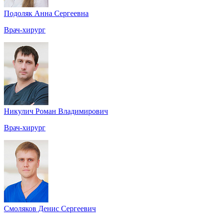
Подоляк Анна Сергеевна
Врач-хирург
Никулич Роман Владимирович
Врач-хирург
Смоляков Денис Сергеевич