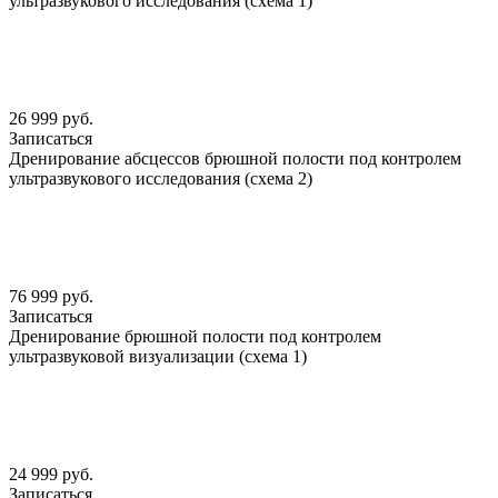
ультразвукового исследования (схема 1)
26 999 руб.
Записаться
Дренирование абсцессов брюшной полости под контролем
ультразвукового исследования (схема 2)
76 999 руб.
Записаться
Дренирование брюшной полости под контролем
ультразвуковой визуализации (схема 1)
24 999 руб.
Записаться