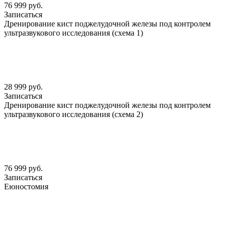
76 999 руб.
Записаться
Дренирование кист поджелудочной железы под контролем
ультразвукового исследования (схема 1)
28 999 руб.
Записаться
Дренирование кист поджелудочной железы под контролем
ультразвукового исследования (схема 2)
76 999 руб.
Записаться
Еюностомия