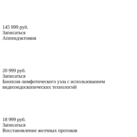
145 999 руб.
Записаться
Аппендэктомия
20 999 руб.
Записаться
Биопсия лимфотического узла с использованием
видеоэндоскопических технологий
18 999 руб.
Записаться
Восстановление желчных протоков