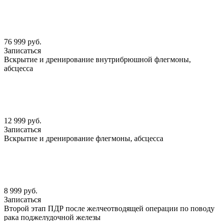
76 999 руб.
Записаться
Вскрытие и дренирование внутрибрюшной флегмоны,
абсцесса
12 999 руб.
Записаться
Вскрытие и дренирование флегмоны, абсцесса
8 999 руб.
Записаться
Второй этап ПДР после желчеотводящей операции по поводу
рака поджелудочной железы