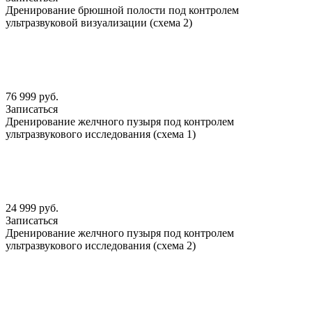
Дренирование брюшной полости под контролем
ультразвуковой визуализации (схема 2)
76 999 руб.
Записаться
Дренирование желчного пузыря под контролем
ультразвукового исследования (схема 1)
24 999 руб.
Записаться
Дренирование желчного пузыря под контролем
ультразвукового исследования (схема 2)