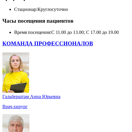
Стационар:
Круглосуточно
Часы посещения пациентов
Время посещения:
С 11.00 до 13.00; С 17.00 до 19.00
КОМАНДА ПРОФЕССИОНАЛОВ
Гальберштам Анна Юрьевна
Врач-хирург