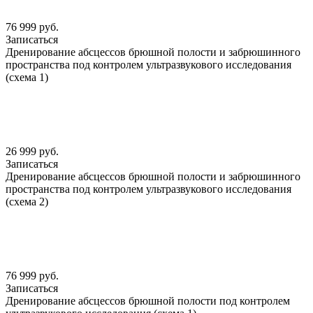
76 999 руб.
Записаться
Дренирование абсцессов брюшной полости и забрюшинного
пространства под контролем ультразвукового исследования
(схема 1)
26 999 руб.
Записаться
Дренирование абсцессов брюшной полости и забрюшинного
пространства под контролем ультразвукового исследования
(схема 2)
76 999 руб.
Записаться
Дренирование абсцессов брюшной полости под контролем