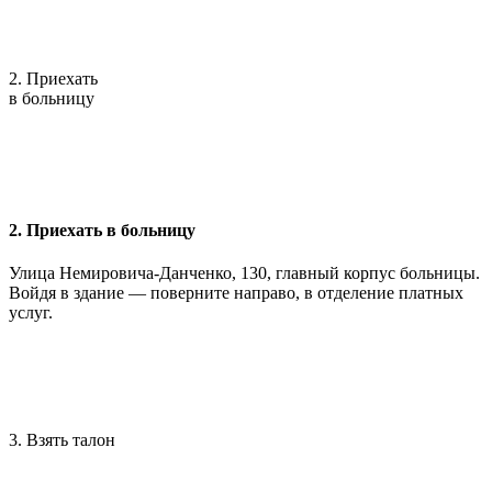
2. Приехать
в больницу
2. Приехать в больницу
Улица Немировича-Данченко, 130, главный корпус больницы.
Войдя в здание — поверните направо, в отделение платных
услуг.
3. Взять талон