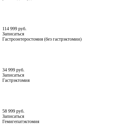
114 999 руб.
Записаться
Гастроэнтеростомия (без гастрэктомии)
34 999 руб.
Записаться
Гастрэктомия
58 999 руб.
Записаться
Гемигепатэктомия