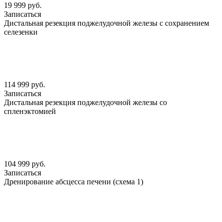
19 999 руб.
Записаться
Дистальная резекция поджелудочной железы с сохранением
селезенки
114 999 руб.
Записаться
Дистальная резекция поджелудочной железы со
спленэктомией
104 999 руб.
Записаться
Дренирование абсцесса печени (схема 1)