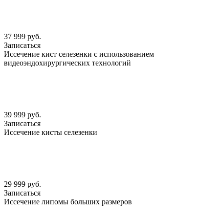
37 999 руб.
Записаться
Иссечение кист селезенки с использованием
видеоэндохирургических технологий
39 999 руб.
Записаться
Иссечение кисты селезенки
29 999 руб.
Записаться
Иссечение липомы больших размеров