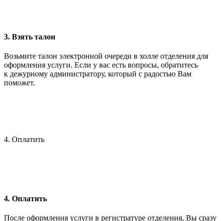
3. Взять талон
Возьмите талон электронной очереди в холле отделения для
оформления услуги. Если у вас есть вопросы, обратитесь
к дежурному администратору, который с радостью Вам
поможет.
4. Оплатить
4. Оплатить
После оформления услуги в регистратуре отделения, Вы сразу