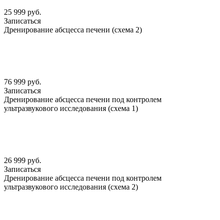
25 999 руб.
Записаться
Дренирование абсцесса печени (схема 2)
76 999 руб.
Записаться
Дренирование абсцесса печени под контролем
ультразвукового исследования (схема 1)
26 999 руб.
Записаться
Дренирование абсцесса печени под контролем
ультразвукового исследования (схема 2)