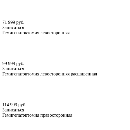
71 999 руб.
Записаться
Гемигепатэктомия левосторонняя
99 999 руб.
Записаться
Гемигепатэктомия левосторонняя расширенная
114 999 руб.
Записаться
Гемигепатэктомия правосторонняя