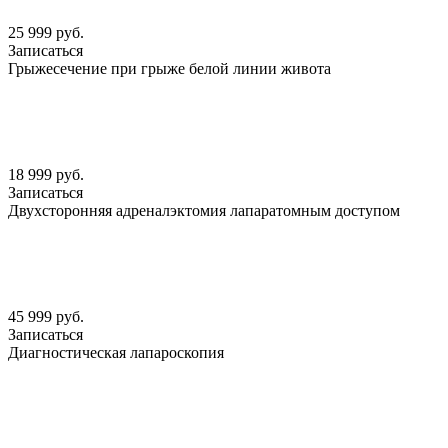
25 999 руб.
Записаться
Грыжесечение при грыже белой линии живота
18 999 руб.
Записаться
Двухсторонняя адреналэктомия лапаратомным доступом
45 999 руб.
Записаться
Диагностическая лапароскопия