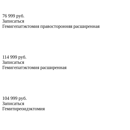
76 999 руб.
Записаться
Гемигепатэктомия правосторонняя расширенная
114 999 руб.
Записаться
Гемигепатэктомия расширенная
104 999 руб.
Записаться
Гемитиреоидэктомия