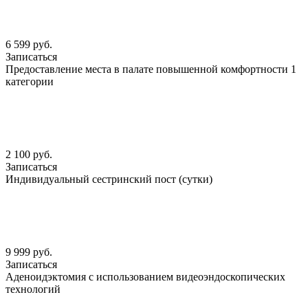
6 599 руб.
Записаться
Предоставление места в палате повышенной комфортности 1
категории
2 100 руб.
Записаться
Индивидуальный сестринский пост (сутки)
9 999 руб.
Записаться
Аденоидэктомия с использованием видеоэндоскопических
технологий