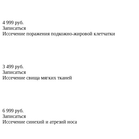
4 999 руб.
Записаться
Иссечение поражения подкожно-жировой клетчатки
3 499 руб.
Записаться
Иссечение свища мягких тканей
6 999 руб.
Записаться
Иссечение синехий и атрезий носа