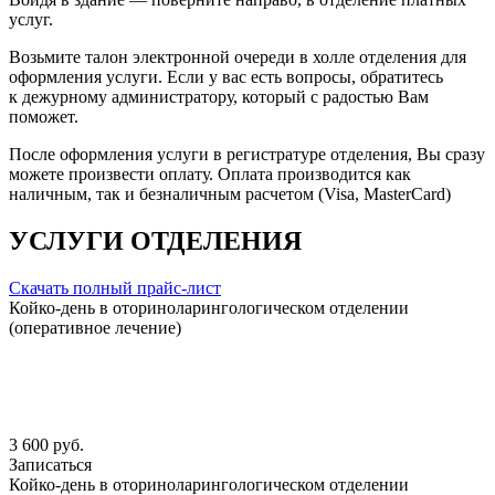
услуг.
Возьмите талон электронной очереди в холле отделения для
оформления услуги. Если у вас есть вопросы, обратитесь
к дежурному администратору, который с радостью Вам
поможет.
После оформления услуги в регистратуре отделения, Вы сразу
можете произвести оплату. Оплата производится как
наличным, так и безналичным расчетом (Visa, MasterCard)
УСЛУГИ ОТДЕЛЕНИЯ
Скачать полный прайс-лист
Койко-день в оториноларингологическом отделении
(оперативное лечение)
3 600 руб.
Записаться
Койко-день в оториноларингологическом отделении