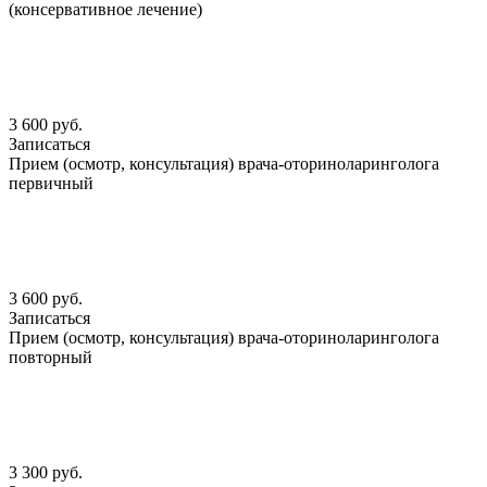
(консервативное лечение)
3 600 руб.
Записаться
Прием (осмотр, консультация) врача-оториноларинголога
первичный
3 600 руб.
Записаться
Прием (осмотр, консультация) врача-оториноларинголога
повторный
3 300 руб.