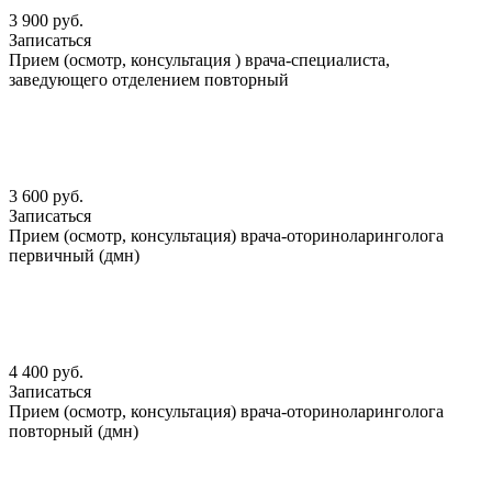
3 900 руб.
Записаться
Прием (осмотр, консультация ) врача-специалиста,
заведующего отделением повторный
3 600 руб.
Записаться
Прием (осмотр, консультация) врача-оториноларинголога
первичный (дмн)
4 400 руб.
Записаться
Прием (осмотр, консультация) врача-оториноларинголога
повторный (дмн)