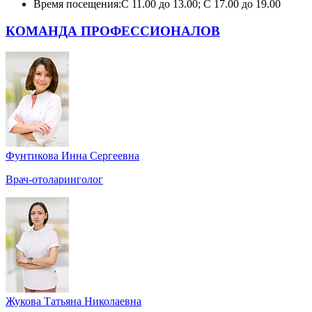
Время посещения:
С 11.00 до 13.00; С 17.00 до 19.00
КОМАНДА ПРОФЕССИОНАЛОВ
Фунтикова Инна Сергеевна
Врач-отоларинголог
Жукова Татьяна Николаевна