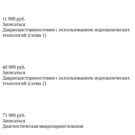
11 999 руб.
Записаться
Дакриоцисториностомия с использованием эндоскопических
технологий (схема 1)
40 999 руб.
Записаться
Дакриоцисториностомия с использованием эндоскопических
технологий (схема 2)
75 999 руб.
Записаться
Диагностическая микроларингоскопия