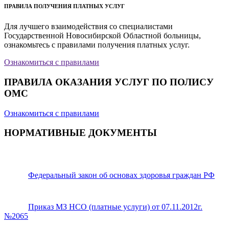
ПРАВИЛА ПОЛУЧЕНИЯ ПЛАТНЫХ УСЛУГ
Для лучшего взаимодействия со специалистами
Государственной Новосибирской Областной больницы,
ознакомьтесь с правилами получения платных услуг.
Ознакомиться с правилами
ПРАВИЛА ОКАЗАНИЯ УСЛУГ ПО ПОЛИСУ
ОМС
Ознакомиться с правилами
НОРМАТИВНЫЕ ДОКУМЕНТЫ
Федеральный закон об основах здоровья граждан РФ
Приказ МЗ НСО (платные услуги) от 07.11.2012г.
№2065