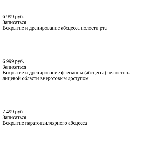
6 999 руб.
Записаться
Вскрытие и дренирование абсцесса полости рта
6 999 руб.
Записаться
Вскрытие и дренирование флегмоны (абсцесса) челюстно-
лицевой области внеротовым доступом
7 499 руб.
Записаться
Вскрытие паратонзиллярного абсцесса