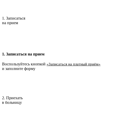
1. Записаться
на прием
1. Записаться на прием
Воспользуйтесь кнопкой
«Записаться на платный приём»
и заполните форму
2. Приехать
в больницу