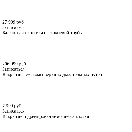
27 999 руб.
Записаться
Баллонная пластика евстахиевой трубы
206 999 руб.
Записаться
Вскрытие гематомы верхних дыхательных путей
7 999 руб.
Записаться
Вскрытие и дренирование абсцесса глотки