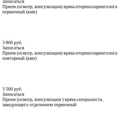
Записаться
Прием (осмотр, консультация) врача-оториноларинголога
первичный (кмн)
3 800 руб.
Записаться
Прием (осмотр, консультация) врача-оториноларинголога
повторный (кмн)
3 500 руб.
Записаться
Прием (осмотр, консультация ) врача-специалиста,
заведующего отделением первичный