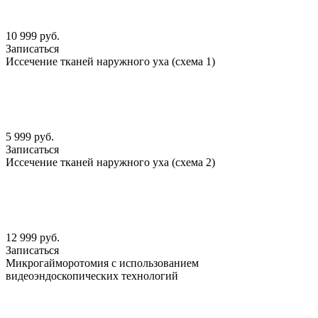
10 999 руб.
Записаться
Иссечение тканей наружного уха (схема 1)
5 999 руб.
Записаться
Иссечение тканей наружного уха (схема 2)
12 999 руб.
Записаться
Микрогайморотомия с использованием
видеоэндоскопических технологий