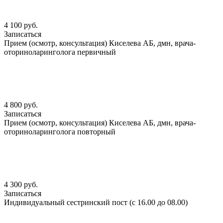
4 100 руб.
Записаться
Прием (осмотр, консультация) Киселева АБ, дмн, врача-
оториноларинголога первичный
4 800 руб.
Записаться
Прием (осмотр, консультация) Киселева АБ, дмн, врача-
оториноларинголога повторный
4 300 руб.
Записаться
Индивидуальный сестринский пост (с 16.00 до 08.00)