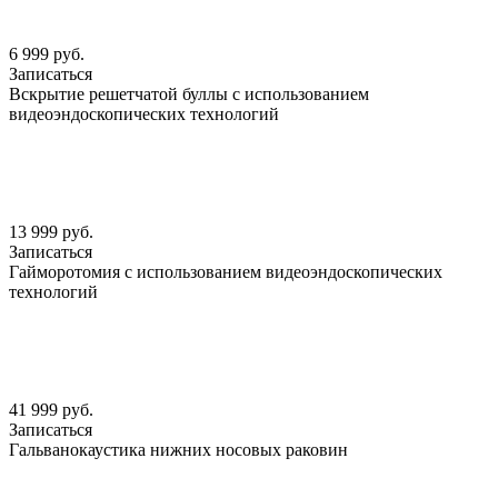
6 999 руб.
Записаться
Вскрытие решетчатой буллы с использованием
видеоэндоскопических технологий
13 999 руб.
Записаться
Гайморотомия с использованием видеоэндоскопических
технологий
41 999 руб.
Записаться
Гальванокаустика нижних носовых раковин