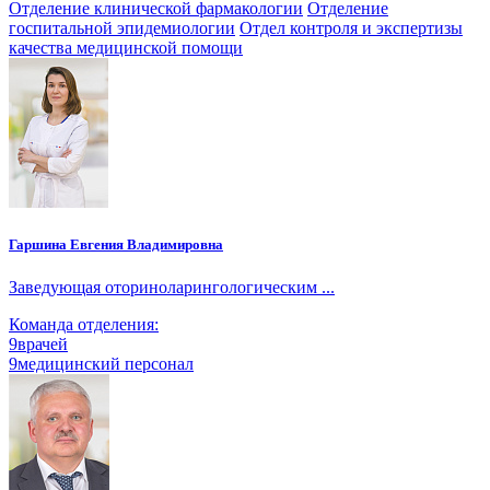
Отделение клинической фармакологии
Отделение
госпитальной эпидемиологии
Отдел контроля и экспертизы
качества медицинской помощи
Гаршина Евгения Владимировна
Заведующая оториноларингологическим ...
Команда отделения:
9
врачей
9
медицинский персонал