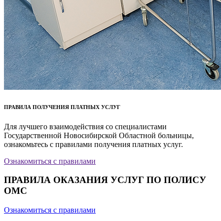
ПРАВИЛА ПОЛУЧЕНИЯ ПЛАТНЫХ УСЛУГ
Для лучшего взаимодействия со специалистами
Государственной Новосибирской Областной больницы,
ознакомьтесь с правилами получения платных услуг.
Ознакомиться с правилами
ПРАВИЛА ОКАЗАНИЯ УСЛУГ ПО ПОЛИСУ
ОМС
Ознакомиться с правилами