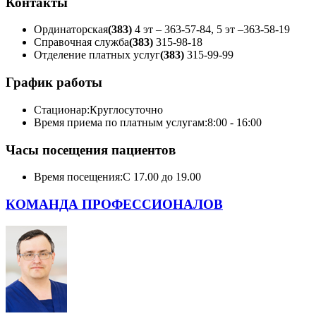
Контакты
Ординаторская
(383)
4 эт – 363-57-84, 5 эт –363-58-19
Справочная служба
(383)
315-98-18
Отделение платных услуг
(383)
315-99-99
График работы
Стационар:
Круглосуточно
Время приема по платным услугам:
8:00 - 16:00
Часы посещения пациентов
Время посещения:
С 17.00 до 19.00
КОМАНДА ПРОФЕССИОНАЛОВ