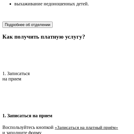
выхаживание недоношенных детей.
областной перинатальный центр
Подробнее об отделении
Как получить платную услугу?
1. Записаться
на прием
1. Записаться на прием
Воспользуйтесь кнопкой
«Записаться на платный приём»
и заполните форму