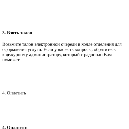
3. Взять талон
Возьмите талон электронной очереди в холле отделения для
оформления услуги. Если у вас есть вопросы, обратитесь
к дежурному администратору, который с радостью Вам
поможет.
4. Оплатить
4. Оплатить