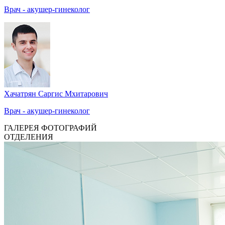
Врач - акушер-гинеколог
Хачатрян Саргис Мхитарович
Врач - акушер-гинеколог
ГАЛЕРЕЯ ФОТОГРАФИЙ
ОТДЕЛЕНИЯ