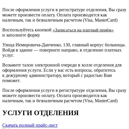
После оформления услуги в регистратуре отделения, Вы сразу
можете произвести оплату. Оплата производится как
наличным, так и безналичным расчетом (Visa, MasterCard)
Воспользуйтесь кнопкой
«Записаться на платный приём»
и заполните форму
Улица Немировича-Данченко, 130, главный корпус больницы.
Войдя в здание — поверните направо, в отделение платных
услуг.
Возьмите талон электронной очереди в холле отделения для
оформления услуги. Если у вас есть вопросы, обратитесь
к дежурному администратору, который с радостью Вам
поможет.
После оформления услуги в регистратуре отделения, Вы сразу
можете произвести оплату. Оплата производится как
наличным, так и безналичным расчетом (Visa, MasterCard)
УСЛУГИ ОТДЕЛЕНИЯ
Скачать полный прайс-лист