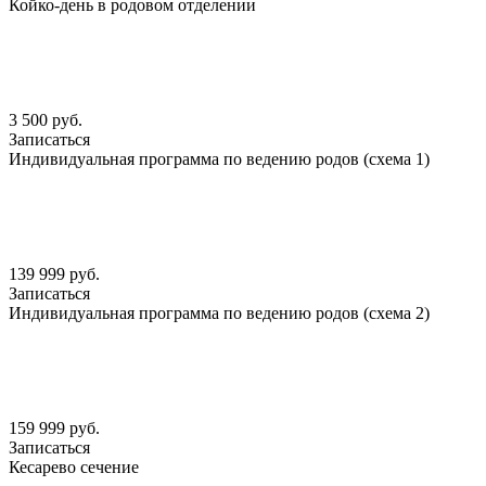
Койко-день в родовом отделении
3 500 руб.
Записаться
Индивидуальная программа по ведению родов (схема 1)
139 999 руб.
Записаться
Индивидуальная программа по ведению родов (схема 2)
159 999 руб.
Записаться
Кесарево сечение