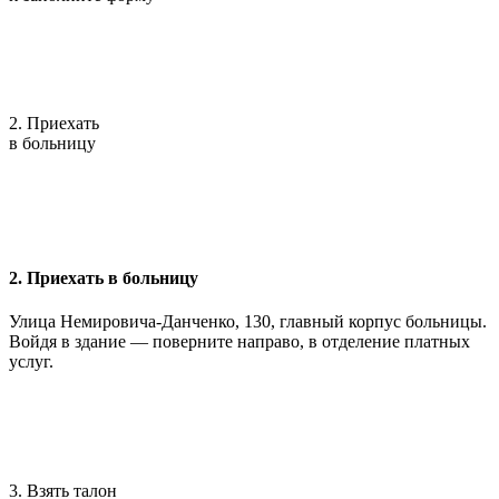
2. Приехать
в больницу
2. Приехать в больницу
Улица Немировича-Данченко, 130, главный корпус больницы.
Войдя в здание — поверните направо, в отделение платных
услуг.
3. Взять талон