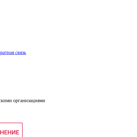
ратная связь
нскими организациями