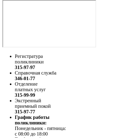
Регистратура
поликлиники
315-97-97
Справочная служба
346-01-77
Отделение
платных услуг
315-99-99
Экстренный
приемный покой
315-97-77
График работы
поликлиники:
Понедельник - пятница:
с 08:00 до 18:00