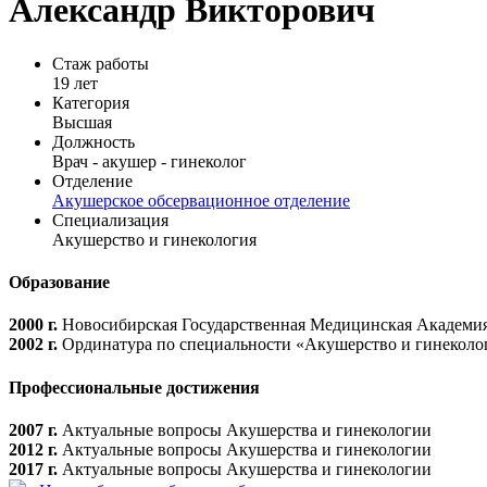
Александр Викторович
Стаж работы
19 лет
Категория
Высшая
Должность
Врач - акушер - гинеколог
Отделение
Акушерское обсервационное отделение
Специализация
Акушерство и гинекология
Образование
2000 г.
Новосибирская Государственная Медицинская Академия
2002 г.
Ординатура по специальности «Акушерство и гинеколо
Профессиональные достижения
2007 г.
Актуальные вопросы Акушерства и гинекологии
2012 г.
Актуальные вопросы Акушерства и гинекологии
2017 г.
Актуальные вопросы Акушерства и гинекологии