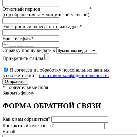
Отчетный период
*
(год обращения за медицинской услугой)
Электронный адрес/Почтовый адрес
*
Ваш телефон:
*
Справку прошу выдать в
Прикрепить файлы
Я согласен на обработку персональных данных
в соответствии с
политикой конфиденциальности.
*
- обязательные поля
Закрыть форму
ФОРМА ОБРАТНОЙ СВЯЗИ
Как к вам обращаться?
Контактный телефон
E-mail