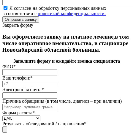
Я согласен на обработку персональных данных
в соответствии с
политикой конфиденциальности.
Закрыть форму
Вы оформляете заявку на платное лечение,в том
числе оперативное вмешательство, в стационаре
Новосибирской областной больницы.
Заполните форму и ожидайте звонка специалиста
ФИО
*
Ваш телефон:
*
Электронная почта
*
Причина обращения (в том числе, диагноз – при наличии)
Форма расчета
*
Результаты обследований / направления
*