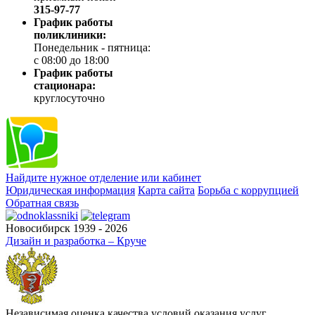
315-97-77
График работы
поликлиники:
Понедельник - пятница:
с 08:00 до 18:00
График работы
стационара:
круглосуточно
Найдите нужное отделение или кабинет
Юридическая информация
Карта сайта
Борьба с коррупцией
Обратная связь
Новосибирск 1939 - 2026
Дизайн и разработка – Круче
Независимая оценка качества условий оказания услуг