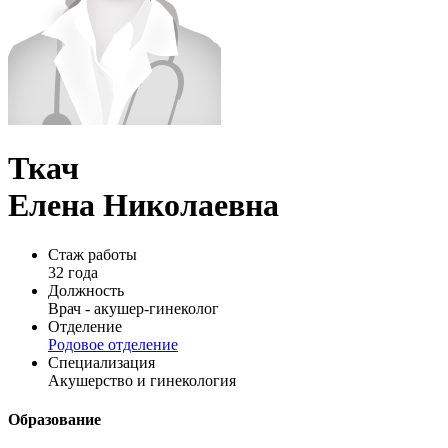
Ткач
Елена Николаевна
Стаж работы
32 года
Должность
Врач - акушер-гинеколог
Отделение
Родовое отделение
Специализация
Акушерство и гинекология
Образование