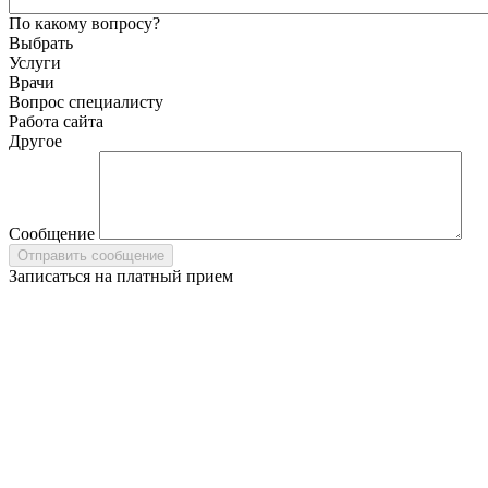
По какому вопросу?
Выбрать
Услуги
Врачи
Вопрос специалисту
Работа сайта
Другое
Сообщение
Записаться на платный прием