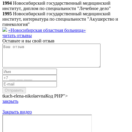
1994
Новосибирский государственный медицинский
институт, диплом по специальности "Лечебное дело"
1995
Новосибирский государственный медицинский
институт, интернатура по специальности "Акушерство и
гинекология"
«Новосибирская областная больница»
читать отзывы
Оставьте и вы свой отзыв
tkach-elena-nikolaevna
Код PHP
">
закрыть
Закрыть видео