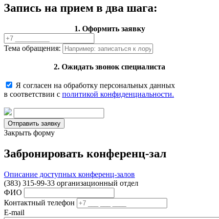
Запись на прием в два шага:
1. Оформить заявку
Тема обращения:
2. Ожидать звонок специалиста
Я согласен на обработку персональных данных
в соответствии с
политикой конфиденциальности.
Закрыть форму
Забронировать конференц-зал
Описание доступных конференц-залов
(383) 315-99-33 организационный отдел
ФИО
Контактный телефон
E-mail