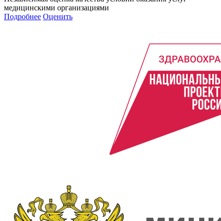
медицинскими организациями
Подробнее
Оценить