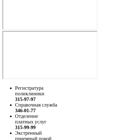
Регистратура
поликлиники
315-97-97
Справочная служба
346-01-77
Отделение
платных услуг
315-99-99
Экстренный
приемный покой