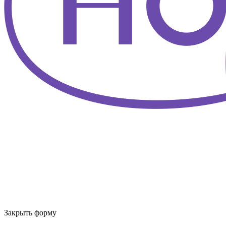
Закрыть форму