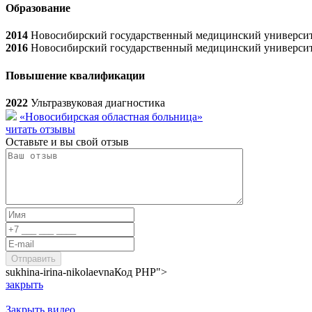
Образование
2014
Новосибирский государственный медицинский университе
2016
Новосибирский государственный медицинский университе
Повышение квалификации
2022
Ультразвуковая диагностика
«Новосибирская областная больница»
читать отзывы
Оставьте и вы свой отзыв
sukhina-irina-nikolaevna
Код PHP
">
закрыть
Закрыть видео