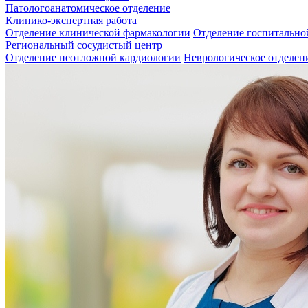
Патологоанатомическое отделение
Клинико-экспертная работа
Отделение клинической фармакологии
Отделение госпитально
Региональный сосудистый центр
Отделение неотложной кардиологии
Неврологическое отделен