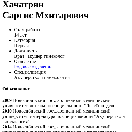
Хачатрян
Саргис Мхитарович
Стаж работы
14 лет
Категория
Первая
Должность
Врач - акушер-гинеколог
Отделение
Родовое отделение
Специализация
Акушерство и гинекология
Образование
2009
Новосибирский государственный медицинский
университет, диплом по специальности "Лечебное дело"
2010
Новосибирский государственный медицинский
университет, интернатура по специальности "Акушерство и
гинекология"
2014
Новосибирский государственный медицинский