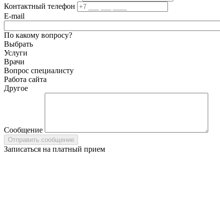
Контактный телефон
E-mail
По какому вопросу?
Выбрать
Услуги
Врачи
Вопрос специалисту
Работа сайта
Другое
Сообщение
Записаться на платный прием