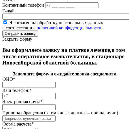
Контактный телефон
E-mail
Я согласен на обработку персональных данных
в соответствии с
политикой конфиденциальности.
Закрыть форму
Вы оформляете заявку на платное лечение,в том
числе оперативное вмешательство, в стационаре
Новосибирской областной больницы.
Заполните форму и ожидайте звонка специалиста
ФИО
*
Ваш телефон:
*
Электронная почта
*
Причина обращения (в том числе, диагноз – при наличии)
Форма расчета
*