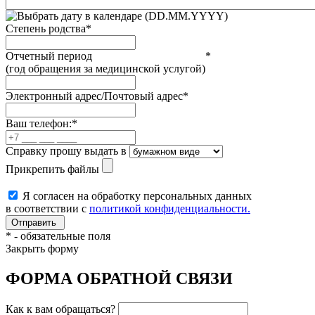
(DD.MM.YYYY)
Степень родства
*
Отчетный период
*
(год обращения за медицинской услугой)
Электронный адрес/Почтовый адрес
*
Ваш телефон:
*
Справку прошу выдать в
Прикрепить файлы
Я согласен на обработку персональных данных
в соответствии с
политикой конфиденциальности.
*
- обязательные поля
Закрыть форму
ФОРМА ОБРАТНОЙ СВЯЗИ
Как к вам обращаться?