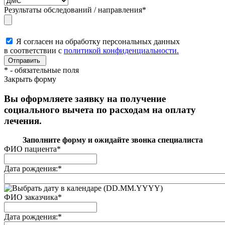
Результаты обследований / направления
*
Я согласен на обработку персональных данных
в соответствии с
политикой конфиденциальности.
*
- обязательные поля
Закрыть форму
Вы оформляете заявку на получение
социального вычета по расходам на оплату
лечения.
Заполните форму и ожидайте звонка специалиста
ФИО пациента
*
Дата рождения:
*
(DD.MM.YYYY)
ФИО заказчика
*
Дата рождения:
*