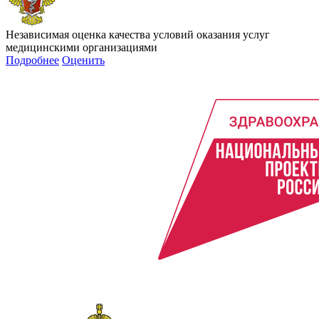
Независимая оценка качества условий оказания услуг
медицинскими организациями
Подробнее
Оценить