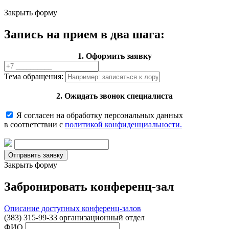
Закрыть форму
Запись на прием в два шага:
1. Оформить заявку
Тема обращения:
2. Ожидать звонок специалиста
Я согласен на обработку персональных данных
в соответствии с
политикой конфиденциальности.
Закрыть форму
Забронировать конференц-зал
Описание доступных конференц-залов
(383) 315-99-33 организационный отдел
ФИО