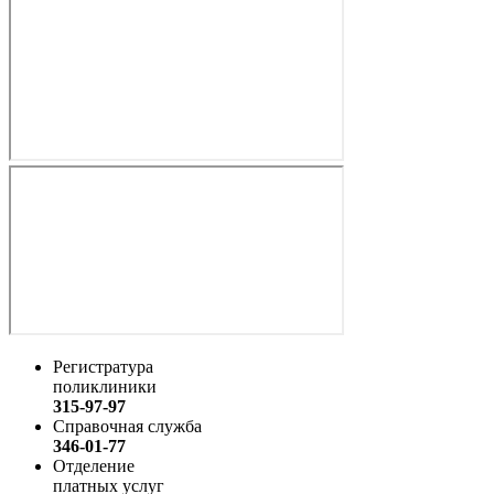
Регистратура
поликлиники
315-97-97
Справочная служба
346-01-77
Отделение
платных услуг