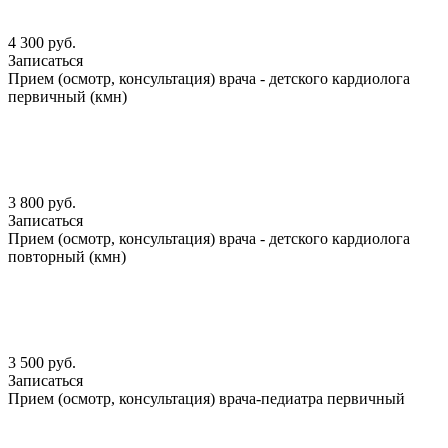
4 300 руб.
Записаться
Прием (осмотр, консультация) врача - детского кардиолога
первичный (кмн)
3 800 руб.
Записаться
Прием (осмотр, консультация) врача - детского кардиолога
повторный (кмн)
3 500 руб.
Записаться
Прием (осмотр, консультация) врача-педиатра первичный