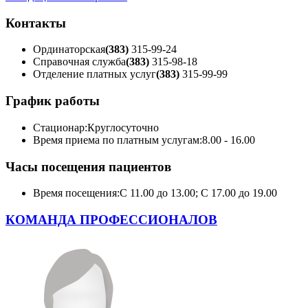
Контакты
Ординаторская
(383)
315-99-24
Справочная служба
(383)
315-98-18
Отделение платных услуг
(383)
315-99-99
График работы
Стационар:
Круглосуточно
Время приема по платным услугам:
8.00 - 16.00
Часы посещения пациентов
Время посещения:
С 11.00 до 13.00; С 17.00 до 19.00
КОМАНДА ПРОФЕССИОНАЛОВ