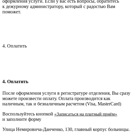
оформления услуги. Если у вас есть вопросы, обратитесь
к дежурному администратору, который с радостью Вам
поможет.
4. Оплатить
4. Оплатить
После оформления услуги в регистратуре отделения, Вы сразу
можете произвести оплату. Оплата производится как
наличным, так и безналичным расчетом (Visa, MasterCard)
Воспользуйтесь кнопкой
«Записаться на платный приём»
и заполните форму
Улица Немировича-Данченко, 130, главный корпус больницы.