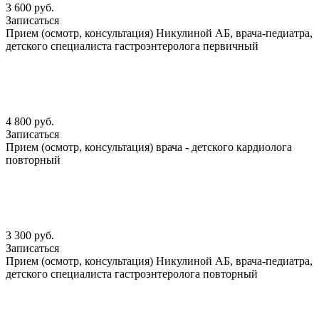
3 600 руб.
Записаться
Прием (осмотр, консультация) Никулиной АБ, врача-педиатра,
детского специалиста гастроэнтеролога первичный
4 800 руб.
Записаться
Прием (осмотр, консультация) врача - детского кардиолога
повторный
3 300 руб.
Записаться
Прием (осмотр, консультация) Никулиной АБ, врача-педиатра,
детского специалиста гастроэнтеролога повторный