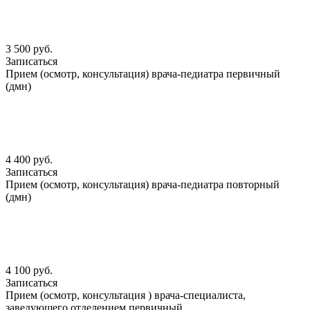
3 500 руб.
Записаться
Прием (осмотр, консультация) врача-педиатра первичный
(дмн)
4 400 руб.
Записаться
Прием (осмотр, консультация) врача-педиатра повторный
(дмн)
4 100 руб.
Записаться
Прием (осмотр, консультация ) врача-специалиста,
заведующего отделением первичный