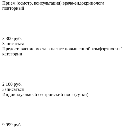
Прием (осмотр, консультация) врача-эндокринолога
повторный
3 300 руб.
Записаться
Предоставление места в палате повышенной комфортности 1
категории
2 100 руб.
Записаться
Индивидуальный сестринский пост (сутки)
9 999 руб.