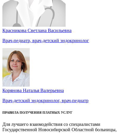
Красникова Светлана Васильевна
Врач-педиатр, врач-детский эндокринолог
Корянова Наталья Валерьевна
Врач-детский эндокринолог, врач-педиатр
ПРАВИЛА ПОЛУЧЕНИЯ ПЛАТНЫХ УСЛУГ
Для лучшего взаимодействия со специалистами
Государственной Новосибирской Областной больницы,