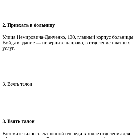
2. Приехать в больницу
Улица Немировича-Данченко, 130, главный корпус больницы.
Войдя в здание — поверните направо, в отделение платных
услуг.
3. Взять талон
3. Взять талон
Возьмите талон электронной очереди в холле отделения для