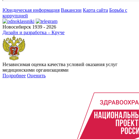
Юридическая информация
Вакансии
Карта сайта
Борьба с
коррупцией
Новосибирск 1939 - 2026
Дизайн и разработка – Круче
Независимая оценка качества условий оказания услуг
медицинскими организациями
Подробнее
Оценить