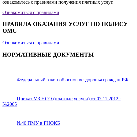
ознакомьтесь с правилами получения платных услуг.
Ознакомиться с правилами
ПРАВИЛА ОКАЗАНИЯ УСЛУГ ПО ПОЛИСУ
ОМС
Ознакомиться с правилами
НОРМАТИВНЫЕ ДОКУМЕНТЫ
Федеральный закон об основах здоровья граждан РФ
Приказ МЗ НСО (платные услуги) от 07.11.2012г.
№2065
№40 ПМУ в ГНОКБ