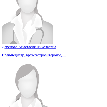
Деренова Анастасия Николаевна
Врач-педиатр, врач-гастроэнтеролог, ...