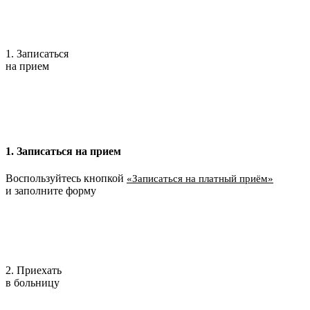
1. Записаться
на прием
1. Записаться на прием
Воспользуйтесь кнопкой
«Записаться на платный приём»
и заполните форму
2. Приехать
в больницу