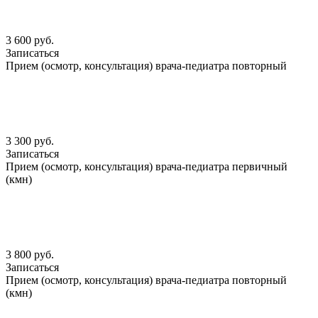
3 600 руб.
Записаться
Прием (осмотр, консультация) врача-педиатра повторный
3 300 руб.
Записаться
Прием (осмотр, консультация) врача-педиатра первичный
(кмн)
3 800 руб.
Записаться
Прием (осмотр, консультация) врача-педиатра повторный
(кмн)