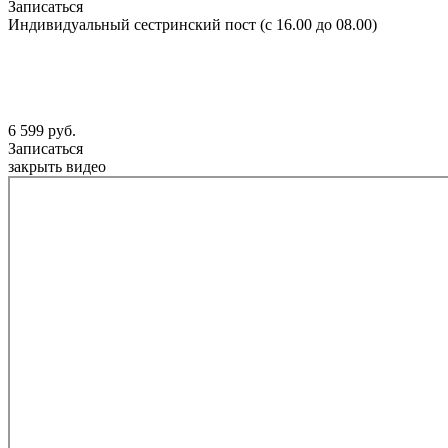
Записаться
Индивидуальный сестринский пост (с 16.00 до 08.00)
6 599 руб.
Записаться
закрыть видео