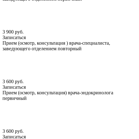
3 900 руб.
Записаться
Прием (осмотр, консультация ) врача-специалиста,
заведующего отделением повторный
3 600 руб.
Записаться
Прием (осмотр, консультация) врача-эндокринолога
первичный
3 600 руб.
Записаться