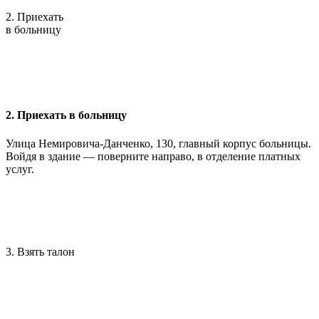
2. Приехать
в больницу
2. Приехать в больницу
Улица Немировича-Данченко, 130, главный корпус больницы.
Войдя в здание — поверните направо, в отделение платных
услуг.
3. Взять талон