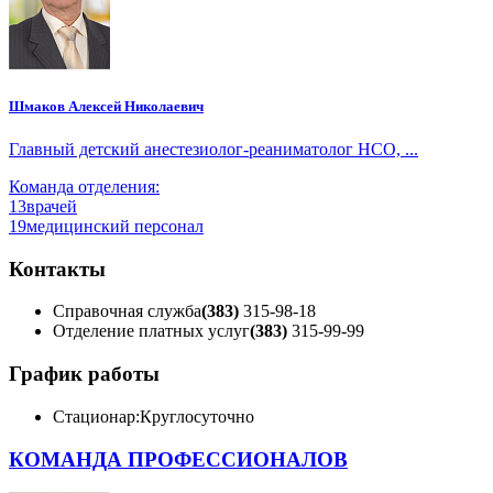
Шмаков Алексей Николаевич
Главный детский анестезиолог-реаниматолог НСО, ...
Команда отделения:
13
врачей
19
медицинский персонал
Контакты
Справочная служба
(383)
315-98-18
Отделение платных услуг
(383)
315-99-99
График работы
Стационар:
Круглосуточно
КОМАНДА ПРОФЕССИОНАЛОВ