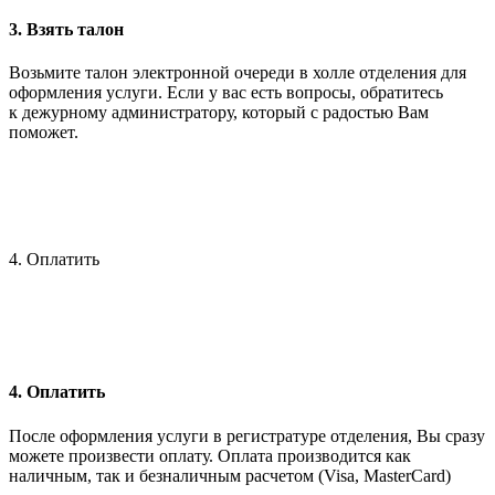
3. Взять талон
Возьмите талон электронной очереди в холле отделения для
оформления услуги. Если у вас есть вопросы, обратитесь
к дежурному администратору, который с радостью Вам
поможет.
4. Оплатить
4. Оплатить
После оформления услуги в регистратуре отделения, Вы сразу
можете произвести оплату. Оплата производится как
наличным, так и безналичным расчетом (Visa, MasterCard)