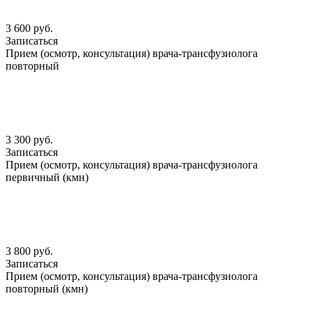
3 600 руб.
Записаться
Прием (осмотр, консультация) врача-трансфузиолога
повторный
3 300 руб.
Записаться
Прием (осмотр, консультация) врача-трансфузиолога
первичный (кмн)
3 800 руб.
Записаться
Прием (осмотр, консультация) врача-трансфузиолога
повторный (кмн)