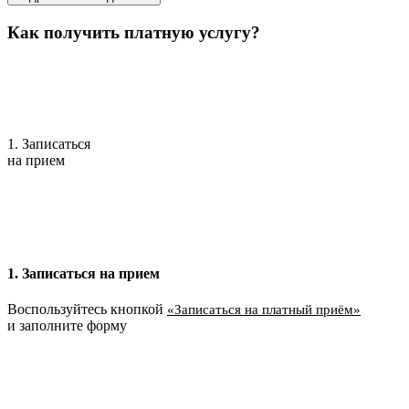
Как получить платную услугу?
1. Записаться
на прием
1. Записаться на прием
Воспользуйтесь кнопкой
«Записаться на платный приём»
и заполните форму