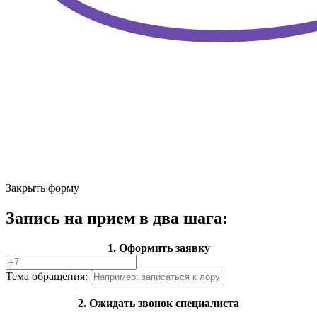
Закрыть форму
Запись на прием в два шага:
1. Оформить заявку
Тема обращения:
2. Ожидать звонок специалиста