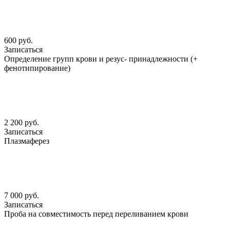
600 руб.
Записаться
Определение групп крови и резус- принадлежности (+
фенотипирование)
2 200 руб.
Записаться
Плазмаферез
7 000 руб.
Записаться
Проба на совместимость перед переливанием крови