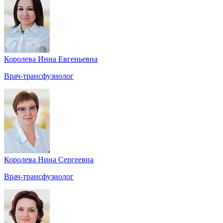
Королева Инна Евгеньевна
Врач-трансфузиолог
Королева Нина Сергеевна
Врач-трансфузиолог