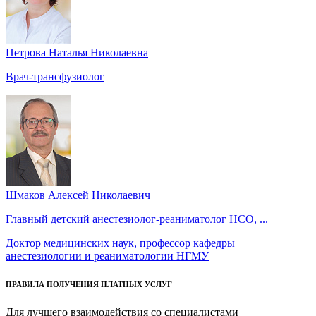
Петрова Наталья Николаевна
Врач-трансфузиолог
Шмаков Алексей Николаевич
Главный детский анестезиолог-реаниматолог НСО, ...
Доктор медицинских наук, профессор кафедры
анестезиологии и реаниматологии НГМУ
ПРАВИЛА ПОЛУЧЕНИЯ ПЛАТНЫХ УСЛУГ
Для лучшего взаимодействия со специалистами