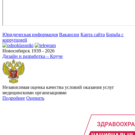
Юридическая информация
Вакансии
Карта сайта
Борьба с
коррупцией
Новосибирск 1939 - 2026
Дизайн и разработка – Круче
Независимая оценка качества условий оказания услуг
медицинскими организациями
Подробнее
Оценить