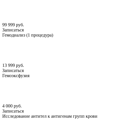
99 999 руб.
Записаться
Гемодиализ (1 процедура)
13 999 руб.
Записаться
Гемоэксфузия
4 000 руб.
Записаться
Исследование антител к антигенам групп крови