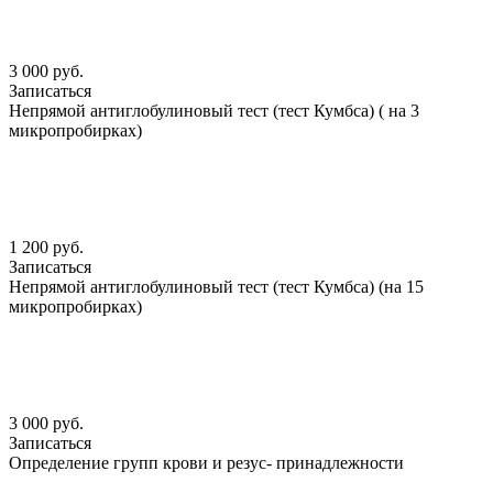
3 000 руб.
Записаться
Непрямой антиглобулиновый тест (тест Кумбса) ( на 3
микропробирках)
1 200 руб.
Записаться
Непрямой антиглобулиновый тест (тест Кумбса) (на 15
микропробирках)
3 000 руб.
Записаться
Определение групп крови и резус- принадлежности