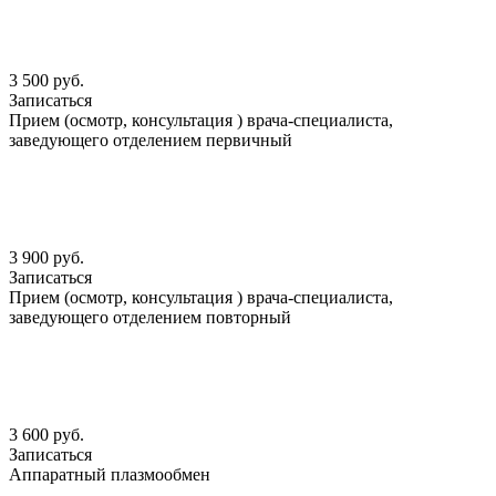
3 500 руб.
Записаться
Прием (осмотр, консультация ) врача-специалиста,
заведующего отделением первичный
3 900 руб.
Записаться
Прием (осмотр, консультация ) врача-специалиста,
заведующего отделением повторный
3 600 руб.
Записаться
Аппаратный плазмообмен