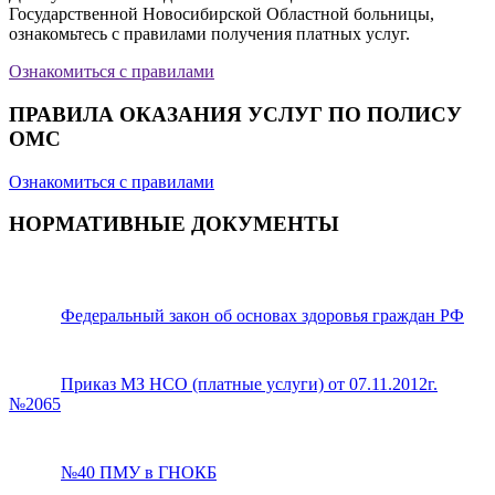
Государственной Новосибирской Областной больницы,
ознакомьтесь с правилами получения платных услуг.
Ознакомиться с правилами
ПРАВИЛА ОКАЗАНИЯ УСЛУГ ПО ПОЛИСУ
ОМС
Ознакомиться с правилами
НОРМАТИВНЫЕ ДОКУМЕНТЫ
Федеральный закон об основах здоровья граждан РФ
Приказ МЗ НСО (платные услуги) от 07.11.2012г.
№2065
№40 ПМУ в ГНОКБ