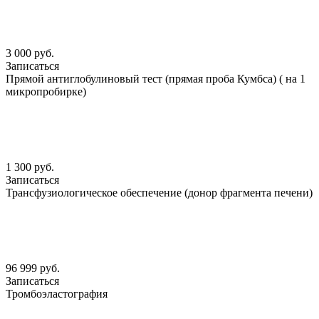
3 000 руб.
Записаться
Прямой антиглобулиновый тест (прямая проба Кумбса) ( на 1
микропробирке)
1 300 руб.
Записаться
Трансфузиологическое обеспечение (донор фрагмента печени)
96 999 руб.
Записаться
Тромбоэластография