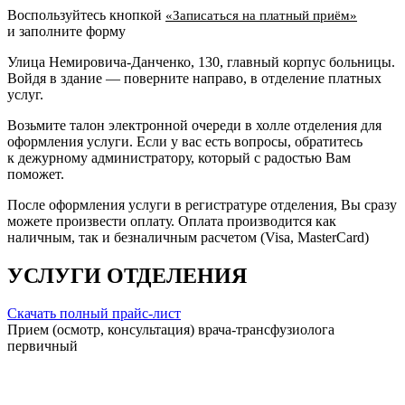
Воспользуйтесь кнопкой
«Записаться на платный приём»
и заполните форму
Улица Немировича-Данченко, 130, главный корпус больницы.
Войдя в здание — поверните направо, в отделение платных
услуг.
Возьмите талон электронной очереди в холле отделения для
оформления услуги. Если у вас есть вопросы, обратитесь
к дежурному администратору, который с радостью Вам
поможет.
После оформления услуги в регистратуре отделения, Вы сразу
можете произвести оплату. Оплата производится как
наличным, так и безналичным расчетом (Visa, MasterCard)
УСЛУГИ ОТДЕЛЕНИЯ
Скачать полный прайс-лист
Прием (осмотр, консультация) врача-трансфузиолога
первичный