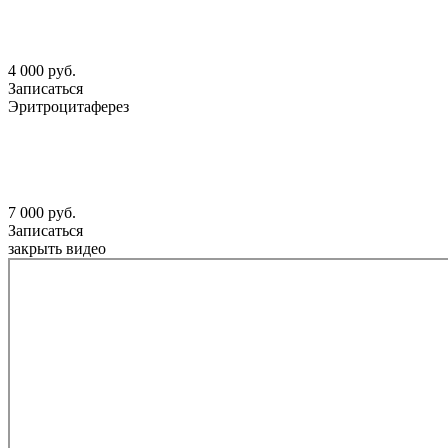
4 000 руб.
Записаться
Эритроцитаферез
7 000 руб.
Записаться
закрыть видео