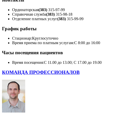
Ординаторская
(383)
315-97-99
Справочная служба
(383)
315-98-18
Отделение платных услуг
(383)
315-99-99
График работы
Стационар:
Круглосуточно
Время приема по платным услугам:
С 8:00 до 16:00
Часы посещения пациентов
Время посещения:
С 11.00 до 13.00; С 17.00 до 19.00
КОМАНДА ПРОФЕССИОНАЛОВ