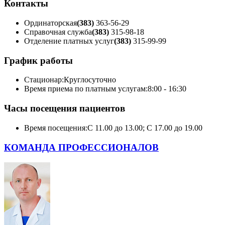
Контакты
Ординаторская
(383)
363-56-29
Справочная служба
(383)
315-98-18
Отделение платных услуг
(383)
315-99-99
График работы
Стационар:
Круглосуточно
Время приема по платным услугам:
8:00 - 16:30
Часы посещения пациентов
Время посещения:
С 11.00 до 13.00; С 17.00 до 19.00
КОМАНДА ПРОФЕССИОНАЛОВ