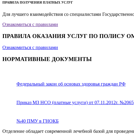
ПРАВИЛА ПОЛУЧЕНИЯ ПЛАТНЫХ УСЛУГ
Для лучшего взаимодействия со специалистами Государственн
Ознакомиться с правилами
ПРАВИЛА ОКАЗАНИЯ УСЛУГ ПО ПОЛИСУ О
Ознакомиться с правилами
НОРМАТИВНЫЕ ДОКУМЕНТЫ
Федеральный закон об основах здоровья граждан РФ
Приказ МЗ НСО (платные услуги) от 07.11.2012г. №2065
№40 ПМУ в ГНОКБ
Отделение обладает современной лечебной базой для проведени