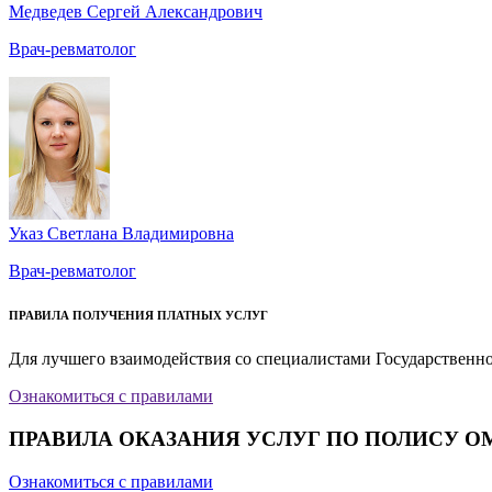
Медведев Сергей Александрович
Врач-ревматолог
Указ Светлана Владимировна
Врач-ревматолог
ПРАВИЛА ПОЛУЧЕНИЯ ПЛАТНЫХ УСЛУГ
Для лучшего взаимодействия со специалистами Государственн
Ознакомиться с правилами
ПРАВИЛА ОКАЗАНИЯ УСЛУГ ПО ПОЛИСУ О
Ознакомиться с правилами