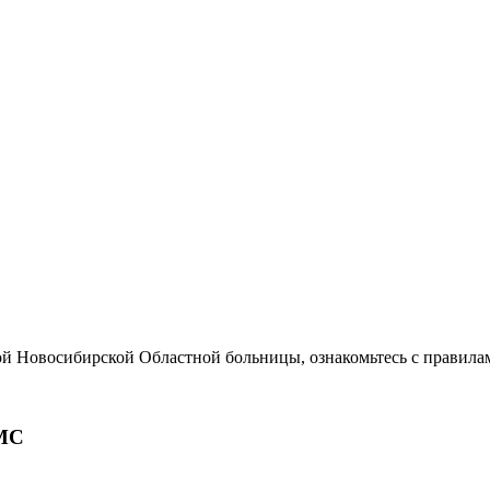
ой Новосибирской Областной больницы, ознакомьтесь с правила
МС