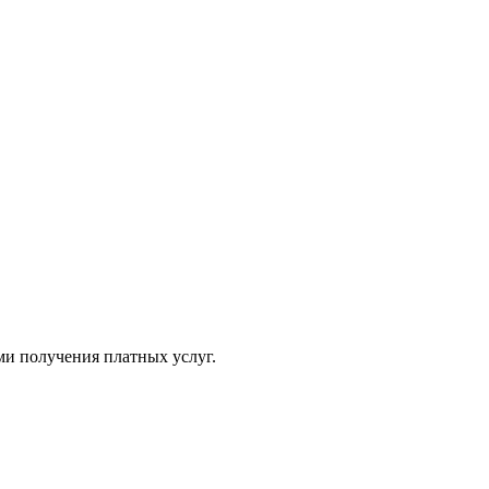
ми получения платных услуг.