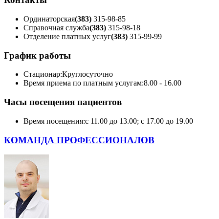
Ординаторская
(383)
315-98-85
Справочная служба
(383)
315-98-18
Отделение платных услуг
(383)
315-99-99
График работы
Стационар:
Круглосуточно
Время приема по платным услугам:
8.00 - 16.00
Часы посещения пациентов
Время посещения:
с 11.00 до 13.00; с 17.00 до 19.00
КОМАНДА ПРОФЕССИОНАЛОВ