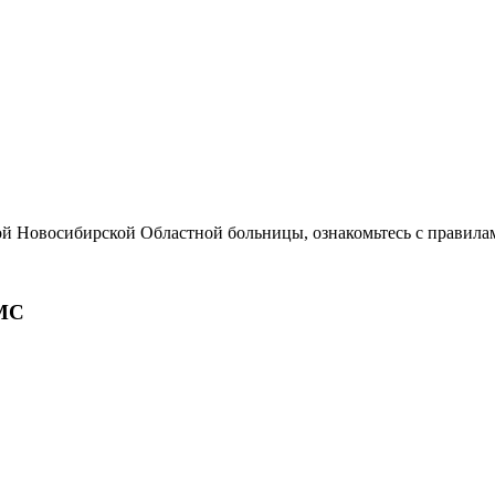
ой Новосибирской Областной больницы, ознакомьтесь с правила
МС