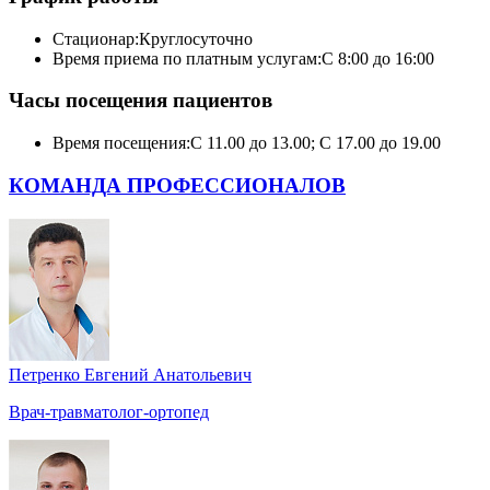
Стационар:
Круглосуточно
Время приема по платным услугам:
С 8:00 до 16:00
Часы посещения пациентов
Время посещения:
С 11.00 до 13.00; С 17.00 до 19.00
КОМАНДА ПРОФЕССИОНАЛОВ
Петренко Евгений Анатольевич
Врач-травматолог-ортопед