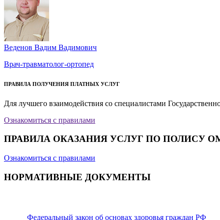
Веденов Вадим Вадимович
Врач-травматолог-ортопед
ПРАВИЛА ПОЛУЧЕНИЯ ПЛАТНЫХ УСЛУГ
Для лучшего взаимодействия со специалистами Государственн
Ознакомиться с правилами
ПРАВИЛА ОКАЗАНИЯ УСЛУГ ПО ПОЛИСУ О
Ознакомиться с правилами
НОРМАТИВНЫЕ ДОКУМЕНТЫ
Федеральный закон об основах здоровья граждан РФ