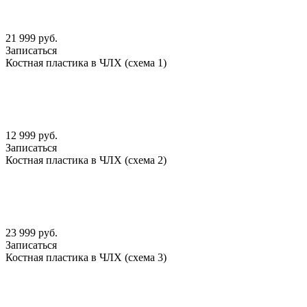
21 999 руб.
Записаться
Костная пластика в ЧЛХ (схема 1)
12 999 руб.
Записаться
Костная пластика в ЧЛХ (схема 2)
23 999 руб.
Записаться
Костная пластика в ЧЛХ (схема 3)