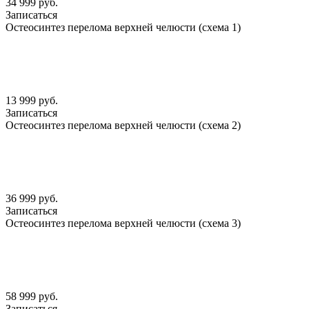
34 999 руб.
Записаться
Остеосинтез перелома верхней челюсти (схема 1)
13 999 руб.
Записаться
Остеосинтез перелома верхней челюсти (схема 2)
36 999 руб.
Записаться
Остеосинтез перелома верхней челюсти (схема 3)
58 999 руб.
Записаться