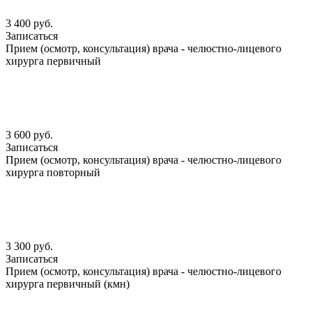
3 400 руб.
Записаться
Прием (осмотр, консультация) врача - челюстно-лицевого
хирурга первичный
3 600 руб.
Записаться
Прием (осмотр, консультация) врача - челюстно-лицевого
хирурга повторный
3 300 руб.
Записаться
Прием (осмотр, консультация) врача - челюстно-лицевого
хирурга первичный (кмн)