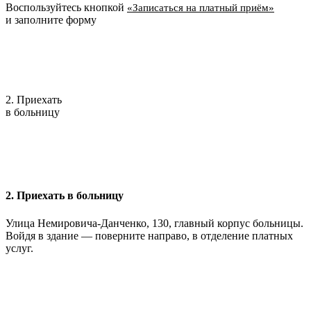
Воспользуйтесь кнопкой
«Записаться на платный приём»
и заполните форму
2. Приехать
в больницу
2. Приехать в больницу
Улица Немировича-Данченко, 130, главный корпус больницы.
Войдя в здание — поверните направо, в отделение платных
услуг.