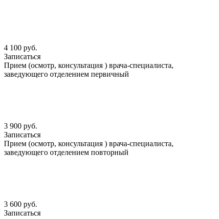
4 100 руб.
Записаться
Прием (осмотр, консультация ) врача-специалиста,
заведующего отделением первичный
3 900 руб.
Записаться
Прием (осмотр, консультация ) врача-специалиста,
заведующего отделением повторный
3 600 руб.
Записаться