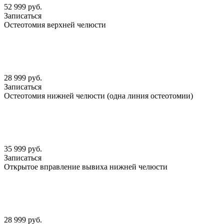
52 999 руб.
Записаться
Остеотомия верхней челюсти
28 999 руб.
Записаться
Остеотомия нижней челюсти (одна линия остеотомии)
35 999 руб.
Записаться
Открытое вправление вывиха нижней челюсти
28 999 руб.