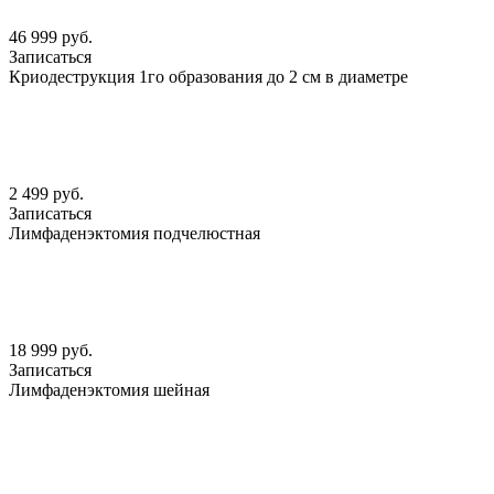
46 999 руб.
Записаться
Криодеструкция 1го образования до 2 см в диаметре
2 499 руб.
Записаться
Лимфаденэктомия подчелюстная
18 999 руб.
Записаться
Лимфаденэктомия шейная