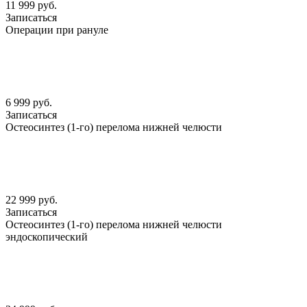
11 999 руб.
Записаться
Операции при рануле
6 999 руб.
Записаться
Остеосинтез (1-го) перелома нижней челюсти
22 999 руб.
Записаться
Остеосинтез (1-го) перелома нижней челюсти
эндоскопический