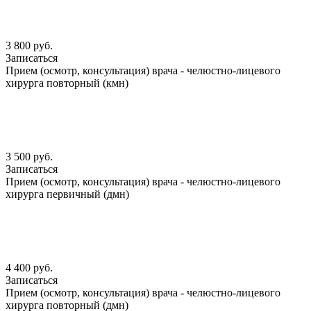
3 800 руб.
Записаться
Прием (осмотр, консультация) врача - челюстно-лицевого
хирурга повторный (кмн)
3 500 руб.
Записаться
Прием (осмотр, консультация) врача - челюстно-лицевого
хирурга первичный (дмн)
4 400 руб.
Записаться
Прием (осмотр, консультация) врача - челюстно-лицевого
хирурга повторный (дмн)