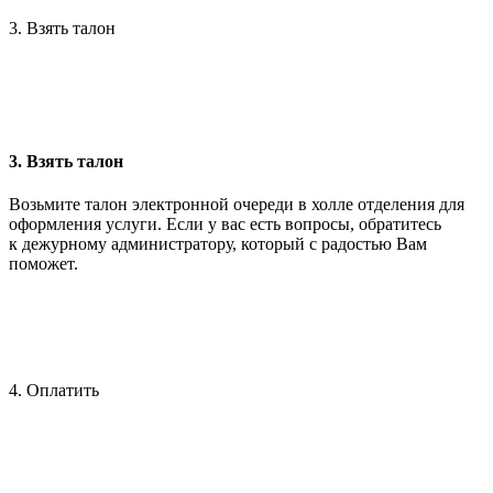
3. Взять талон
3. Взять талон
Возьмите талон электронной очереди в холле отделения для
оформления услуги. Если у вас есть вопросы, обратитесь
к дежурному администратору, который с радостью Вам
поможет.
4. Оплатить