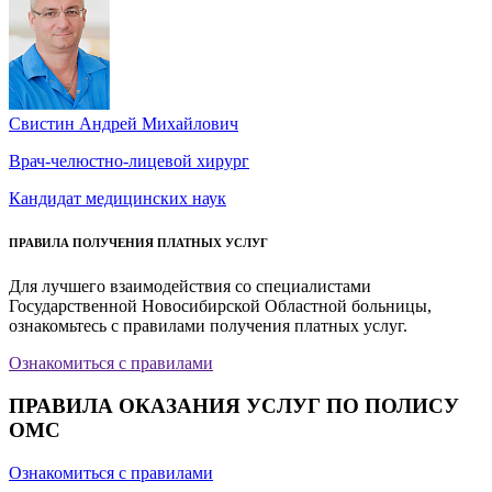
Свистин Андрей Михайлович
Врач-челюстно-лицевой хирург
Кандидат медицинских наук
ПРАВИЛА ПОЛУЧЕНИЯ ПЛАТНЫХ УСЛУГ
Для лучшего взаимодействия со специалистами
Государственной Новосибирской Областной больницы,
ознакомьтесь с правилами получения платных услуг.
Ознакомиться с правилами
ПРАВИЛА ОКАЗАНИЯ УСЛУГ ПО ПОЛИСУ
ОМС
Ознакомиться с правилами