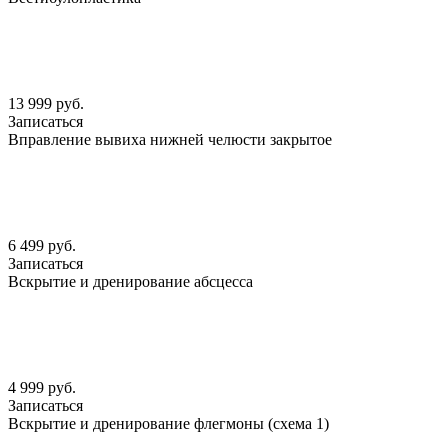
13 999 руб.
Записаться
Вправление вывиха нижней челюсти закрытое
6 499 руб.
Записаться
Вскрытие и дренирование абсцесса
4 999 руб.
Записаться
Вскрытие и дренирование флегмоны (схема 1)