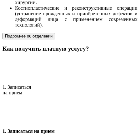
хирургии.
Костнопластические и реконструктивные операции
(устранение врожденных и приобретенных дефектов и
деформаций лица с применением современных
технологий).
Подробнее об отделении
Как получить платную услугу?
1. Записаться
на прием
1. Записаться на прием