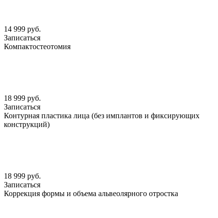
14 999 руб.
Записаться
Компактостеотомия
18 999 руб.
Записаться
Контурная пластика лица (без имплантов и фиксирующих
конструкций)
18 999 руб.
Записаться
Коррекция формы и объема альвеолярного отростка