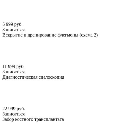
5 999 руб.
Записаться
Вскрытие и дренирование флегмоны (схема 2)
11 999 руб.
Записаться
Диагностическая сиалоскопия
22 999 руб.
Записаться
Забор костного трансплантата