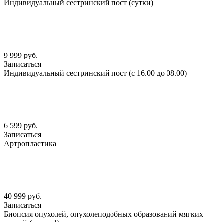
Индивидуальный сестринский пост (сутки)
9 999 руб.
Записаться
Индивидуальный сестринский пост (с 16.00 до 08.00)
6 599 руб.
Записаться
Артропластика
40 999 руб.
Записаться
Биопсия опухолей, опухолеподобных образований мягких