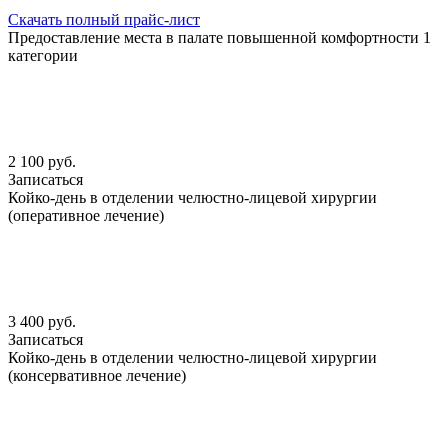
Скачать полный прайс-лист
Предоставление места в палате повышенной комфортности 1
категории
2 100 руб.
Записаться
Койко-день в отделении челюстно-лицевой хирургии
(оперативное лечение)
3 400 руб.
Записаться
Койко-день в отделении челюстно-лицевой хирургии
(консервативное лечение)