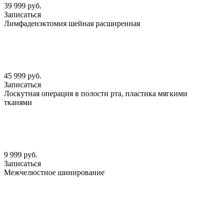
39 999 руб.
Записаться
Лимфаденэктомия шейная расширенная
45 999 руб.
Записаться
Лоскутная операция в полости рта, пластика мягкими
тканями
9 999 руб.
Записаться
Межчелюстное шинирование