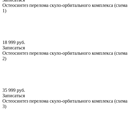
Остеосинтез перелома скуло-орбитального комплекса (схема
1)
18 999 руб.
Записаться
Остеосинтез перелома скуло-орбитального комплекса (схема
2)
35 999 руб.
Записаться
Остеосинтез перелома скуло-орбитального комплекса (схема
3)