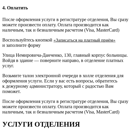
4. Оплатить
После оформления услуги в регистратуре отделения, Вы сразу
можете произвести оплату. Оплата производится как
наличным, так и безналичным расчетом (Visa, MasterCard)
Воспользуйтесь кнопкой
«Записаться на платный приём»
и заполните форму
Улица Немировича-Данченко, 130, главный корпус больницы.
Войдя в здание — поверните направо, в отделение платных
услуг.
Возьмите талон электронной очереди в холле отделения для
оформления услуги. Если у вас есть вопросы, обратитесь
к дежурному администратору, который с радостью Вам
поможет.
После оформления услуги в регистратуре отделения, Вы сразу
можете произвести оплату. Оплата производится как
наличным, так и безналичным расчетом (Visa, MasterCard)
УСЛУГИ ОТДЕЛЕНИЯ