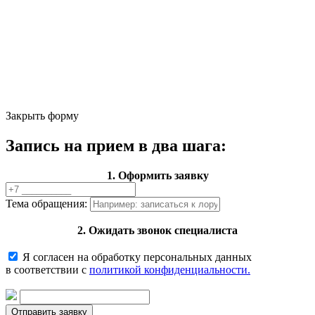
Закрыть форму
Запись на прием в два шага:
1. Оформить заявку
Тема обращения:
2. Ожидать звонок специалиста
Я согласен на обработку персональных данных
в соответствии с
политикой конфиденциальности.