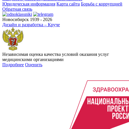
Юридическая информация
Карта сайта
Борьба с коррупцией
Обратная связь
Новосибирск 1939 - 2026
Дизайн и разработка – Круче
Независимая оценка качества условий оказания услуг
медицинскими организациями
Подробнее
Оценить