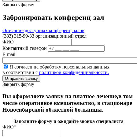
Закрыть форму
Забронировать конференц-зал
Описание доступных конференц-залов
(383) 315-99-33 организационный отдел
ФИО
Контактный телефон
E-mail
Я согласен на обработку персональных данных
в соответствии с
политикой конфиденциальности.
Закрыть форму
Вы оформляете заявку на платное лечение,в том
числе оперативное вмешательство, в стационаре
Новосибирской областной больницы.
Заполните форму и ожидайте звонка специалиста
ФИО
*