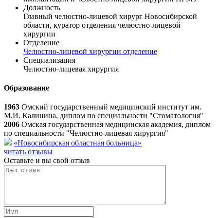
Должность
Главный челюстно-лицевой хирург Новосибирской
области, куратор отделения челюстно-лицевой
хирургии
Отделение
Челюстно-лицевой хирургии отделение
Специализация
Челюстно-лицевая хирургия
Образование
1963
Омский государственный медицинский институт им.
М.И. Калинина, диплом по специальности "Стоматология"
2006
Омская государственная медицинская академия, диплом
по специальности "Челюстно-лицевая хирургия"
«Новосибирская областная больница»
читать отзывы
Оставьте и вы свой отзыв