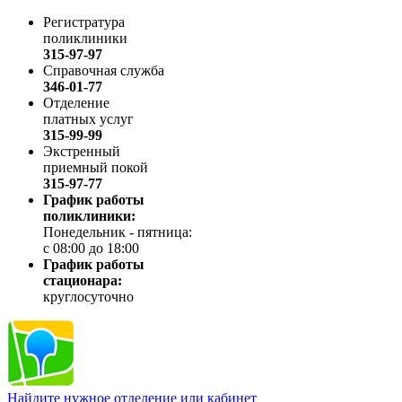
Регистратура
поликлиники
315-97-97
Справочная служба
346-01-77
Отделение
платных услуг
315-99-99
Экстренный
приемный покой
315-97-77
График работы
поликлиники:
Понедельник - пятница:
с 08:00 до 18:00
График работы
стационара:
круглосуточно
Найдите нужное отделение или кабинет