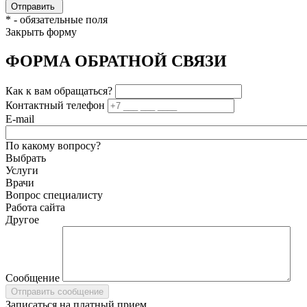
*
- обязательные поля
Закрыть форму
ФОРМА ОБРАТНОЙ СВЯЗИ
Как к вам обращаться?
Контактный телефон
E-mail
По какому вопросу?
Выбрать
Услуги
Врачи
Вопрос специалисту
Работа сайта
Другое
Сообщение
Записаться на платный прием