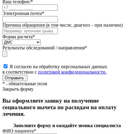
Ваш телефон:
*
Электронная почта
*
Причина обращения (в том числе, диагноз – при наличии)
Форма расчета
*
Результаты обследований / направления
*
Я согласен на обработку персональных данных
в соответствии с
политикой конфиденциальности.
*
- обязательные поля
Закрыть форму
Вы оформляете заявку на получение
социального вычета по расходам на оплату
лечения.
Заполните форму и ожидайте звонка специалиста
ФИО пациента
*