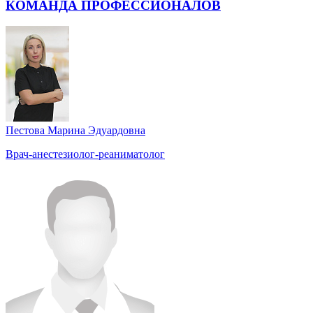
КОМАНДА ПРОФЕССИОНАЛОВ
Пестова Марина Эдуардовна
Врач-анестезиолог-реаниматолог