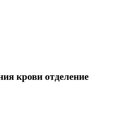
ния крови отделение