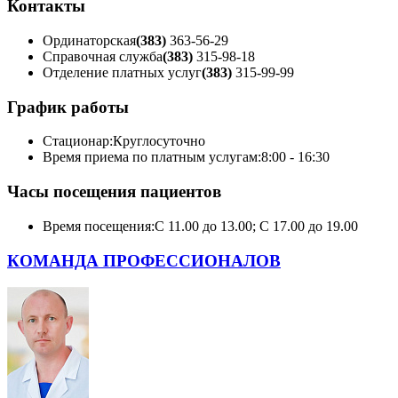
Контакты
Ординаторская
(383)
363-56-29
Справочная служба
(383)
315-98-18
Отделение платных услуг
(383)
315-99-99
График работы
Стационар:
Круглосуточно
Время приема по платным услугам:
8:00 - 16:30
Часы посещения пациентов
Время посещения:
С 11.00 до 13.00; С 17.00 до 19.00
КОМАНДА ПРОФЕССИОНАЛОВ