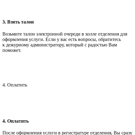
3. Взять талон
Возьмите талон электронной очереди в холле отделения для
оформления услуги. Если у вас есть вопросы, обратитесь
к дежурному администратору, который с радостью Вам
поможет.
4. Оплатить
4. Оплатить
После оформления услуги в регистратуре отделения, Вы сразу