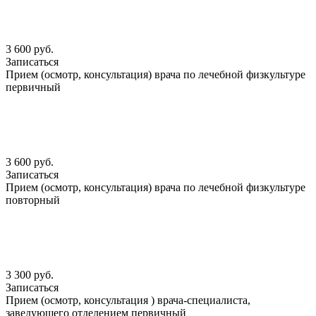
3 600 руб.
Записаться
Прием (осмотр, консультация) врача по лечебной физкультуре
первичный
3 600 руб.
Записаться
Прием (осмотр, консультация) врача по лечебной физкультуре
повторный
3 300 руб.
Записаться
Прием (осмотр, консультация ) врача-специалиста,
заведующего отделением первичный