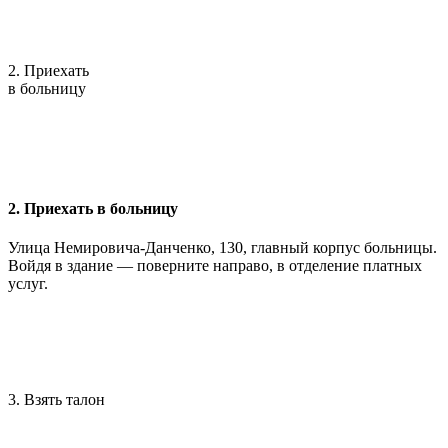
2. Приехать
в больницу
2. Приехать в больницу
Улица Немировича-Данченко, 130, главный корпус больницы.
Войдя в здание — поверните направо, в отделение платных
услуг.
3. Взять талон