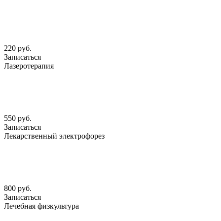
220 руб.
Записаться
Лазеротерапия
550 руб.
Записаться
Лекарственный электрофорез
800 руб.
Записаться
Лечебная физкультура