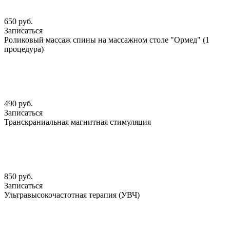
650 руб.
Записаться
Роликовый массаж спины на массажном столе "Ормед" (1
процедура)
490 руб.
Записаться
Транскраниальная магнитная стимуляция
850 руб.
Записаться
Ультравысокочастотная терапия (УВЧ)