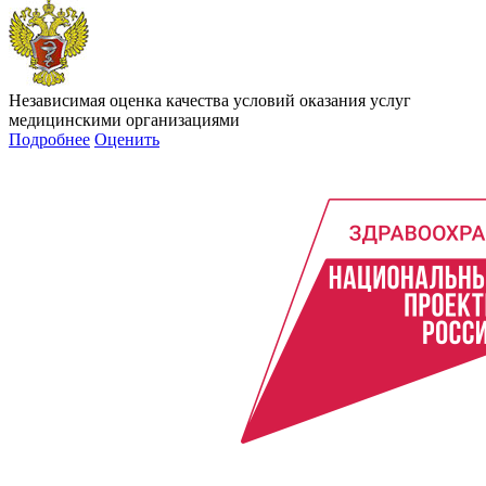
Независимая оценка качества условий оказания услуг
медицинскими организациями
Подробнее
Оценить