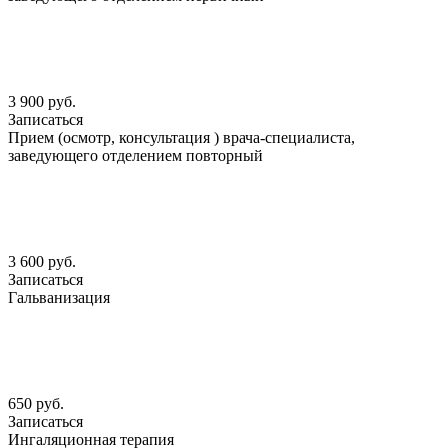
3 900 руб.
Записаться
Прием (осмотр, консультация ) врача-специалиста,
заведующего отделением повторный
3 600 руб.
Записаться
Гальванизация
650 руб.
Записаться
Ингаляционная терапия