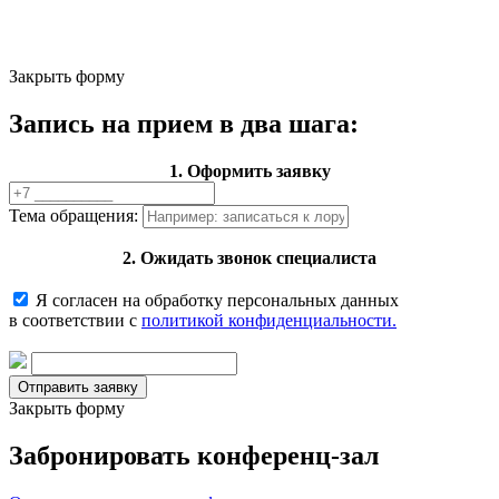
Закрыть форму
Запись на прием в два шага:
1. Оформить заявку
Тема обращения:
2. Ожидать звонок специалиста
Я согласен на обработку персональных данных
в соответствии с
политикой конфиденциальности.
Закрыть форму
Забронировать конференц-зал