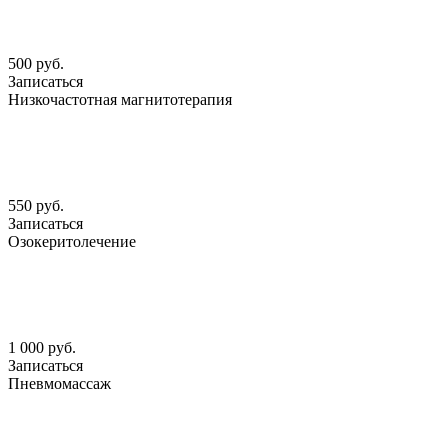
500 руб.
Записаться
Низкочастотная магнитотерапия
550 руб.
Записаться
Озокеритолечение
1 000 руб.
Записаться
Пневмомассаж