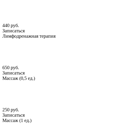
440 руб.
Записаться
Лимфодренажная терапия
650 руб.
Записаться
Массаж (0,5 ед.)
250 руб.
Записаться
Массаж (1 ед.)