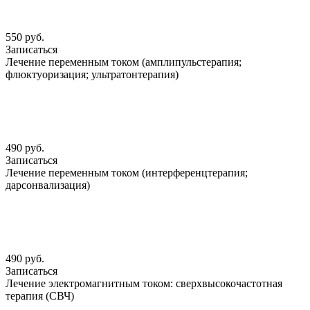
550 руб.
Записаться
Лечение переменным током (амплипульстерапия;
флюктуоризация; ультратонтерапия)
490 руб.
Записаться
Лечение переменным током (интерференцтерапия;
дарсонвализация)
490 руб.
Записаться
Лечение электромагнитным током: сверхвысокочастотная
терапия (СВЧ)