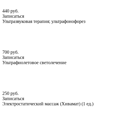
440 руб.
Записаться
Ультразвуковая терапия; ультрафонофорез
700 руб.
Записаться
Ультрафиолетовое светолечение
250 руб.
Записаться
Электростатический массаж (Хивамат) (1 ед.)