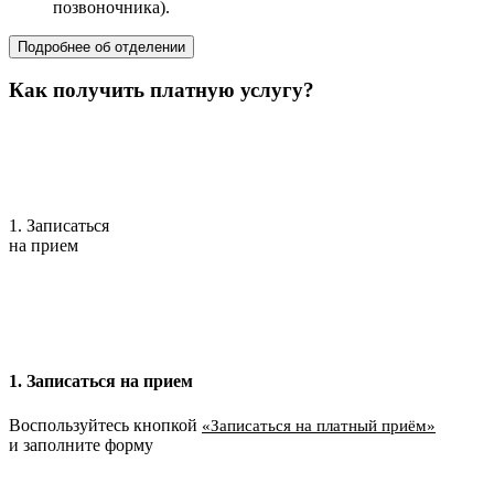
позвоночника).
Подробнее об отделении
Как получить платную услугу?
1. Записаться
на прием
1. Записаться на прием
Воспользуйтесь кнопкой
«Записаться на платный приём»
и заполните форму