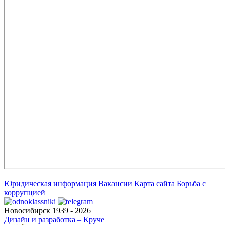
Юридическая информация
Вакансии
Карта сайта
Борьба с
коррупцией
Новосибирск 1939 - 2026
Дизайн и разработка – Круче