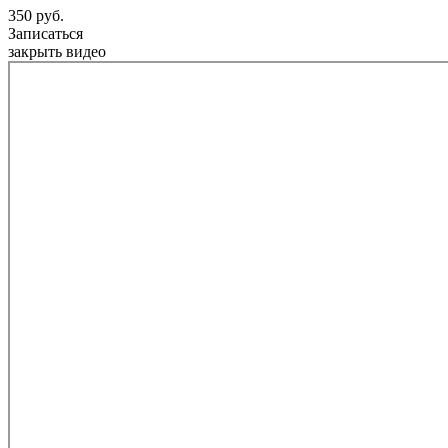
350 руб.
Записаться
закрыть видео