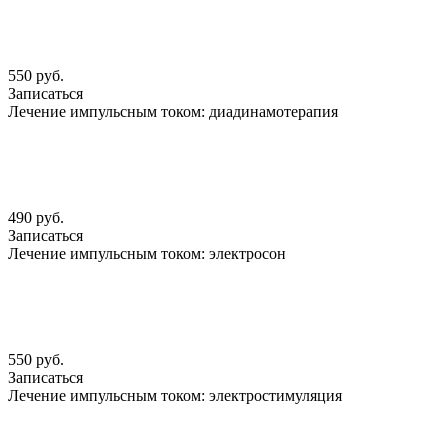
550 руб.
Записаться
Лечение импульсным током: диадинамотерапия
490 руб.
Записаться
Лечение импульсным током: электросон
550 руб.
Записаться
Лечение импульсным током: электростимуляция