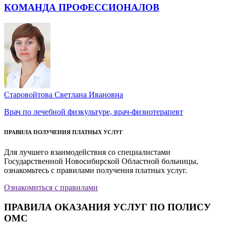
КОМАНДА ПРОФЕССИОНАЛОВ
Старовойтова Светлана Ивановна
Врач по лечебной физкультуре, врач-физиотерапевт
ПРАВИЛА ПОЛУЧЕНИЯ ПЛАТНЫХ УСЛУГ
Для лучшего взаимодействия со специалистами
Государственной Новосибирской Областной больницы,
ознакомьтесь с правилами получения платных услуг.
Ознакомиться с правилами
ПРАВИЛА ОКАЗАНИЯ УСЛУГ ПО ПОЛИСУ
ОМС