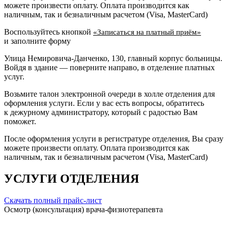
можете произвести оплату. Оплата производится как
наличным, так и безналичным расчетом (Visa, MasterCard)
Воспользуйтесь кнопкой
«Записаться на платный приём»
и заполните форму
Улица Немировича-Данченко, 130, главный корпус больницы.
Войдя в здание — поверните направо, в отделение платных
услуг.
Возьмите талон электронной очереди в холле отделения для
оформления услуги. Если у вас есть вопросы, обратитесь
к дежурному администратору, который с радостью Вам
поможет.
После оформления услуги в регистратуре отделения, Вы сразу
можете произвести оплату. Оплата производится как
наличным, так и безналичным расчетом (Visa, MasterCard)
УСЛУГИ ОТДЕЛЕНИЯ
Скачать полный прайс-лист
Осмотр (консультация) врача-физиотерапевта