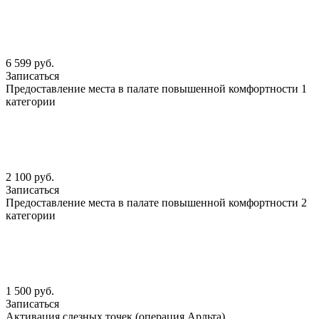
6 599 руб.
Записаться
Предоставление места в палате повышенной комфортности 1
категории
2 100 руб.
Записаться
Предоставление места в палате повышенной комфортности 2
категории
1 500 руб.
Записаться
Активация слезных точек (операция Арльта)