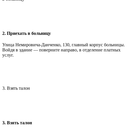
2. Приехать в больницу
Улица Немировича-Данченко, 130, главный корпус больницы.
Войдя в здание — поверните направо, в отделение платных
услуг.
3. Взять талон
3. Взять талон