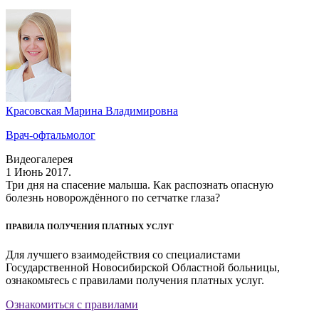
Красовская Марина Владимировна
Врач-офтальмолог
Видеогалерея
1 Июнь 2017.
Три дня на спасение малыша. Как распознать опасную
болезнь новорождённого по сетчатке глаза?
ПРАВИЛА ПОЛУЧЕНИЯ ПЛАТНЫХ УСЛУГ
Для лучшего взаимодействия со специалистами
Государственной Новосибирской Областной больницы,
ознакомьтесь с правилами получения платных услуг.
Ознакомиться с правилами