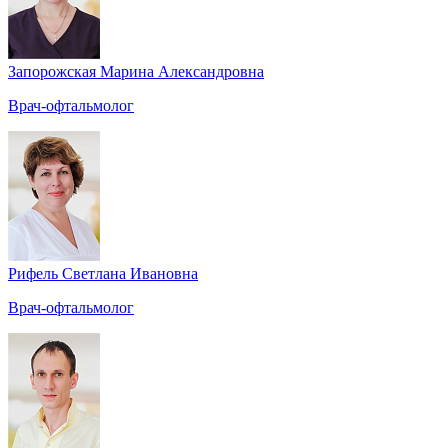
Запорожская Марина Александровна
Врач-офтальмолог
Рифель Светлана Ивановна
Врач-офтальмолог