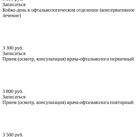
Записаться
Койко-день в офтальмологическом отделении (консервативное
лечение)
3 300 руб.
Записаться
Прием (осмотр, консультация) врача-офтальмолога первичный
3 800 руб.
Записаться
Прием (осмотр, консультация) врача-офтальмолога повторный
3 500 руб.