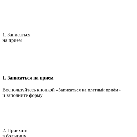
1. Записаться
на прием
1. Записаться на прием
Воспользуйтесь кнопкой
«Записаться на платный приём»
и заполните форму
2. Приехать
в больницу