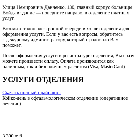
Улица Немировича-Данченко, 130, главный корпус больницы.
Войдя в здание — поверните направо, в отделение платных
услуг.
Возьмите талон электронной очереди в холле отделения для
оформления услуги. Если у вас есть вопросы, обратитесь
к дежурному администратору, который с радостью Вам
поможет.
После оформления услуги в регистратуре отделения, Вы сразу
можете произвести оплату. Оплата производится как
наличным, так и безналичным расчетом (Visa, MasterCard)
УСЛУГИ ОТДЕЛЕНИЯ
Скачать полный прайс-лист
Койко-день в офтальмологическом отделении (оперативное
лечение)
3 300 руб.