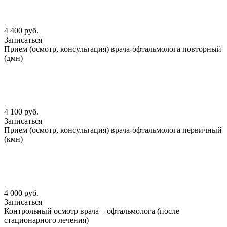
4 400 руб.
Записаться
Прием (осмотр, консультация) врача-офтальмолога повторный
(дмн)
4 100 руб.
Записаться
Прием (осмотр, консультация) врача-офтальмолога первичный
(кмн)
4 000 руб.
Записаться
Контрольный осмотр врача – офтальмолога (после
стационарного лечения)