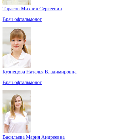
Тарасов Михаил Сергеевич
Врач-офтальмолог
Кузнецова Наталья Владимировна
Врач-офтальмолог
Васильева Мария Андреевна