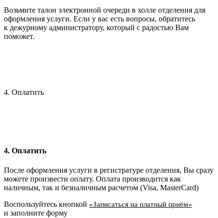
Возьмите талон электронной очереди в холле отделения для
оформления услуги. Если у вас есть вопросы, обратитесь
к дежурному администратору, который с радостью Вам
поможет.
4. Оплатить
4. Оплатить
После оформления услуги в регистратуре отделения, Вы сразу
можете произвести оплату. Оплата производится как
наличным, так и безналичным расчетом (Visa, MasterCard)
Воспользуйтесь кнопкой
«Записаться на платный приём»
и заполните форму