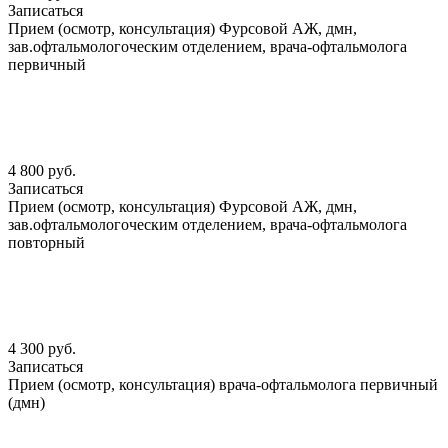
Записаться
Прием (осмотр, консультация) Фурсовой АЖ, дмн,
зав.офтальмологоческим отделением, врача-офтальмолога
первичный
4 800 руб.
Записаться
Прием (осмотр, консультация) Фурсовой АЖ, дмн,
зав.офтальмологоческим отделением, врача-офтальмолога
повторный
4 300 руб.
Записаться
Прием (осмотр, консультация) врача-офтальмолога первичный
(дмн)