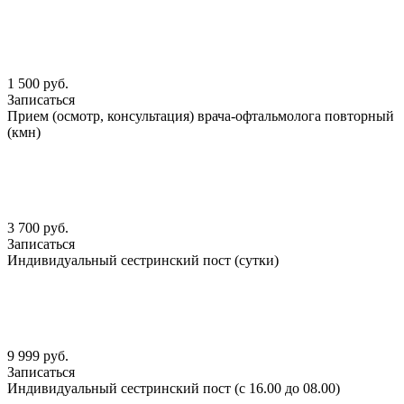
1 500 руб.
Записаться
Прием (осмотр, консультация) врача-офтальмолога повторный
(кмн)
3 700 руб.
Записаться
Индивидуальный сестринский пост (сутки)
9 999 руб.
Записаться
Индивидуальный сестринский пост (с 16.00 до 08.00)