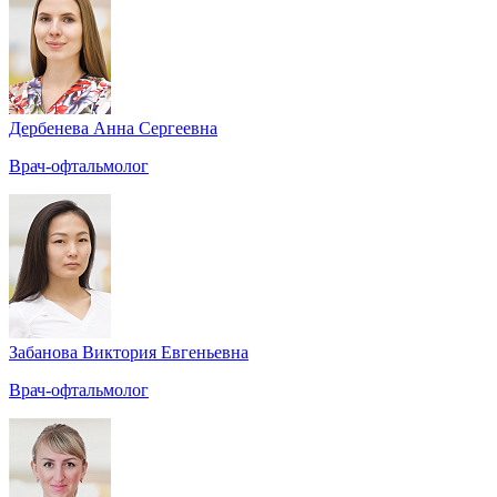
Дербенева Анна Сергеевна
Врач-офтальмолог
Забанова Виктория Евгеньевна
Врач-офтальмолог