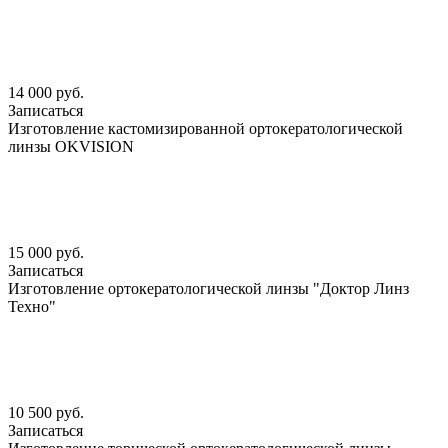
14 000 руб.
Записаться
Изготовление кастомизированной ортокератологической
линзы OKVISION
15 000 руб.
Записаться
Изготовление ортокератологической линзы "Доктор Линз
Техно"
10 500 руб.
Записаться