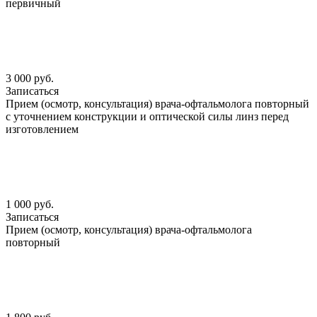
первичный
3 000 руб.
Записаться
Прием (осмотр, консультация) врача-офтальмолога повторный
с уточнением конструкции и оптической силы линз перед
изготовлением
1 000 руб.
Записаться
Прием (осмотр, консультация) врача-офтальмолога
повторный