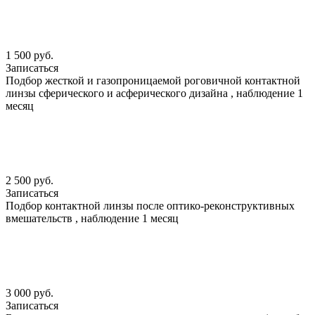
1 500 руб.
Записаться
Подбор жесткой и газопроницаемой роговичной контактной
линзы сферического и асферического дизайна , наблюдение 1
месяц
2 500 руб.
Записаться
Подбор контактной линзы после оптико-реконструктивных
вмешательств , наблюдение 1 месяц
3 000 руб.
Записаться