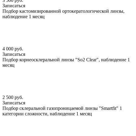
3 500 руб.
Записаться
Подбор кастомизированной ортокератологической линзы,
наблюдение 1 месяц
4 000 руб.
Записаться
Подбор корнеосклеральной линзы "So2 Clear", наблюдение 1
месяц
2 500 руб.
Записаться
Подбор склеральной газопроницаемой линзы "Smartfit" 1
категории сложности, наблюдение 1 месяц