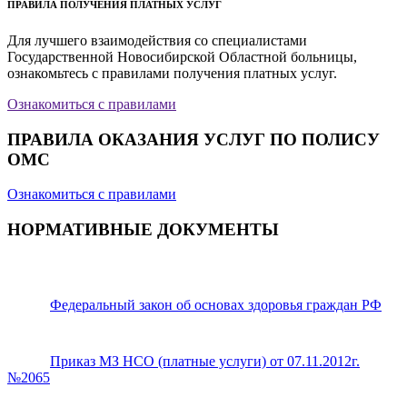
ПРАВИЛА ПОЛУЧЕНИЯ ПЛАТНЫХ УСЛУГ
Для лучшего взаимодействия со специалистами
Государственной Новосибирской Областной больницы,
ознакомьтесь с правилами получения платных услуг.
Ознакомиться с правилами
ПРАВИЛА ОКАЗАНИЯ УСЛУГ ПО ПОЛИСУ
ОМС
Ознакомиться с правилами
НОРМАТИВНЫЕ ДОКУМЕНТЫ
Федеральный закон об основах здоровья граждан РФ
Приказ МЗ НСО (платные услуги) от 07.11.2012г.
№2065