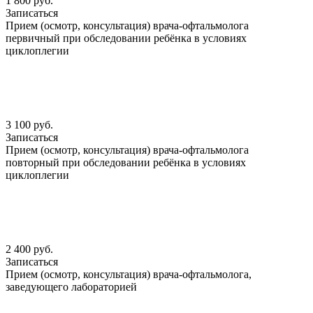
1 800 руб.
Записаться
Прием (осмотр, консультация) врача-офтальмолога
первичный при обследовании ребёнка в условиях
циклоплегии
3 100 руб.
Записаться
Прием (осмотр, консультация) врача-офтальмолога
повторный при обследовании ребёнка в условиях
циклоплегии
2 400 руб.
Записаться
Прием (осмотр, консультация) врача-офтальмолога,
заведующего лабораторией