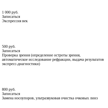
1 000 руб.
Записаться
Экспрессия век
500 руб.
Записаться
Проверка зрения (определение остроты зрения,
автоматическое исследование рефракции, выдача результатов
экспресс-диагностики)
800 руб.
Записаться
Замена носоупоров, ультразвуковая очистка очковых линз