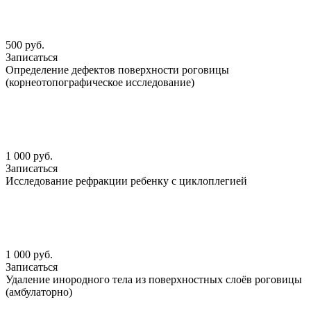
500 руб.
Записаться
Определение дефектов поверхности роговицы
(корнеотопографическое исследование)
1 000 руб.
Записаться
Исследование рефракции ребенку с циклоплегией
1 000 руб.
Записаться
Удаление инородного тела из поверхностных слоёв роговицы
(амбулаторно)