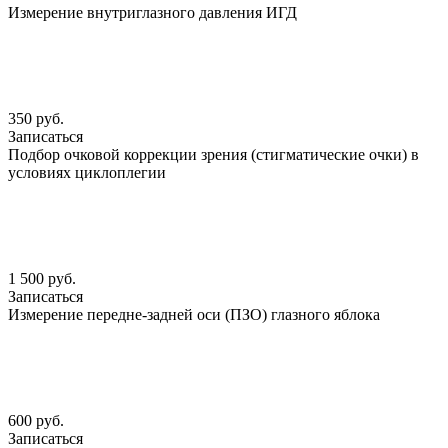
Измерение внутриглазного давления ИГД
350 руб.
Записаться
Подбор очковой коррекции зрения (стигматические очки) в
условиях циклоплегии
1 500 руб.
Записаться
Измерение передне-задней оси (ПЗО) глазного яблока
600 руб.
Записаться