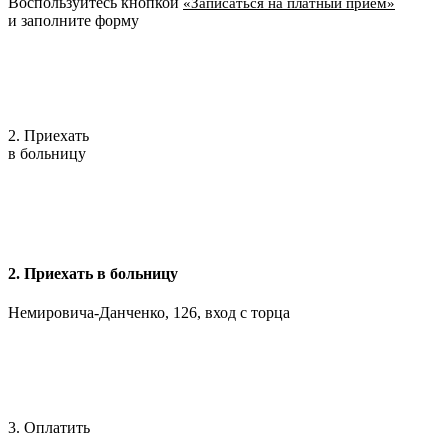
Воспользуйтесь кнопкой
«Записаться на платный приём»
и заполните форму
2. Приехать
в больницу
2. Приехать в больницу
Немировича-Данченко, 126, вход с торца
3. Оплатить