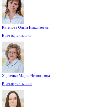
Кутепова Ольга Николаевна
Врач-офтальмолог
Харченко Мария Николаевна
Врач-офтальмолог