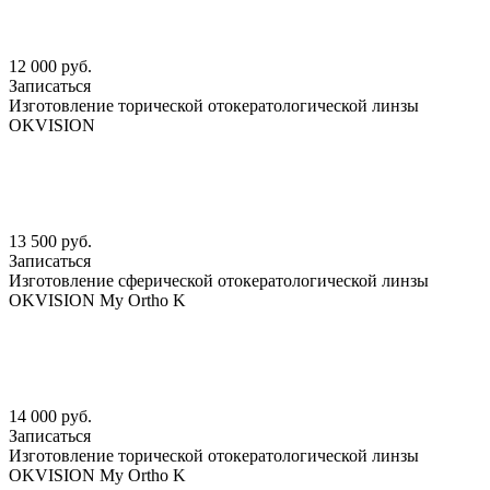
12 000 руб.
Записаться
Изготовление торической отокератологической линзы
OKVISION
13 500 руб.
Записаться
Изготовление сферической отокератологической линзы
OKVISION My Ortho K
14 000 руб.
Записаться
Изготовление торической отокератологической линзы
OKVISION My Ortho K