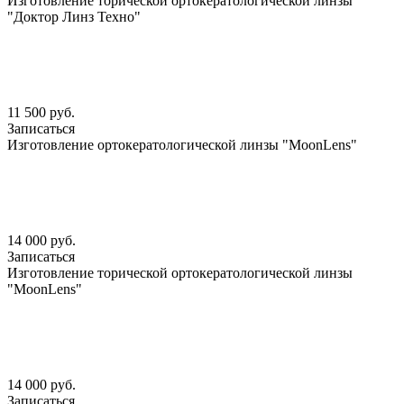
Изготовление торической ортокератологической линзы
"Доктор Линз Техно"
11 500 руб.
Записаться
Изготовление ортокератологической линзы "MoonLens"
14 000 руб.
Записаться
Изготовление торической ортокератологической линзы
"MoonLens"
14 000 руб.
Записаться