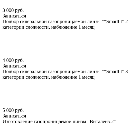
3 000 руб.
Записаться
Подбор склеральной газопроницаемой линзы ""Smartfit" 2
категории сложности, наблюдение 1 месяц
4 000 руб.
Записаться
Подбор склеральной газопроницаемой линзы ""Smartfit" 3
категории сложности, наблюдение 1 месяц
5 000 руб.
Записаться
Изготовление газопроницаемой линзы "Виталенз-2"