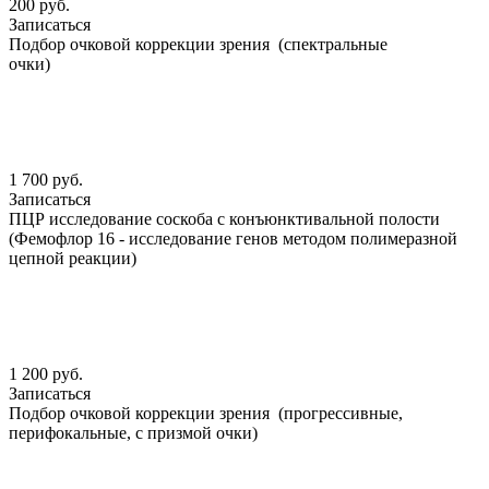
200 руб.
Записаться
Подбор очковой коррекции зрения (спектральные
очки)
1 700 руб.
Записаться
ПЦР исследование соскоба с конъюнктивальной полости
(Фемофлор 16 - исследование генов методом полимеразной
цепной реакции)
1 200 руб.
Записаться
Подбор очковой коррекции зрения (прогрессивные,
перифокальные, с призмой очки)