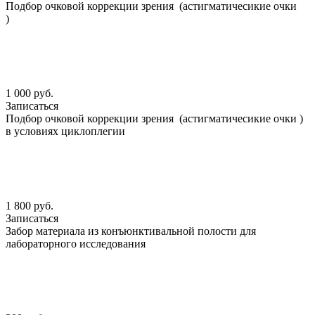
Подбор очковой коррекции зрения (астигматичесикие очки
)
1 000 руб.
Записаться
Подбор очковой коррекции зрения (астигматичесикие очки )
в условиях циклоплегии
1 800 руб.
Записаться
Забор материала из конъюнктивальной полости для
лабораторного исследования