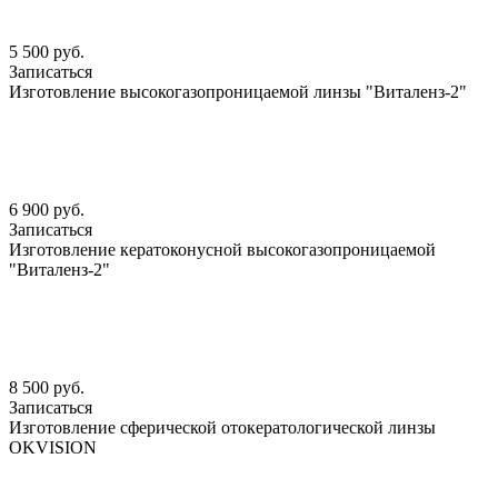
5 500 руб.
Записаться
Изготовление высокогазопроницаемой линзы "Виталенз-2"
6 900 руб.
Записаться
Изготовление кератоконусной высокогазопроницаемой
"Виталенз-2"
8 500 руб.
Записаться
Изготовление сферической отокератологической линзы
OKVISION