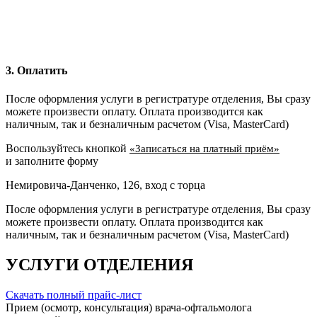
3. Оплатить
После оформления услуги в регистратуре отделения, Вы сразу
можете произвести оплату. Оплата производится как
наличным, так и безналичным расчетом (Visa, MasterCard)
Воспользуйтесь кнопкой
«Записаться на платный приём»
и заполните форму
Немировича-Данченко, 126, вход с торца
После оформления услуги в регистратуре отделения, Вы сразу
можете произвести оплату. Оплата производится как
наличным, так и безналичным расчетом (Visa, MasterCard)
УСЛУГИ ОТДЕЛЕНИЯ
Скачать полный прайс-лист
Прием (осмотр, консультация) врача-офтальмолога