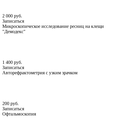
2 000 руб.
Записаться
Микроскопическое исследование ресниц на клещи
"Демодекс"
1 400 руб.
Записаться
Авторефрактометрия с узким зрачком
200 руб.
Записаться
Офтальмоскопия