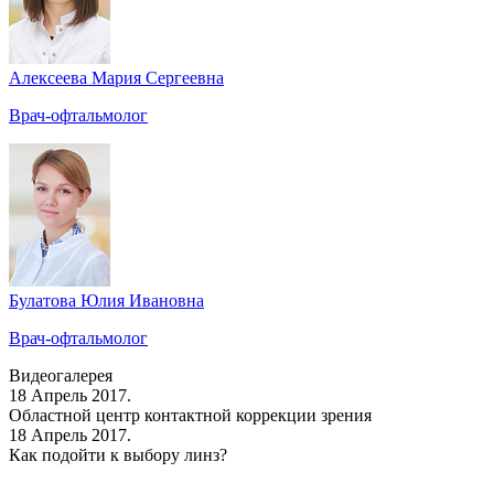
Алексеева Мария Сергеевна
Врач-офтальмолог
Булатова Юлия Ивановна
Врач-офтальмолог
Видеогалерея
18 Апрель 2017.
Областной центр контактной коррекции зрения
18 Апрель 2017.
Как подойти к выбору линз?