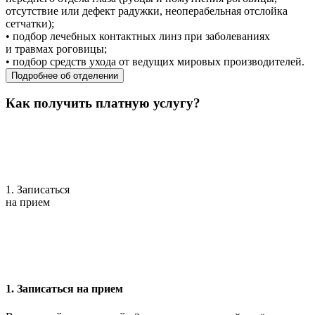
отсутствие или дефект радужки, неоперабельная отслойка
сетчатки);
• подбор лечебных контактных линз при заболеваниях
и травмах роговицы;
• подбор средств ухода от ведущих мировых производителей.
Подробнее об отделении
Как получить платную услугу?
1. Записаться
на прием
1. Записаться на прием