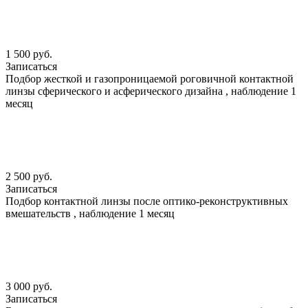
1 500 руб.
Записаться
Подбор жесткой и газопроницаемой роговичной контактной
линзы сферического и асферического дизайна , наблюдение 1
месяц
2 500 руб.
Записаться
Подбор контактной линзы после оптико-реконструктивных
вмешательств , наблюдение 1 месяц
3 000 руб.
Записаться