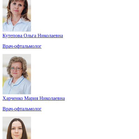
Кутепова Ольга Николаевна
Врач-офтальмолог
Харченко Мария Николаевна
Врач-офтальмолог