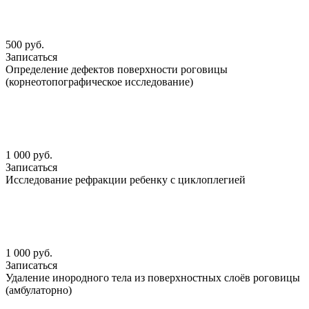
500 руб.
Записаться
Определение дефектов поверхности роговицы
(корнеотопографическое исследование)
1 000 руб.
Записаться
Исследование рефракции ребенку с циклоплегией
1 000 руб.
Записаться
Удаление инородного тела из поверхностных слоёв роговицы
(амбулаторно)