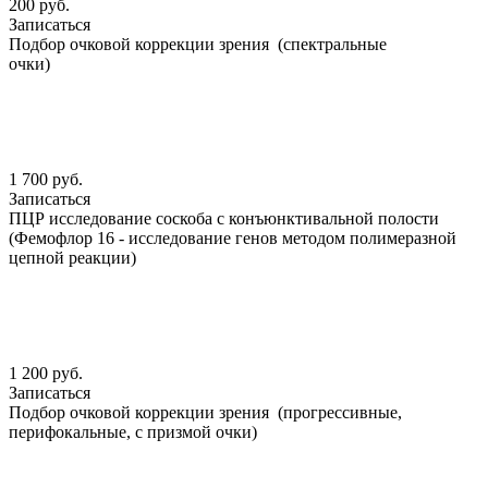
200 руб.
Записаться
Подбор очковой коррекции зрения (спектральные
очки)
1 700 руб.
Записаться
ПЦР исследование соскоба с конъюнктивальной полости
(Фемофлор 16 - исследование генов методом полимеразной
цепной реакции)
1 200 руб.
Записаться
Подбор очковой коррекции зрения (прогрессивные,
перифокальные, с призмой очки)