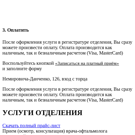
3. Оплатить
После оформления услуги в регистратуре отделения, Вы сразу
можете произвести оплату. Оплата производится как
наличным, так и безналичным расчетом (Visa, MasterCard)
Воспользуйтесь кнопкой
«Записаться на платный приём»
и заполните форму
Немировича-Данченко, 126, вход с торца
После оформления услуги в регистратуре отделения, Вы сразу
можете произвести оплату. Оплата производится как
наличным, так и безналичным расчетом (Visa, MasterCard)
УСЛУГИ ОТДЕЛЕНИЯ
Скачать полный прайс-лист
Прием (осмотр, консультация) врача-офтальмолога