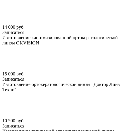
14 000 руб.
Записаться
Изготовление кастомизированной ортокератологической
линзы OKVISION
15 000 руб.
Записаться
Изготовление ортокератологической линзы "Доктор Линз
Техно"
10 500 руб.
Записаться