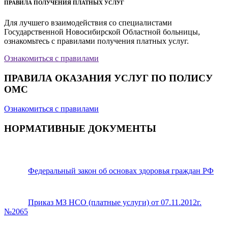
ПРАВИЛА ПОЛУЧЕНИЯ ПЛАТНЫХ УСЛУГ
Для лучшего взаимодействия со специалистами
Государственной Новосибирской Областной больницы,
ознакомьтесь с правилами получения платных услуг.
Ознакомиться с правилами
ПРАВИЛА ОКАЗАНИЯ УСЛУГ ПО ПОЛИСУ
ОМС
Ознакомиться с правилами
НОРМАТИВНЫЕ ДОКУМЕНТЫ
Федеральный закон об основах здоровья граждан РФ
Приказ МЗ НСО (платные услуги) от 07.11.2012г.
№2065