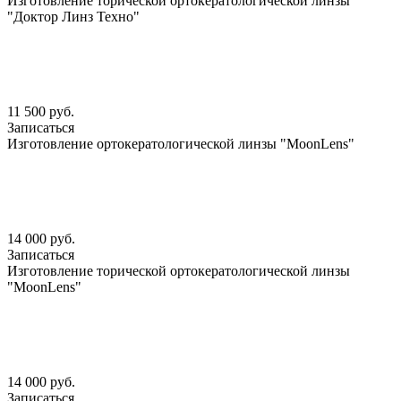
Изготовление торической ортокератологической линзы
"Доктор Линз Техно"
11 500 руб.
Записаться
Изготовление ортокератологической линзы "MoonLens"
14 000 руб.
Записаться
Изготовление торической ортокератологической линзы
"MoonLens"
14 000 руб.
Записаться