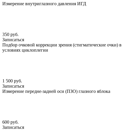
Измерение внутриглазного давления ИГД
350 руб.
Записаться
Подбор очковой коррекции зрения (стигматические очки) в
условиях циклоплегии
1 500 руб.
Записаться
Измерение передне-задней оси (ПЗО) глазного яблока
600 руб.
Записаться