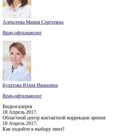
Алексеева Мария Сергеевна
Врач-офтальмолог
Булатова Юлия Ивановна
Врач-офтальмолог
Видеогалерея
18 Апрель 2017.
Областной центр контактной коррекции зрения
18 Апрель 2017.
Как подойти к выбору линз?