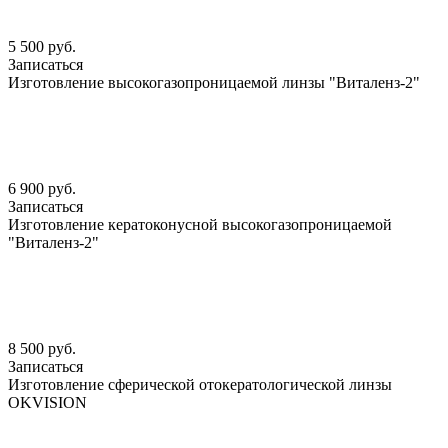
5 500 руб.
Записаться
Изготовление высокогазопроницаемой линзы "Виталенз-2"
6 900 руб.
Записаться
Изготовление кератоконусной высокогазопроницаемой
"Виталенз-2"
8 500 руб.
Записаться
Изготовление сферической отокератологической линзы
OKVISION