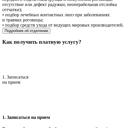
отсутствие или дефект радужки, неоперабельная отслойка
сетчатки);
• подбор лечебных контактных линз при заболеваниях
и травмах роговицы;
• подбор средств ухода от ведущих мировых производителей.
Подробнее об отделении
Как получить платную услугу?
1. Записаться
на прием
1. Записаться на прием