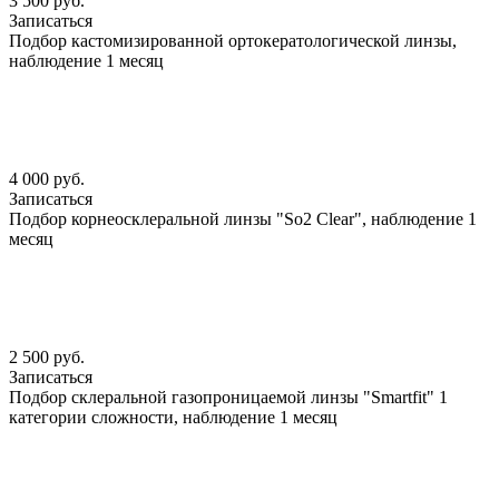
3 500 руб.
Записаться
Подбор кастомизированной ортокератологической линзы,
наблюдение 1 месяц
4 000 руб.
Записаться
Подбор корнеосклеральной линзы "So2 Clear", наблюдение 1
месяц
2 500 руб.
Записаться
Подбор склеральной газопроницаемой линзы "Smartfit" 1
категории сложности, наблюдение 1 месяц