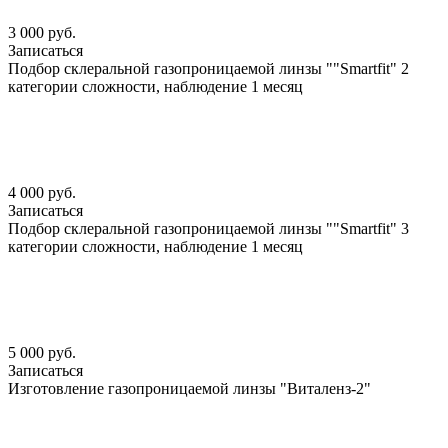
3 000 руб.
Записаться
Подбор склеральной газопроницаемой линзы ""Smartfit" 2
категории сложности, наблюдение 1 месяц
4 000 руб.
Записаться
Подбор склеральной газопроницаемой линзы ""Smartfit" 3
категории сложности, наблюдение 1 месяц
5 000 руб.
Записаться
Изготовление газопроницаемой линзы "Виталенз-2"