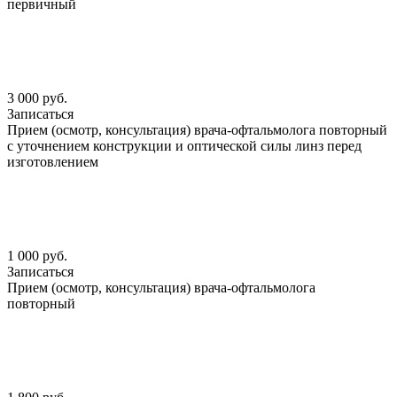
первичный
3 000 руб.
Записаться
Прием (осмотр, консультация) врача-офтальмолога повторный
с уточнением конструкции и оптической силы линз перед
изготовлением
1 000 руб.
Записаться
Прием (осмотр, консультация) врача-офтальмолога
повторный