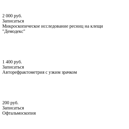
2 000 руб.
Записаться
Микроскопическое исследование ресниц на клещи
"Демодекс"
1 400 руб.
Записаться
Авторефрактометрия с узким зрачком
200 руб.
Записаться
Офтальмоскопия