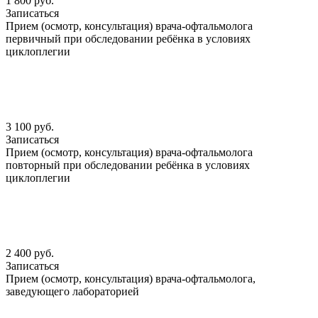
1 800 руб.
Записаться
Прием (осмотр, консультация) врача-офтальмолога
первичный при обследовании ребёнка в условиях
циклоплегии
3 100 руб.
Записаться
Прием (осмотр, консультация) врача-офтальмолога
повторный при обследовании ребёнка в условиях
циклоплегии
2 400 руб.
Записаться
Прием (осмотр, консультация) врача-офтальмолога,
заведующего лабораторией