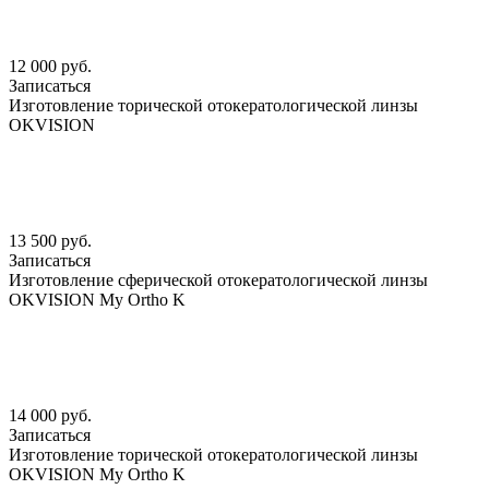
12 000 руб.
Записаться
Изготовление торической отокератологической линзы
OKVISION
13 500 руб.
Записаться
Изготовление сферической отокератологической линзы
OKVISION My Ortho K
14 000 руб.
Записаться
Изготовление торической отокератологической линзы
OKVISION My Ortho K