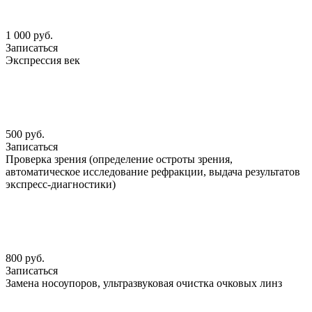
1 000 руб.
Записаться
Экспрессия век
500 руб.
Записаться
Проверка зрения (определение остроты зрения,
автоматическое исследование рефракции, выдача результатов
экспресс-диагностики)
800 руб.
Записаться
Замена носоупоров, ультразвуковая очистка очковых линз