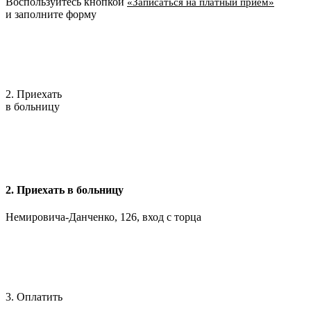
Воспользуйтесь кнопкой
«Записаться на платный приём»
и заполните форму
2. Приехать
в больницу
2. Приехать в больницу
Немировича-Данченко, 126, вход с торца
3. Оплатить