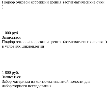
Подбор очковой коррекции зрения (астигматичесикие очки
)
1 000 руб.
Записаться
Подбор очковой коррекции зрения (астигматичесикие очки )
в условиях циклоплегии
1 800 руб.
Записаться
Забор материала из конъюнктивальной полости для
лабораторного исследования