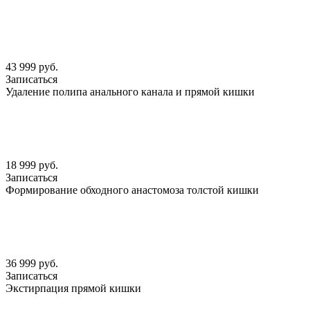
43 999 руб.
Записаться
Удаление полипа анального канала и прямой кишки
18 999 руб.
Записаться
Формирование обходного анастомоза толстой кишки
36 999 руб.
Записаться
Экстирпация прямой кишки