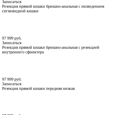
Записаться
Резекция прямой кишки брюшно-анальная с низведением
сигмовидной кишки
97 999 руб.
Записаться
Резекция прямой кишки брюшно-анальная с резекцией
внутреннего сфинктера
97 999 руб.
Записаться
Резекция прямой кишки передняя низкая