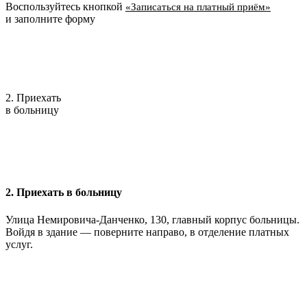
Воспользуйтесь кнопкой
«Записаться на платный приём»
и заполните форму
2. Приехать
в больницу
2. Приехать в больницу
Улица Немировича-Данченко, 130, главный корпус больницы.
Войдя в здание — поверните направо, в отделение платных
услуг.