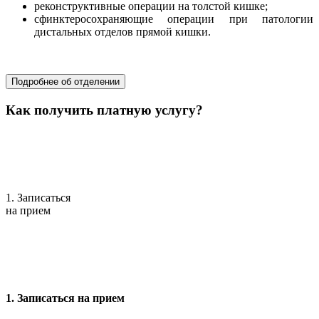
реконструктивные операции на толстой кишке;
сфинктеросохраняющие операции при патологии
дистальных отделов прямой кишки.
хирургия
Подробнее об отделении
Как получить платную услугу?
1. Записаться
на прием
1. Записаться на прием