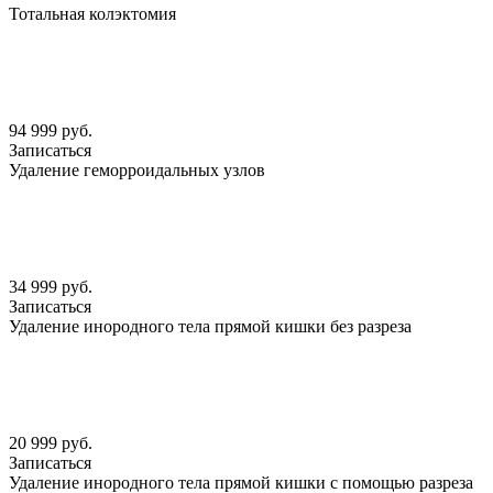
Тотальная колэктомия
94 999 руб.
Записаться
Удаление геморроидальных узлов
34 999 руб.
Записаться
Удаление инородного тела прямой кишки без разреза
20 999 руб.
Записаться
Удаление инородного тела прямой кишки с помощью разреза