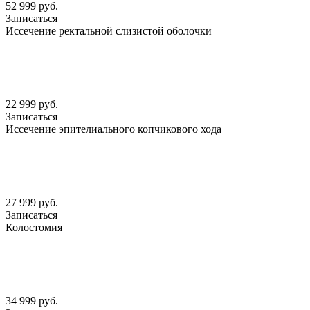
52 999 руб.
Записаться
Иссечение ректальной слизистой оболочки
22 999 руб.
Записаться
Иссечение эпителиального копчикового хода
27 999 руб.
Записаться
Колостомия
34 999 руб.