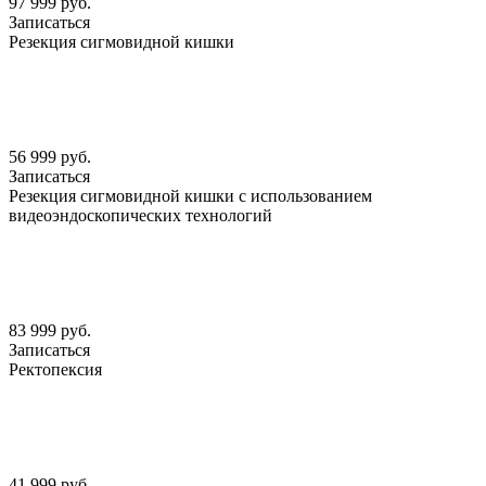
97 999 руб.
Записаться
Резекция сигмовидной кишки
56 999 руб.
Записаться
Резекция сигмовидной кишки с использованием
видеоэндоскопических технологий
83 999 руб.
Записаться
Ректопексия
41 999 руб.