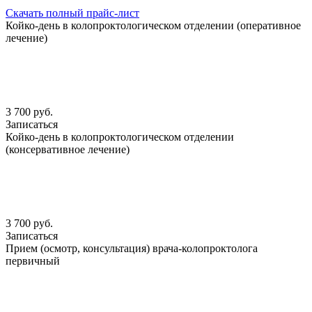
Скачать полный прайс-лист
Койко-день в колопроктологическом отделении (оперативное
лечение)
3 700 руб.
Записаться
Койко-день в колопроктологическом отделении
(консервативное лечение)
3 700 руб.
Записаться
Прием (осмотр, консультация) врача-колопроктолога
первичный