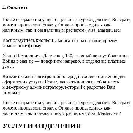
4. Оплатить
После оформления услуги в регистратуре отделения, Вы сразу
можете произвести оплату. Оплата производится как
наличным, так и безналичным расчетом (Visa, MasterCard)
Воспользуйтесь кнопкой
«Записаться на платный приём»
и заполните форму
Улица Немировича-Данченко, 130, главный корпус больницы.
Войдя в здание — поверните направо, в отделение платных
услуг.
Возьмите талон электронной очереди в холле отделения для
оформления услуги. Если у вас есть вопросы, обратитесь
к дежурному администратору, который с радостью Вам
поможет.
После оформления услуги в регистратуре отделения, Вы сразу
можете произвести оплату. Оплата производится как
наличным, так и безналичным расчетом (Visa, MasterCard)
УСЛУГИ ОТДЕЛЕНИЯ