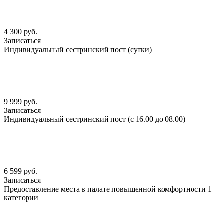
4 300 руб.
Записаться
Индивидуальный сестринский пост (сутки)
9 999 руб.
Записаться
Индивидуальный сестринский пост (с 16.00 до 08.00)
6 599 руб.
Записаться
Предоставление места в палате повышенной комфортности 1
категории