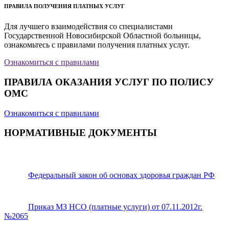
ПРАВИЛА ПОЛУЧЕНИЯ ПЛАТНЫХ УСЛУГ
Для лучшего взаимодействия со специалистами
Государственной Новосибирской Областной больницы,
ознакомьтесь с правилами получения платных услуг.
Ознакомиться с правилами
ПРАВИЛА ОКАЗАНИЯ УСЛУГ ПО ПОЛИСУ
ОМС
Ознакомиться с правилами
НОРМАТИВНЫЕ ДОКУМЕНТЫ
Федеральный закон об основах здоровья граждан РФ
Приказ МЗ НСО (платные услуги) от 07.11.2012г.
№2065