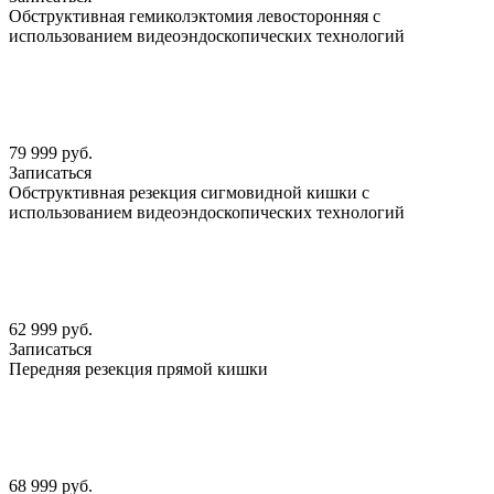
Обструктивная гемиколэктомия левосторонняя с
использованием видеоэндоскопических технологий
79 999 руб.
Записаться
Обструктивная резекция сигмовидной кишки с
использованием видеоэндоскопических технологий
62 999 руб.
Записаться
Передняя резекция прямой кишки
68 999 руб.