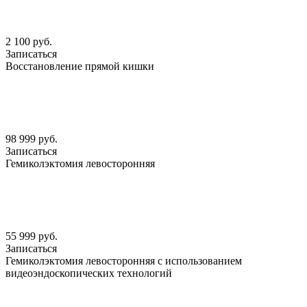
2 100 руб.
Записаться
Восстановление прямой кишки
98 999 руб.
Записаться
Гемиколэктомия левосторонняя
55 999 руб.
Записаться
Гемиколэктомия левосторонняя с использованием
видеоэндоскопических технологий