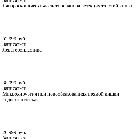
Записаться
Лапароскопически-ассистированная резекция толстой кишки
55 999 руб.
Записаться
Леваторопластика
38 999 руб.
Записаться
Микрохирургия при новообразованиях прямой кишки
эндоскопическая
26 999 руб.
Записаться