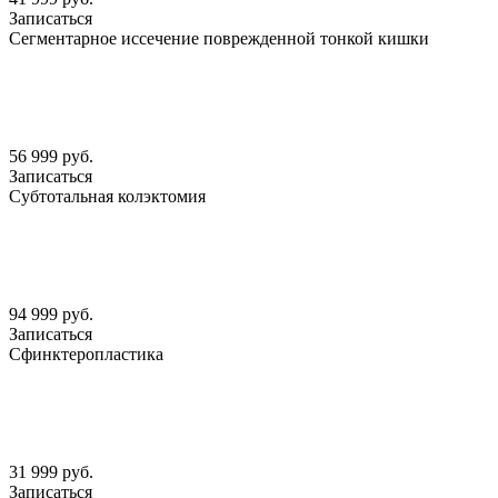
Записаться
Сегментарное иссечение поврежденной тонкой кишки
56 999 руб.
Записаться
Субтотальная колэктомия
94 999 руб.
Записаться
Сфинктеропластика
31 999 руб.
Записаться