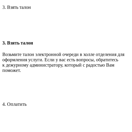
3. Взять талон
3. Взять талон
Возьмите талон электронной очереди в холле отделения для
оформления услуги. Если у вас есть вопросы, обратитесь
к дежурному администратору, который с радостью Вам
поможет.
4. Оплатить