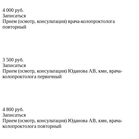
4 000 руб.
Записаться
Прием (осмотр, консультация) врача-колопроктолога
повторный
3 500 руб.
Записаться
Прием (осмотр, консультация) Юданова АВ, кмн, врача-
колопроктолога первичный
4 800 руб.
Записаться
Прием (осмотр, консультация) Юданова АВ, кмн, врача-
колопроктолога повторный