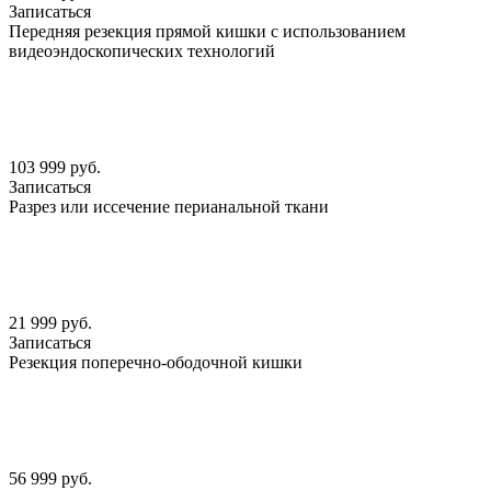
Записаться
Передняя резекция прямой кишки с использованием
видеоэндоскопических технологий
103 999 руб.
Записаться
Разрез или иссечение перианальной ткани
21 999 руб.
Записаться
Резекция поперечно-ободочной кишки
56 999 руб.