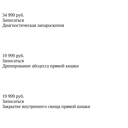
34 999 руб.
Записаться
Диагностическая лапароскопия
19 999 руб.
Записаться
Дренирование абсцесса прямой кишки
19 999 руб.
Записаться
Закрытие внутреннего свища прямой кишки