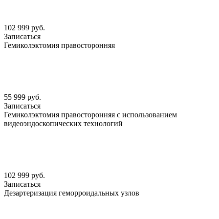
102 999 руб.
Записаться
Гемиколэктомия правосторонняя
55 999 руб.
Записаться
Гемиколэктомия правосторонняя с использованием
видеоэндоскопических технологий
102 999 руб.
Записаться
Дезартеризация геморроидальных узлов