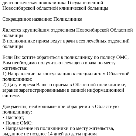
диагностическая поликлиника Государственной
Новосибирской областной клинической больницы.
Сокращенное название: Поликлиника
Является крупнейшим отделением Новосибирской Областной
больницы.
В поликлинике прием ведут врачи всех лечебных отделений
больницы.
Если Вы хотите обратиться в поликлинику по полису ОМС,
Вам необходимо получить от лечащего врача по месту
жительства:
1) Направление на консультацию к специалистам Областной
поликлиники;
2) Дату и время Вашего приема в Областной поликлинике,
заранее зарегистрированными в единой информационной
системе.
Документы, необходимые при обращении в Областную
поликлинику:
• Паспорт;
• Полис ОМС;
• Направление из поликлиники по месту жительства,
выданное не позднее 14 дней до даты приема.