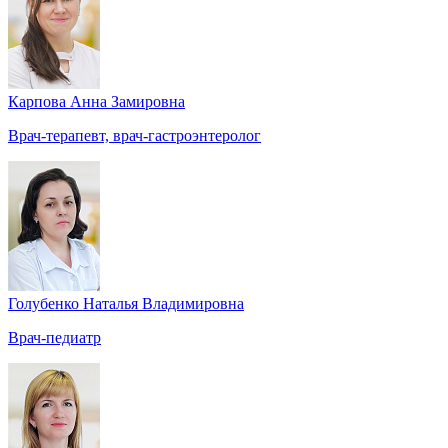
Карпова Анна Замировна
Врач-терапевт, врач-гастроэнтеролог
Голубенко Наталья Владимировна
Врач-педиатр