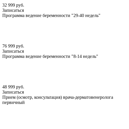
32 999 руб.
Записаться
Программа ведение беременности "29-40 недель"
76 999 руб.
Записаться
Программа ведение беременности "8-14 недель"
48 999 руб.
Записаться
Прием (осмотр, консультация) врача-дерматовенеролога
первичный