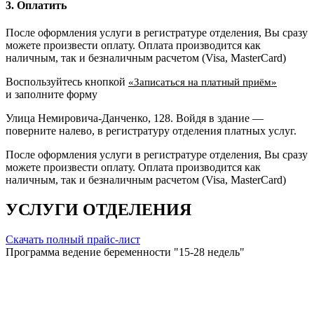
3. Оплатить
После оформления услуги в регистратуре отделения, Вы сразу
можете произвести оплату. Оплата производится как
наличным, так и безналичным расчетом (Visa, MasterCard)
Воспользуйтесь кнопкой
«Записаться на платный приём»
и заполните форму
Улица Немировича-Данченко, 128. Войдя в здание —
поверните налево, в регистратуру отделения платных услуг.
После оформления услуги в регистратуре отделения, Вы сразу
можете произвести оплату. Оплата производится как
наличным, так и безналичным расчетом (Visa, MasterCard)
УСЛУГИ ОТДЕЛЕНИЯ
Скачать полный прайс-лист
Программа ведение беременности "15-28 недель"