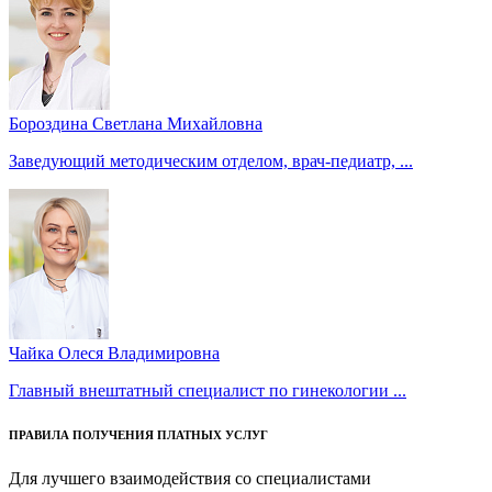
Бороздина Светлана Михайловна
Заведующий методическим отделом, врач-педиатр, ...
Чайка Олеся Владимировна
Главный внештатный специалист по гинекологии ...
ПРАВИЛА ПОЛУЧЕНИЯ ПЛАТНЫХ УСЛУГ
Для лучшего взаимодействия со специалистами