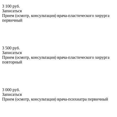
3 100 руб.
Записаться
Прием (осмотр, консультация) врача-пластического хирурга
первичный
3 500 руб.
Записаться
Прием (осмотр, консультация) врача-пластического хирурга
повторный
3 000 руб.
Записаться
Прием (осмотр, консультация) врача-психиатра первичный