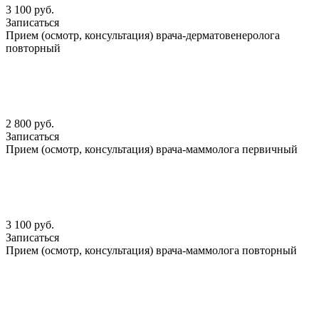
3 100 руб.
Записаться
Прием (осмотр, консультация) врача-дерматовенеролога
повторный
2 800 руб.
Записаться
Прием (осмотр, консультация) врача-маммолога первичный
3 100 руб.
Записаться
Прием (осмотр, консультация) врача-маммолога повторный