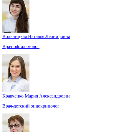
Вольницкая Наталья Леонидовна
Врач-офтальмолог
Кравченко Мария Александровна
Врач-детский эндокринолог