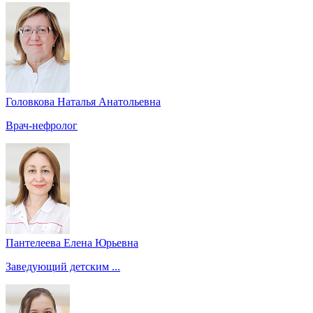
Головкова Наталья Анатольевна
Врач-нефролог
Пантелеева Елена Юрьевна
Заведующий детским ...