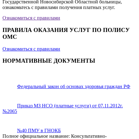
Государственной Новосибирской Областной больницы,
ознакомьтесь с правилами получения платных услуг.
Ознакомиться с правилами
ПРАВИЛА ОКАЗАНИЯ УСЛУГ ПО ПОЛИСУ
ОМС
Ознакомиться с правилами
НОРМАТИВНЫЕ ДОКУМЕНТЫ
Федеральный закон об основах здоровья граждан РФ
Приказ МЗ НСО (платные услуги) от 07.11.2012г.
№2065
№40 ПМУ в ГНОКБ
Полное официальное название: Консультативно-