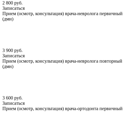
2 800 руб.
Записаться
Прием (осмотр, консультация) врача-невролога первичный
(дмн)
3 900 руб.
Записаться
Прием (осмотр, консультация) врача-невролога повторный
(дмн)
3 600 руб.
Записаться
Прием (осмотр, консультация) врача-ортодонта первичный