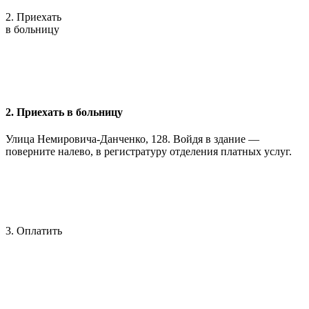
2. Приехать
в больницу
2. Приехать в больницу
Улица Немировича-Данченко, 128. Войдя в здание —
поверните налево, в регистратуру отделения платных услуг.
3. Оплатить