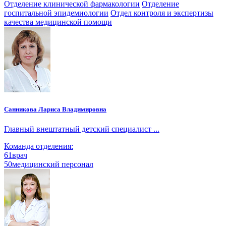
Отделение клинической фармакологии
Отделение
госпитальной эпидемиологии
Отдел контроля и экспертизы
качества медицинской помощи
Санникова Лариса Владимировна
Главный внештатный детский специалист ...
Команда отделения:
61
врач
50
медицинский персонал