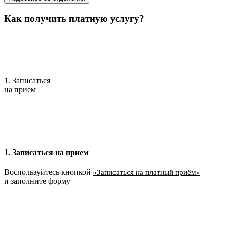
Как получить платную услугу?
1. Записаться
на прием
1. Записаться на прием
Воспользуйтесь кнопкой
«Записаться на платный приём»
и заполните форму