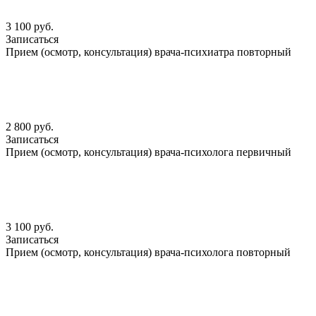
3 100 руб.
Записаться
Прием (осмотр, консультация) врача-психиатра повторный
2 800 руб.
Записаться
Прием (осмотр, консультация) врача-психолога первичный
3 100 руб.
Записаться
Прием (осмотр, консультация) врача-психолога повторный