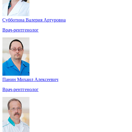
Субботина Валерия Артуровна
Врач-рентгенолог
Панин Михаил Алексеевич
Врач-рентгенолог